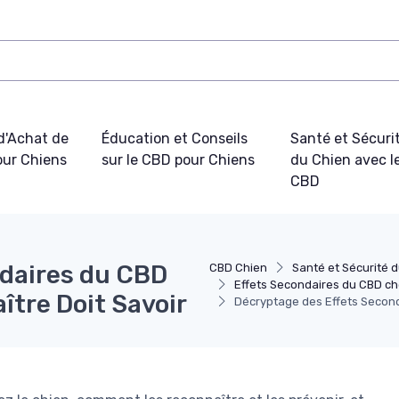
d'Achat de
Éducation et Conseils
Santé et Sécuri
ur Chiens
sur le CBD pour Chiens
du Chien avec l
CBD
daires du CBD
CBD Chien
Santé et Sécurité 
Effets Secondaires du CBD ch
ître Doit Savoir
Décryptage des Effets Seconda