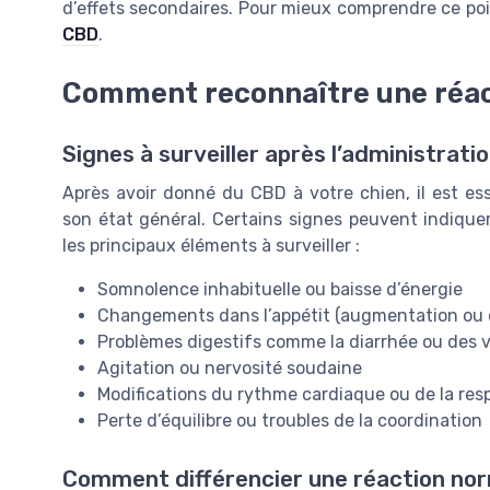
d’effets secondaires. Pour mieux comprendre ce po
CBD
.
Comment reconnaître une réact
Signes à surveiller après l’administrat
Après avoir donné du CBD à votre chien, il est e
son état général. Certains signes peuvent indiquer
les principaux éléments à surveiller :
Somnolence inhabituelle ou baisse d’énergie
Changements dans l’appétit (augmentation ou 
Problèmes digestifs comme la diarrhée ou des
Agitation ou nervosité soudaine
Modifications du rythme cardiaque ou de la resp
Perte d’équilibre ou troubles de la coordination
Comment différencier une réaction nor