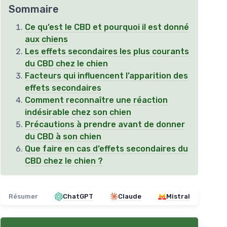
Sommaire
Ce qu’est le CBD et pourquoi il est donné
aux chiens
Les effets secondaires les plus courants
du CBD chez le chien
Facteurs qui influencent l’apparition des
effets secondaires
Comment reconnaître une réaction
indésirable chez son chien
Précautions à prendre avant de donner
du CBD à son chien
Que faire en cas d’effets secondaires du
CBD chez le chien ?
Résumer
ChatGPT
Claude
Mistral