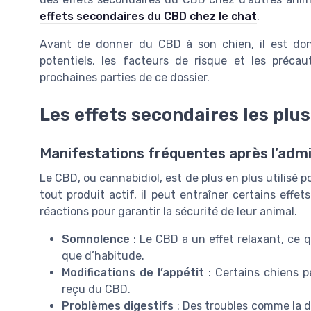
effets secondaires du CBD chez le chat
.
Avant de donner du CBD à son chien, il est donc
potentiels, les facteurs de risque et les préca
prochaines parties de ce dossier.
Les effets secondaires les plu
Manifestations fréquentes après l’adm
Le CBD, ou cannabidiol, est de plus en plus utilisé
tout produit actif, il peut entraîner certains effe
réactions pour garantir la sécurité de leur animal.
Somnolence
: Le CBD a un effet relaxant, ce 
que d’habitude.
Modifications de l’appétit
: Certains chiens p
reçu du CBD.
Problèmes digestifs
: Des troubles comme la d