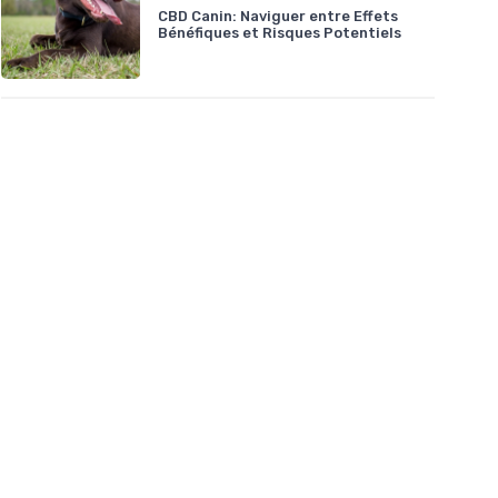
CBD Canin: Naviguer entre Effets
Bénéfiques et Risques Potentiels