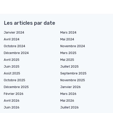
Les articles par date
Janvier 2024
Mars 2024
Avril 2024
Mai 2024
Octobre 2024
Novembre 2024
Décembre 2024
Mars 2025
Avril 2025
Mai 2025
Juin 2025
Juillet 2025
Août 2025
Septembre 2025
Octobre 2025
Novembre 2025
Décembre 2025
Janvier 2026
Février 2026
Mars 2026
Avril 2026
Mai 2026
Juin 2026
Juillet 2026