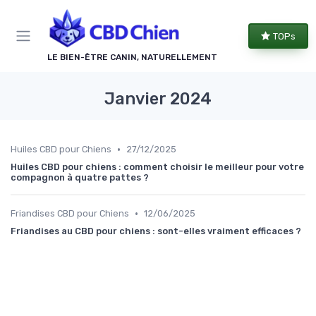
Panneau de gestion des cookies
TOPs
LE BIEN-ÊTRE CANIN, NATURELLEMENT
Janvier 2024
•
Huiles CBD pour Chiens
27/12/2025
Huiles CBD pour chiens : comment choisir le meilleur pour votre
compagnon à quatre pattes ?
•
Friandises CBD pour Chiens
12/06/2025
Friandises au CBD pour chiens : sont-elles vraiment efficaces ?