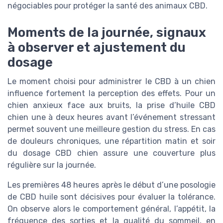
négociables pour protéger la santé des animaux CBD.
Moments de la journée, signaux
à observer et ajustement du
dosage
Le moment choisi pour administrer le CBD à un chien
influence fortement la perception des effets. Pour un
chien anxieux face aux bruits, la prise d’huile CBD
chien une à deux heures avant l’événement stressant
permet souvent une meilleure gestion du stress. En cas
de douleurs chroniques, une répartition matin et soir
du dosage CBD chien assure une couverture plus
régulière sur la journée.
Les premières 48 heures après le début d’une posologie
de CBD huile sont décisives pour évaluer la tolérance.
On observe alors le comportement général, l’appétit, la
fréquence des sorties et la qualité du sommeil, en