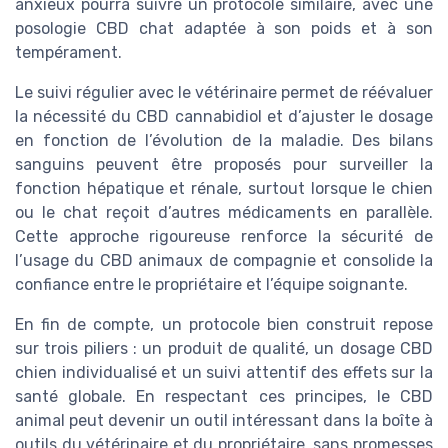
anxieux pourra suivre un protocole similaire, avec une
posologie CBD chat adaptée à son poids et à son
tempérament.
Le suivi régulier avec le vétérinaire permet de réévaluer
la nécessité du CBD cannabidiol et d’ajuster le dosage
en fonction de l’évolution de la maladie. Des bilans
sanguins peuvent être proposés pour surveiller la
fonction hépatique et rénale, surtout lorsque le chien
ou le chat reçoit d’autres médicaments en parallèle.
Cette approche rigoureuse renforce la sécurité de
l’usage du CBD animaux de compagnie et consolide la
confiance entre le propriétaire et l’équipe soignante.
En fin de compte, un protocole bien construit repose
sur trois piliers : un produit de qualité, un dosage CBD
chien individualisé et un suivi attentif des effets sur la
santé globale. En respectant ces principes, le CBD
animal peut devenir un outil intéressant dans la boîte à
outils du vétérinaire et du propriétaire, sans promesses