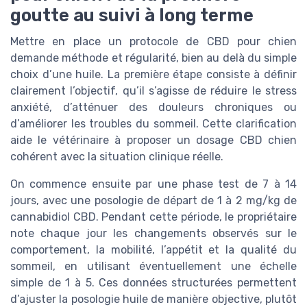
goutte au suivi à long terme
Mettre en place un protocole de CBD pour chien
demande méthode et régularité, bien au delà du simple
choix d’une huile. La première étape consiste à définir
clairement l’objectif, qu’il s’agisse de réduire le stress
anxiété, d’atténuer des douleurs chroniques ou
d’améliorer les troubles du sommeil. Cette clarification
aide le vétérinaire à proposer un dosage CBD chien
cohérent avec la situation clinique réelle.
On commence ensuite par une phase test de 7 à 14
jours, avec une posologie de départ de 1 à 2 mg/kg de
cannabidiol CBD. Pendant cette période, le propriétaire
note chaque jour les changements observés sur le
comportement, la mobilité, l’appétit et la qualité du
sommeil, en utilisant éventuellement une échelle
simple de 1 à 5. Ces données structurées permettent
d’ajuster la posologie huile de manière objective, plutôt