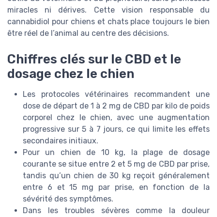
miracles ni dérives. Cette vision responsable du
cannabidiol pour chiens et chats place toujours le bien
être réel de l’animal au centre des décisions.
Chiffres clés sur le CBD et le
dosage chez le chien
Les protocoles vétérinaires recommandent une
dose de départ de 1 à 2 mg de CBD par kilo de poids
corporel chez le chien, avec une augmentation
progressive sur 5 à 7 jours, ce qui limite les effets
secondaires initiaux.
Pour un chien de 10 kg, la plage de dosage
courante se situe entre 2 et 5 mg de CBD par prise,
tandis qu’un chien de 30 kg reçoit généralement
entre 6 et 15 mg par prise, en fonction de la
sévérité des symptômes.
Dans les troubles sévères comme la douleur