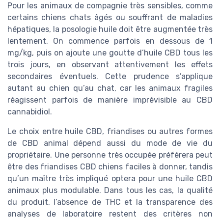
Pour les animaux de compagnie très sensibles, comme
certains chiens chats âgés ou souffrant de maladies
hépatiques, la posologie huile doit être augmentée très
lentement. On commence parfois en dessous de 1
mg/kg, puis on ajoute une goutte d’huile CBD tous les
trois jours, en observant attentivement les effets
secondaires éventuels. Cette prudence s’applique
autant au chien qu’au chat, car les animaux fragiles
réagissent parfois de manière imprévisible au CBD
cannabidiol.
Le choix entre huile CBD, friandises ou autres formes
de CBD animal dépend aussi du mode de vie du
propriétaire. Une personne très occupée préférera peut
être des friandises CBD chiens faciles à donner, tandis
qu’un maître très impliqué optera pour une huile CBD
animaux plus modulable. Dans tous les cas, la qualité
du produit, l’absence de THC et la transparence des
analyses de laboratoire restent des critères non