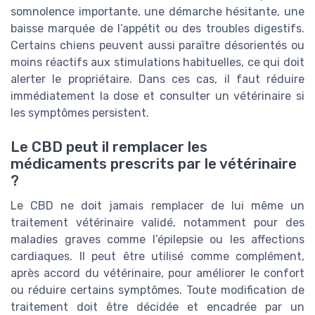
somnolence importante, une démarche hésitante, une
baisse marquée de l’appétit ou des troubles digestifs.
Certains chiens peuvent aussi paraître désorientés ou
moins réactifs aux stimulations habituelles, ce qui doit
alerter le propriétaire. Dans ces cas, il faut réduire
immédiatement la dose et consulter un vétérinaire si
les symptômes persistent.
Le CBD peut il remplacer les
médicaments prescrits par le vétérinaire
?
Le CBD ne doit jamais remplacer de lui même un
traitement vétérinaire validé, notamment pour des
maladies graves comme l’épilepsie ou les affections
cardiaques. Il peut être utilisé comme complément,
après accord du vétérinaire, pour améliorer le confort
ou réduire certains symptômes. Toute modification de
traitement doit être décidée et encadrée par un