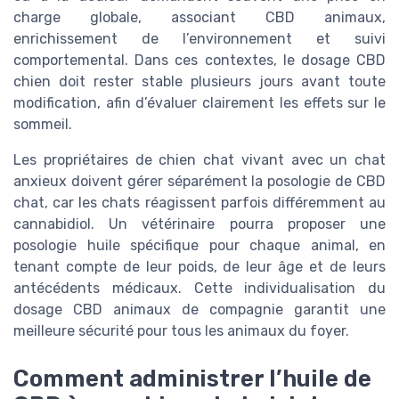
charge globale, associant CBD animaux,
enrichissement de l’environnement et suivi
comportemental. Dans ces contextes, le dosage CBD
chien doit rester stable plusieurs jours avant toute
modification, afin d’évaluer clairement les effets sur le
sommeil.
Les propriétaires de chien chat vivant avec un chat
anxieux doivent gérer séparément la posologie de CBD
chat, car les chats réagissent parfois différemment au
cannabidiol. Un vétérinaire pourra proposer une
posologie huile spécifique pour chaque animal, en
tenant compte de leur poids, de leur âge et de leurs
antécédents médicaux. Cette individualisation du
dosage CBD animaux de compagnie garantit une
meilleure sécurité pour tous les animaux du foyer.
Comment administrer l’huile de