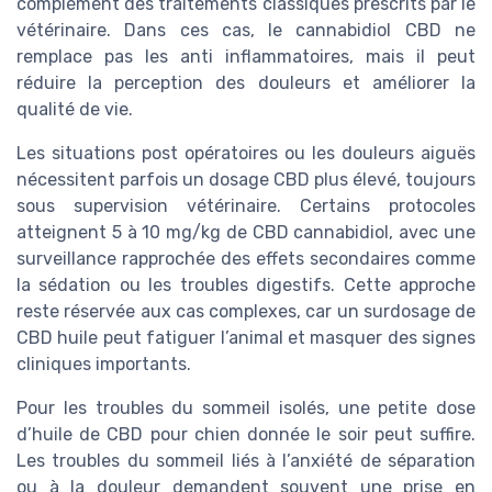
complément des traitements classiques prescrits par le
vétérinaire. Dans ces cas, le cannabidiol CBD ne
remplace pas les anti inflammatoires, mais il peut
réduire la perception des douleurs et améliorer la
qualité de vie.
Les situations post opératoires ou les douleurs aiguës
nécessitent parfois un dosage CBD plus élevé, toujours
sous supervision vétérinaire. Certains protocoles
atteignent 5 à 10 mg/kg de CBD cannabidiol, avec une
surveillance rapprochée des effets secondaires comme
la sédation ou les troubles digestifs. Cette approche
reste réservée aux cas complexes, car un surdosage de
CBD huile peut fatiguer l’animal et masquer des signes
cliniques importants.
Pour les troubles du sommeil isolés, une petite dose
d’huile de CBD pour chien donnée le soir peut suffire.
Les troubles du sommeil liés à l’anxiété de séparation
ou à la douleur demandent souvent une prise en