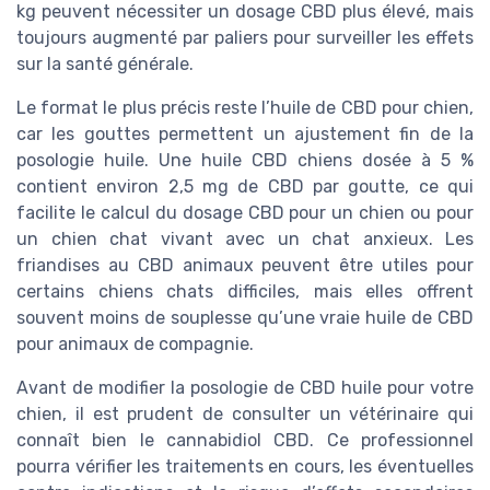
kg peuvent nécessiter un dosage CBD plus élevé, mais
toujours augmenté par paliers pour surveiller les effets
sur la santé générale.
Le format le plus précis reste l’huile de CBD pour chien,
car les gouttes permettent un ajustement fin de la
posologie huile. Une huile CBD chiens dosée à 5 %
contient environ 2,5 mg de CBD par goutte, ce qui
facilite le calcul du dosage CBD pour un chien ou pour
un chien chat vivant avec un chat anxieux. Les
friandises au CBD animaux peuvent être utiles pour
certains chiens chats difficiles, mais elles offrent
souvent moins de souplesse qu’une vraie huile de CBD
pour animaux de compagnie.
Avant de modifier la posologie de CBD huile pour votre
chien, il est prudent de consulter un vétérinaire qui
connaît bien le cannabidiol CBD. Ce professionnel
pourra vérifier les traitements en cours, les éventuelles