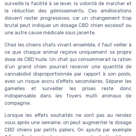
surveille la facilité à se lever, la volonté de marcher et
la réduction des gémissements. Ces améliorations
doivent rester progressives, car un changement trop
brutal peut indiquer un dosage CBD chien excessif ou
une autre cause médicale sous jacente.
Chez les chiens chats vivant ensemble, il faut veiller à
ce que chaque animal reçoive uniquement sa propre
dose de CBD huile. Un chat qui consommerait la ration
d’un grand chien pourrait recevoir une quantité de
cannabidiol disproportionnée par rapport à son poids,
avec un risque accru d’effets secondaires. Séparer les
gamelles et surveiller les prises reste donc
indispensable dans les foyers multi animaux de
compagnie.
Lorsque les effets souhaités ne sont pas au rendez
vous après une semaine, on peut augmenter le dosage
CBD chiens par petits paliers. On ajoute par exemple