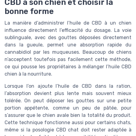
CBD à son chien et choisir la
bonne forme
La manière d’administrer l’huile de CBD à un chien
influence directement l’efficacité du dosage. La voie
sublinguale, avec des gouttes déposées directement
dans la gueule, permet une absorption rapide du
cannabidiol par les muqueuses. Beaucoup de chiens
n’acceptent toutefois pas facilement cette méthode,
ce qui pousse les propriétaires à mélanger l’huile CBD
chien à la nourriture.
Lorsque l’on ajoute l’huile de CBD dans la ration,
l’absorption devient plus lente mais souvent mieux
tolérée. On peut déposer les gouttes sur une petite
portion appétente, comme un peu de pâtée, pour
s’assurer que le chien avale bien la totalité du produit.
Cette technique fonctionne aussi pour certains chats,
même si la posologie CBD chat doit rester adaptée à