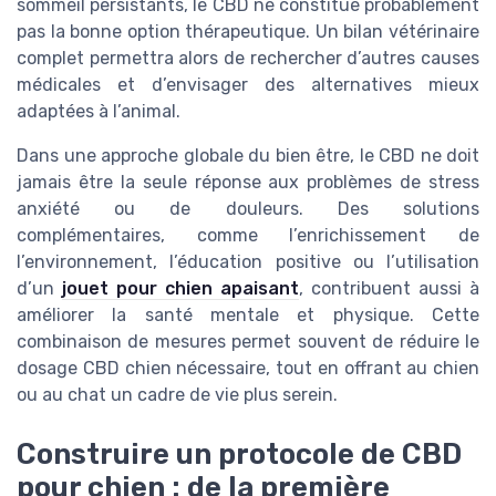
sommeil persistants, le CBD ne constitue probablement
pas la bonne option thérapeutique. Un bilan vétérinaire
complet permettra alors de rechercher d’autres causes
médicales et d’envisager des alternatives mieux
adaptées à l’animal.
Dans une approche globale du bien être, le CBD ne doit
jamais être la seule réponse aux problèmes de stress
anxiété ou de douleurs. Des solutions
complémentaires, comme l’enrichissement de
l’environnement, l’éducation positive ou l’utilisation
d’un
jouet pour chien apaisant
, contribuent aussi à
améliorer la santé mentale et physique. Cette
combinaison de mesures permet souvent de réduire le
dosage CBD chien nécessaire, tout en offrant au chien
ou au chat un cadre de vie plus serein.
Construire un protocole de CBD
pour chien : de la première