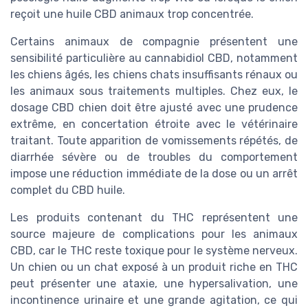
reçoit une huile CBD animaux trop concentrée.
Certains animaux de compagnie présentent une
sensibilité particulière au cannabidiol CBD, notamment
les chiens âgés, les chiens chats insuffisants rénaux ou
les animaux sous traitements multiples. Chez eux, le
dosage CBD chien doit être ajusté avec une prudence
extrême, en concertation étroite avec le vétérinaire
traitant. Toute apparition de vomissements répétés, de
diarrhée sévère ou de troubles du comportement
impose une réduction immédiate de la dose ou un arrêt
complet du CBD huile.
Les produits contenant du THC représentent une
source majeure de complications pour les animaux
CBD, car le THC reste toxique pour le système nerveux.
Un chien ou un chat exposé à un produit riche en THC
peut présenter une ataxie, une hypersalivation, une
incontinence urinaire et une grande agitation, ce qui