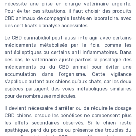
nécessite une prise en charge vétérinaire urgente.
Pour éviter ces situations, il faut choisir des produits
CBD animaux de compagnie testés en laboratoire, avec
des certificats d’analyse accessibles.
Le CBD cannabidiol peut aussi interagir avec certains
médicaments métabolisés par le foie, comme les
antiépileptiques ou certains anti inflammatoires. Dans
ces cas, le vétérinaire ajuste parfois la posologie des
médicaments ou du CBD animal pour éviter une
accumulation dans l’organisme. Cette vigilance
s’applique autant aux chiens qu’aux chats, car les deux
espèces partagent des voies métaboliques similaires
pour de nombreuses molécules.
Il devient nécessaire d’arrêter ou de réduire le dosage
CBD chiens lorsque les bénéfices ne compensent plus
les effets secondaires observés. Si le chien reste
apathique, perd du poids ou présente des troubles du