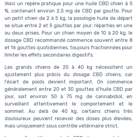
Voici un repère pratique pour une huile CBD chien à 5
%, contenant environ 2,5 mg de CBD par goutte. Pour
un petit chien de 2 à 5 kg, la posologie huile de départ
se situe entre 2 et 5 gouttes par jour, réparties en une
ou deux prises. Pour un chien moyen de 10 à 20 kg, le
dosage CBD recommandé commence souvent entre 8
et 16 gouttes quotidiennes, toujours fractionnées pour
limiter les effets secondaires digestifs.
Les grands chiens de 25 à 40 kg nécessitent un
ajustement plus précis du dosage CBD chiens, car
l’écart de poids devient important. On commence
généralement entre 20 et 30 gouttes d’huile CBD par
jour, soit environ 50 à 75 mg de cannabidiol, en
surveillant attentivement le comportement et le
sommeil. Au delà de 40 kg, certains chiens très
douloureux peuvent recevoir des doses plus élevées,
mais uniquement sous contrôle vétérinaire strict.