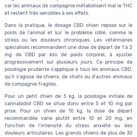
car les animaux de compagnie métabolisent mal le THC
et restent très sensibles à ses effets.
Dans la pratique, le dosage CBD chien repose sur le
poids de l’animal et sur le problème ciblé, comme le
stress ou les douleurs chroniques. Les vétérinaires
spécialisés recommandent une dose de départ de 1 à 2
mg de CBD par kilo de poids corporel, à ajuster
progressivement sur plusieurs jours. Ce principe de
posologie prudente s’applique à tous les animaux CBD,
qu’il s’agisse de chiens, de chats ou d’autres animaux
de compagnie fragiles.
Pour un petit chien de 5 kg, la posologie initiale de
cannabidiol CBD se situe donc entre 5 et 10 mg par
prise. Pour un chien de 10 kg, la dose de départ
recommandée varie plutôt entre 10 et 20 mg, en
fonction de l’intensité du stress anxiété ou des
douleurs articulaires. Les grands chiens de plus de 30