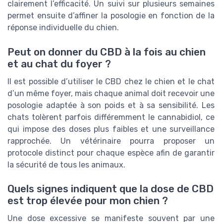
clairement l’efficacité. Un suivi sur plusieurs semaines
permet ensuite d’affiner la posologie en fonction de la
réponse individuelle du chien.
Peut on donner du CBD à la fois au chien
et au chat du foyer ?
Il est possible d’utiliser le CBD chez le chien et le chat
d’un même foyer, mais chaque animal doit recevoir une
posologie adaptée à son poids et à sa sensibilité. Les
chats tolèrent parfois différemment le cannabidiol, ce
qui impose des doses plus faibles et une surveillance
rapprochée. Un vétérinaire pourra proposer un
protocole distinct pour chaque espèce afin de garantir
la sécurité de tous les animaux.
Quels signes indiquent que la dose de CBD
est trop élevée pour mon chien ?
Une dose excessive se manifeste souvent par une