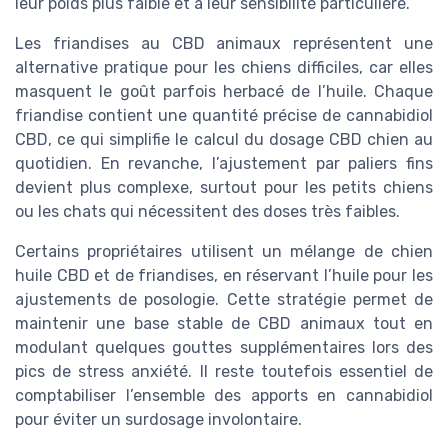
leur poids plus faible et à leur sensibilité particulière.
Les friandises au CBD animaux représentent une
alternative pratique pour les chiens difficiles, car elles
masquent le goût parfois herbacé de l’huile. Chaque
friandise contient une quantité précise de cannabidiol
CBD, ce qui simplifie le calcul du dosage CBD chien au
quotidien. En revanche, l’ajustement par paliers fins
devient plus complexe, surtout pour les petits chiens
ou les chats qui nécessitent des doses très faibles.
Certains propriétaires utilisent un mélange de chien
huile CBD et de friandises, en réservant l’huile pour les
ajustements de posologie. Cette stratégie permet de
maintenir une base stable de CBD animaux tout en
modulant quelques gouttes supplémentaires lors des
pics de stress anxiété. Il reste toutefois essentiel de
comptabiliser l’ensemble des apports en cannabidiol
pour éviter un surdosage involontaire.