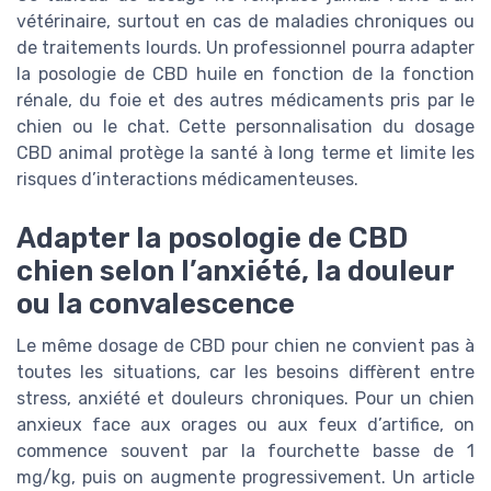
vétérinaire, surtout en cas de maladies chroniques ou
de traitements lourds. Un professionnel pourra adapter
la posologie de CBD huile en fonction de la fonction
rénale, du foie et des autres médicaments pris par le
chien ou le chat. Cette personnalisation du dosage
CBD animal protège la santé à long terme et limite les
risques d’interactions médicamenteuses.
Adapter la posologie de CBD
chien selon l’anxiété, la douleur
ou la convalescence
Le même dosage de CBD pour chien ne convient pas à
toutes les situations, car les besoins diffèrent entre
stress, anxiété et douleurs chroniques. Pour un chien
anxieux face aux orages ou aux feux d’artifice, on
commence souvent par la fourchette basse de 1
mg/kg, puis on augmente progressivement. Un article