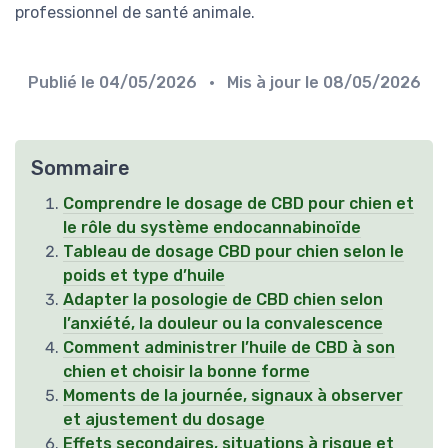
professionnel de santé animale.
Publié le
04/05/2026
• Mis à jour le
08/05/2026
Sommaire
Comprendre le dosage de CBD pour chien et
le rôle du système endocannabinoïde
Tableau de dosage CBD pour chien selon le
poids et type d’huile
Adapter la posologie de CBD chien selon
l’anxiété, la douleur ou la convalescence
Comment administrer l’huile de CBD à son
chien et choisir la bonne forme
Moments de la journée, signaux à observer
et ajustement du dosage
Effets secondaires, situations à risque et