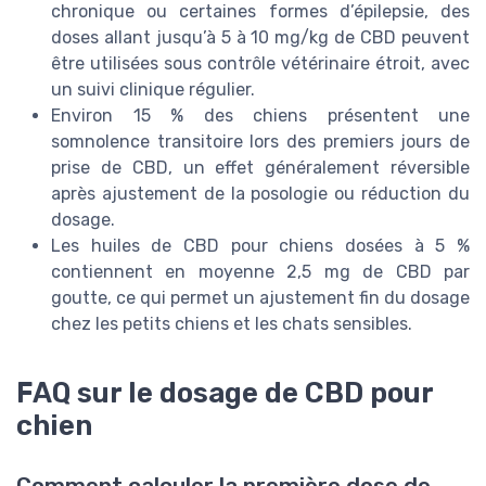
chronique ou certaines formes d’épilepsie, des
doses allant jusqu’à 5 à 10 mg/kg de CBD peuvent
être utilisées sous contrôle vétérinaire étroit, avec
un suivi clinique régulier.
Environ 15 % des chiens présentent une
somnolence transitoire lors des premiers jours de
prise de CBD, un effet généralement réversible
après ajustement de la posologie ou réduction du
dosage.
Les huiles de CBD pour chiens dosées à 5 %
contiennent en moyenne 2,5 mg de CBD par
goutte, ce qui permet un ajustement fin du dosage
chez les petits chiens et les chats sensibles.
FAQ sur le dosage de CBD pour
chien
Comment calculer la première dose de