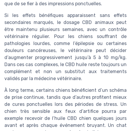
que de se fier à des impressions ponctuelles.
Si les effets bénéfiques apparaissent sans effets
secondaires marqués, le dosage CBD animaux peut
être maintenu plusieurs semaines, avec un contrôle
vétérinaire régulier. Pour les chiens souffrant de
pathologies lourdes, comme l’épilepsie ou certaines
douleurs cancéreuses, le vétérinaire peut décider
d’augmenter progressivement jusqu’à 5 à 10 mg/kg.
Dans ces cas complexes, le CBD huile reste toujours un
complément et non un substitut aux traitements
validés par la médecine vétérinaire.
À long terme, certains chiens bénéficient d’un schéma
de prise continue, tandis que d’autres profitent mieux
de cures ponctuelles lors des périodes de stress. Un
chien très sensible aux feux d’artifice pourra par
exemple recevoir de l’huile CBD chien quelques jours
avant et après chaque événement bruyant. Un chat