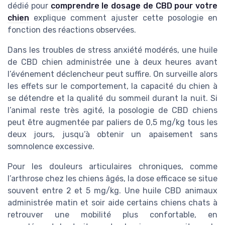
dédié pour
comprendre le dosage de CBD pour votre
chien
explique comment ajuster cette posologie en
fonction des réactions observées.
Dans les troubles de stress anxiété modérés, une huile
de CBD chien administrée une à deux heures avant
l’événement déclencheur peut suffire. On surveille alors
les effets sur le comportement, la capacité du chien à
se détendre et la qualité du sommeil durant la nuit. Si
l’animal reste très agité, la posologie de CBD chiens
peut être augmentée par paliers de 0,5 mg/kg tous les
deux jours, jusqu’à obtenir un apaisement sans
somnolence excessive.
Pour les douleurs articulaires chroniques, comme
l’arthrose chez les chiens âgés, la dose efficace se situe
souvent entre 2 et 5 mg/kg. Une huile CBD animaux
administrée matin et soir aide certains chiens chats à
retrouver une mobilité plus confortable, en