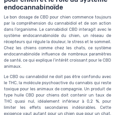
endocannabinoïde
Le bon dosage de CBD pour chien commence toujours
par la compréhension du cannabidiol et de son action
dans l’organisme. Le cannabidiol CBD interagit avec le
système endocannabinoïde du chien, un réseau de
récepteurs qui régule la douleur, le stress et le sommeil.
Chez les chiens comme chez les chats, ce système
endocannabinoïde influence de nombreux paramètres
de santé, ce qui explique l’intérêt croissant pour le CBD
animaux.
Le CBD ou cannabidiol ne doit pas être confondu avec
le THC, la molécule psychoactive du cannabis qui reste
toxique pour les animaux de compagnie. Un produit de
type huile CBD pour chiens doit contenir un taux de
THC quasi nul, idéalement inférieur à 0,2 %, pour
limiter les effets secondaires indésirables. Cette
exigence vaut autant pour un chien que pour un chat,