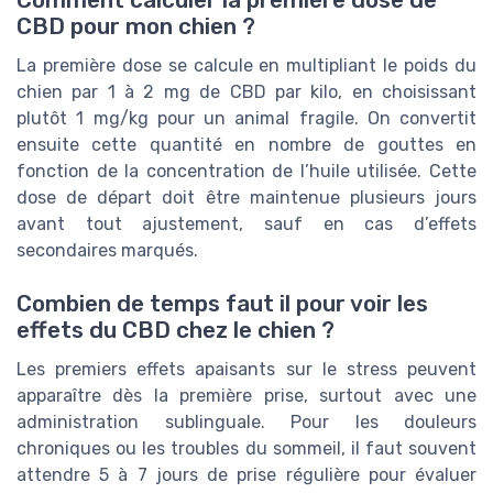
CBD pour mon chien ?
La première dose se calcule en multipliant le poids du
chien par 1 à 2 mg de CBD par kilo, en choisissant
plutôt 1 mg/kg pour un animal fragile. On convertit
ensuite cette quantité en nombre de gouttes en
fonction de la concentration de l’huile utilisée. Cette
dose de départ doit être maintenue plusieurs jours
avant tout ajustement, sauf en cas d’effets
secondaires marqués.
Combien de temps faut il pour voir les
effets du CBD chez le chien ?
Les premiers effets apaisants sur le stress peuvent
apparaître dès la première prise, surtout avec une
administration sublinguale. Pour les douleurs
chroniques ou les troubles du sommeil, il faut souvent
attendre 5 à 7 jours de prise régulière pour évaluer