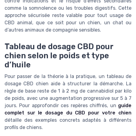
contre indications et le risque d’effets secondaires
comme la somnolence ou les troubles digestifs. Cette
approche sécurisée reste valable pour tout usage de
CBD animal, que ce soit pour un chien, un chat ou
d’autres animaux de compagnie sensibles.
Tableau de dosage CBD pour
chien selon le poids et type
d’huile
Pour passer de la théorie à la pratique, un tableau de
dosage CBD chien aide à structurer la démarche. La
règle de base reste de 1 à 2 mg de cannabidiol par kilo
de poids, avec une augmentation progressive sur 5 à 7
jours. Pour approfondir ces repères chiffrés, un
guide
complet sur le dosage du CBD pour votre chien
détaille des exemples concrets adaptés à différents
profils de chiens.