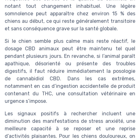
notant tout changement inhabituel. Une légère
somnolence peut apparaître chez environ 15 % des
chiens au début, ce qui reste généralement transitoire
et sans conséquence grave sur la santé globale.
Si le chien semble plus calme mais reste réactif, le
dosage CBD animaux peut être maintenu tel quel
pendant plusieurs jours. En revanche, si l’animal paraît
apathique, désorienté ou présente des troubles
digestifs, il faut réduire immédiatement la posologie
de cannabidiol CBD. Dans les cas extrêmes,
notamment en cas d’ingestion accidentelle de produit
contenant du THC, une consultation vétérinaire en
urgence s’impose.
Les signaux positifs à rechercher incluent une
diminution des manifestations de stress anxiété, une
meilleure capacité à se reposer et une reprise
d’activités plaisantes. Pour les chiens douloureux, on