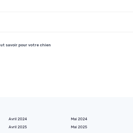
aut savoir pour votre chien
Avril 2024
Mai 2024
Avril 2025
Mai 2025