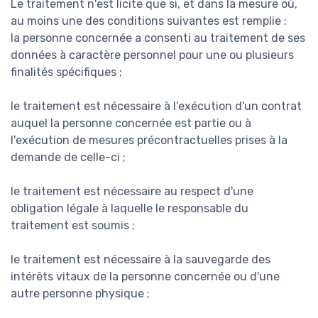
Le traitement n'est licite que si, et dans la mesure où,
au moins une des conditions suivantes est remplie :
la personne concernée a consenti au traitement de ses
données à caractère personnel pour une ou plusieurs
finalités spécifiques ;
le traitement est nécessaire à l'exécution d'un contrat
auquel la personne concernée est partie ou à
l'exécution de mesures précontractuelles prises à la
demande de celle-ci ;
le traitement est nécessaire au respect d'une
obligation légale à laquelle le responsable du
traitement est soumis ;
le traitement est nécessaire à la sauvegarde des
intérêts vitaux de la personne concernée ou d'une
autre personne physique ;