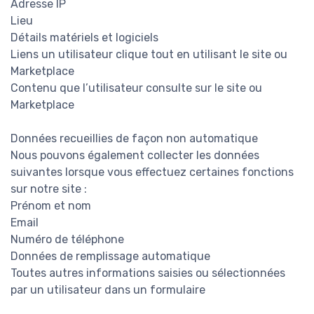
Adresse IP
Lieu
Détails matériels et logiciels
Liens un utilisateur clique tout en utilisant le site ou
Marketplace
Contenu que l’utilisateur consulte sur le site ou
Marketplace
Données recueillies de façon non automatique
Nous pouvons également collecter les données
suivantes lorsque vous effectuez certaines fonctions
sur notre site :
Prénom et nom
Email
Numéro de téléphone
Données de remplissage automatique
Toutes autres informations saisies ou sélectionnées
par un utilisateur dans un formulaire