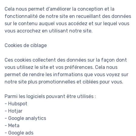
Cela nous permet d’améliorer la conception et la
fonctionnalité de notre site en recueillant des données
sur le contenu auquel vous accédez et sur lequel vous
vous accrochez en utilisant notre site.
Cookies de ciblage
Ces cookies collectent des données sur la façon dont
vous utilisez le site et vos préférences. Cela nous
permet de rendre les informations que vous voyez sur
notre site plus promotionnelles et ciblées pour vous.
Parmi les logiciels pouvant être utilisés :
- Hubspot
- Hotjar
- Google analytics
- Meta
- Google ads