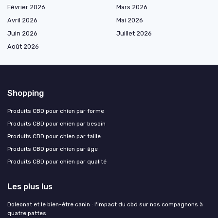
Février 2026
Mars 2026
Avril 2026
Mai 2026
Juin 2026
Juillet 2026
Août 2026
Shopping
Produits CBD pour chien par forme
Produits CBD pour chien par besoin
Produits CBD pour chien par taille
Produits CBD pour chien par âge
Produits CBD pour chien par qualité
Les plus lus
Doleonat et le bien-être canin : l'impact du cbd sur nos compagnons à
quatre pattes