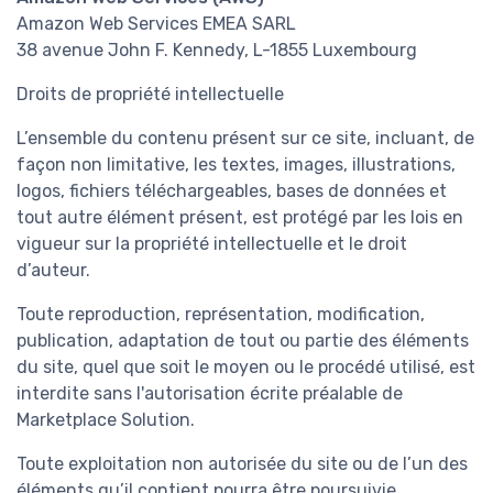
Amazon Web Services EMEA SARL
38 avenue John F. Kennedy, L-1855 Luxembourg
Droits de propriété intellectuelle
L’ensemble du contenu présent sur ce site, incluant, de
façon non limitative, les textes, images, illustrations,
logos, fichiers téléchargeables, bases de données et
tout autre élément présent, est protégé par les lois en
vigueur sur la propriété intellectuelle et le droit
d’auteur.
Toute reproduction, représentation, modification,
publication, adaptation de tout ou partie des éléments
du site, quel que soit le moyen ou le procédé utilisé, est
interdite sans l'autorisation écrite préalable de
Marketplace Solution.
Toute exploitation non autorisée du site ou de l’un des
éléments qu’il contient pourra être poursuivie