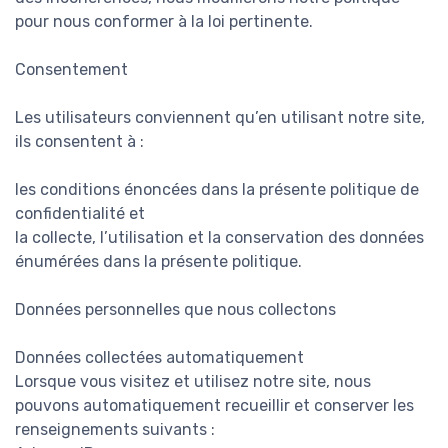
pour nous conformer à la loi pertinente.
Consentement
Les utilisateurs conviennent qu’en utilisant notre site,
ils consentent à :
les conditions énoncées dans la présente politique de
confidentialité et
la collecte, l’utilisation et la conservation des données
énumérées dans la présente politique.
Données personnelles que nous collectons
Données collectées automatiquement
Lorsque vous visitez et utilisez notre site, nous
pouvons automatiquement recueillir et conserver les
renseignements suivants :