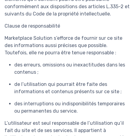
conformément aux dispositions des articles L.335-2 et
suivants du Code de la propriété intellectuelle.
Clause de responsabilité
Marketplace Solution s’efforce de fournir sur ce site
des informations aussi précises que possible.
Toutefois, elle ne pourra être tenue responsable :
des erreurs, omissions ou inexactitudes dans les
contenus ;
de l’utilisation qui pourrait être faite des
informations et contenus présents sur ce site ;
des interruptions ou indisponibilités temporaires
ou permanentes du service.
L’utilisateur est seul responsable de l’utilisation qu’il
fait du site et de ses services. Il appartient à