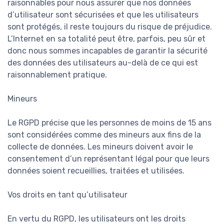
raisonnables pour nous assurer que nos données
d’utilisateur sont sécurisées et que les utilisateurs
sont protégés, il reste toujours du risque de préjudice.
L’Internet en sa totalité peut être, parfois, peu sûr et
donc nous sommes incapables de garantir la sécurité
des données des utilisateurs au-delà de ce qui est
raisonnablement pratique.
Mineurs
Le RGPD précise que les personnes de moins de 15 ans
sont considérées comme des mineurs aux fins de la
collecte de données. Les mineurs doivent avoir le
consentement d’un représentant légal pour que leurs
données soient recueillies, traitées et utilisées.
Vos droits en tant qu’utilisateur
En vertu du RGPD, les utilisateurs ont les droits