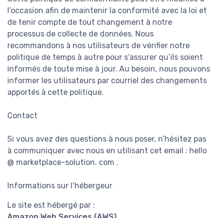
l’occasion afin de maintenir la conformité avec la loi et
de tenir compte de tout changement à notre
processus de collecte de données. Nous
recommandons à nos utilisateurs de vérifier notre
politique de temps à autre pour s’assurer qu’ils soient
informés de toute mise à jour. Au besoin, nous pouvons
informer les utilisateurs par courriel des changements
apportés à cette politique.
Contact
Si vous avez des questions à nous poser, n’hésitez pas
à communiquer avec nous en utilisant cet email : hello
@ marketplace-solution. com .
Informations sur l’hébergeur
Le site est hébergé par :
Amazon Web Services (AWS)