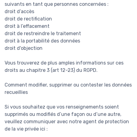
suivants en tant que personnes concernées :
droit d’accès
droit de rectification
droit à l’effacement
droit de restreindre le traitement
droit à la portabilité des données
droit d'objection
Vous trouverez de plus amples informations sur ces
droits au chapitre 3 (art 12-23) du RGPD.
Comment modifier, supprimer ou contester les données
recueillies
Si vous souhaitez que vos renseignements soient
supprimés ou modifiés d’une façon ou d’une autre,
veuillez communiquer avec notre agent de protection
de la vie privée ici :