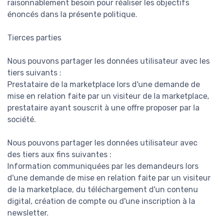
raisonnablement besoin pour réaliser les objectifs
énoncés dans la présente politique.
Tierces parties
Nous pouvons partager les données utilisateur avec les
tiers suivants :
Prestataire de la marketplace lors d'une demande de
mise en relation faite par un visiteur de la marketplace,
prestataire ayant souscrit à une offre proposer par la
société.
Nous pouvons partager les données utilisateur avec
des tiers aux fins suivantes :
Information communiquées par les demandeurs lors
d'une demande de mise en relation faite par un visiteur
de la marketplace, du téléchargement d'un contenu
digital, création de compte ou d'une inscription à la
newsletter.