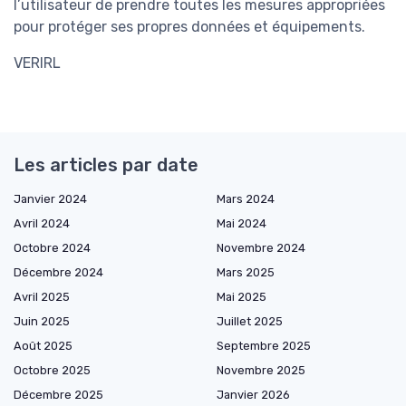
l’utilisateur de prendre toutes les mesures appropriées
pour protéger ses propres données et équipements.
VERIRL
Les articles par date
Janvier 2024
Mars 2024
Avril 2024
Mai 2024
Octobre 2024
Novembre 2024
Décembre 2024
Mars 2025
Avril 2025
Mai 2025
Juin 2025
Juillet 2025
Août 2025
Septembre 2025
Octobre 2025
Novembre 2025
Décembre 2025
Janvier 2026