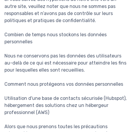
autre site, veuillez noter que nous ne sommes pas
responsables et n’avons pas de contrôle sur leurs
politiques et pratiques de confidentialité.
Combien de temps nous stockons les données
personnelles
Nous ne conservons pas les données des utilisateurs
au-delà de ce qui est nécessaire pour atteindre les fins
pour lesquelles elles sont recueillies.
Comment nous protégeons vos données personnelles
Utilisation d'une base de contacts sécurisée (Hubspot),
hébergement des solutions chez un hébergeur
professionnel (AWS)
Alors que nous prenons toutes les précautions