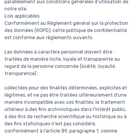
parallèlement aux conditions générales d’utilisation de
notre site.
Lois applicables
Conformément au Règlement général sur la protection
des données (RGPD), cette politique de confidentialité
est conforme aux règlements suivants.
Les données à caractère personnel doivent être :
traitées de manière licite, loyale et transparente au
regard de la personne concernée (licéité, loyauté,
transparence) ;
collectées pour des finalités déterminées, explicites et
légitimes, et ne pas être traitées ultérieurement d'une
manière incompatible avec ces finalités; le traitement
ultérieur à des fins archivistiques dans l'intérêt public,
à des fins de recherche scientifique ou historique ou à
des fins statistiques n'est pas considéré,
conformément à l'article 89, paragraphe 1, comme