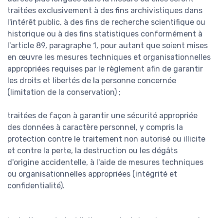
traitées exclusivement à des fins archivistiques dans
l'intérêt public, à des fins de recherche scientifique ou
historique ou à des fins statistiques conformément à
l'article 89, paragraphe 1, pour autant que soient mises
en œuvre les mesures techniques et organisationnelles
appropriées requises par le règlement afin de garantir
les droits et libertés de la personne concernée
(limitation de la conservation) ;
traitées de façon à garantir une sécurité appropriée
des données à caractère personnel, y compris la
protection contre le traitement non autorisé ou illicite
et contre la perte, la destruction ou les dégâts
d'origine accidentelle, à l'aide de mesures techniques
ou organisationnelles appropriées (intégrité et
confidentialité).