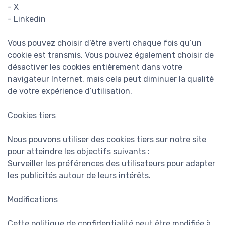
- X
- Linkedin
Vous pouvez choisir d’être averti chaque fois qu’un
cookie est transmis. Vous pouvez également choisir de
désactiver les cookies entièrement dans votre
navigateur Internet, mais cela peut diminuer la qualité
de votre expérience d’utilisation.
Cookies tiers
Nous pouvons utiliser des cookies tiers sur notre site
pour atteindre les objectifs suivants :
Surveiller les préférences des utilisateurs pour adapter
les publicités autour de leurs intérêts.
Modifications
Cette politique de confidentialité peut être modifiée à