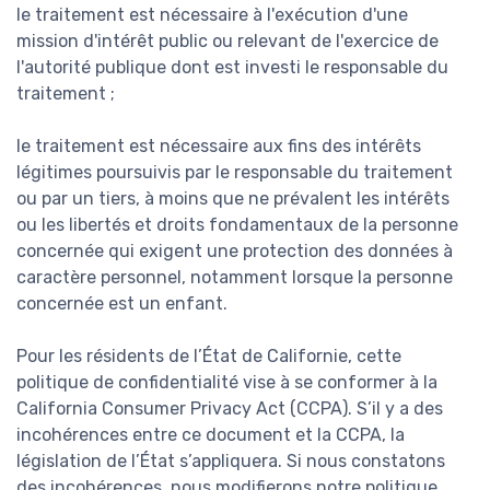
le traitement est nécessaire à l'exécution d'une
mission d'intérêt public ou relevant de l'exercice de
l'autorité publique dont est investi le responsable du
traitement ;
le traitement est nécessaire aux fins des intérêts
légitimes poursuivis par le responsable du traitement
ou par un tiers, à moins que ne prévalent les intérêts
ou les libertés et droits fondamentaux de la personne
concernée qui exigent une protection des données à
caractère personnel, notamment lorsque la personne
concernée est un enfant.
Pour les résidents de l’État de Californie, cette
politique de confidentialité vise à se conformer à la
California Consumer Privacy Act (CCPA). S’il y a des
incohérences entre ce document et la CCPA, la
législation de l’État s’appliquera. Si nous constatons
des incohérences, nous modifierons notre politique