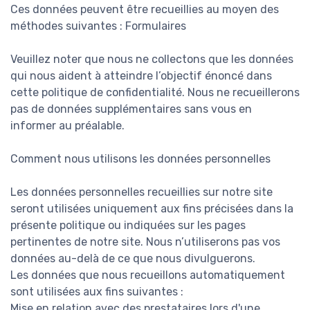
Ces données peuvent être recueillies au moyen des
méthodes suivantes : Formulaires
Veuillez noter que nous ne collectons que les données
qui nous aident à atteindre l’objectif énoncé dans
cette politique de confidentialité. Nous ne recueillerons
pas de données supplémentaires sans vous en
informer au préalable.
Comment nous utilisons les données personnelles
Les données personnelles recueillies sur notre site
seront utilisées uniquement aux fins précisées dans la
présente politique ou indiquées sur les pages
pertinentes de notre site. Nous n’utiliserons pas vos
données au-delà de ce que nous divulguerons.
Les données que nous recueillons automatiquement
sont utilisées aux fins suivantes :
Mise en relation avec des prestataires lors d'une