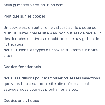
hello @ marketplace-solution.com
Politique sur les cookies
Un cookie est un petit fichier, stocké sur le disque dur
d’un utilisateur par le site Web. Son but est de recueillir
des données relatives aux habitudes de navigation de
l’utilisateur.
Nous utilisons les types de cookies suivants sur notre
site :
Cookies fonctionnels
Nous les utilisons pour mémoriser toutes les sélections
que vous faites sur notre site afin qu’elles soient
sauvegardées pour vos prochaines visites.
Cookies analytiques