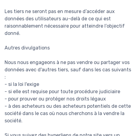
Les tiers ne seront pas en mesure d’accéder aux
données des utilisateurs au-delà de ce qui est
raisonnablement nécessaire pour atteindre l’objectif
donné.
Autres divulgations
Nous nous engageons à ne pas vendre ou partager vos
données avec d'autres tiers, sauf dans les cas suivants
:
- si la loi l'exige
- si elle est requise pour toute procédure judiciaire
- pour prouver ou protéger nos droits légaux
- à des acheteurs ou des acheteurs potentiels de cette
société dans le cas où nous cherchons à la vendre la
société.
Si vous suivez des hyperliens de notre site vers un