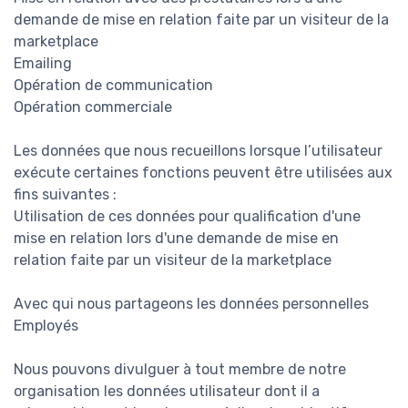
demande de mise en relation faite par un visiteur de la
marketplace
Emailing
Opération de communication
Opération commerciale
Les données que nous recueillons lorsque l’utilisateur
exécute certaines fonctions peuvent être utilisées aux
fins suivantes :
Utilisation de ces données pour qualification d'une
mise en relation lors d'une demande de mise en
relation faite par un visiteur de la marketplace
Avec qui nous partageons les données personnelles
Employés
Nous pouvons divulguer à tout membre de notre
organisation les données utilisateur dont il a