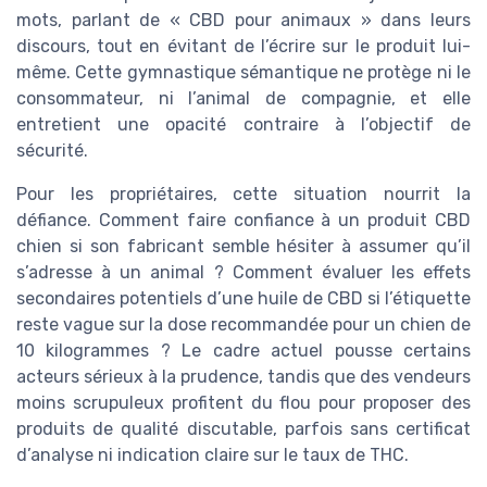
mots, parlant de « CBD pour animaux » dans leurs
discours, tout en évitant de l’écrire sur le produit lui-
même. Cette gymnastique sémantique ne protège ni le
consommateur, ni l’animal de compagnie, et elle
entretient une opacité contraire à l’objectif de
sécurité.
Pour les propriétaires, cette situation nourrit la
défiance. Comment faire confiance à un produit CBD
chien si son fabricant semble hésiter à assumer qu’il
s’adresse à un animal ? Comment évaluer les effets
secondaires potentiels d’une huile de CBD si l’étiquette
reste vague sur la dose recommandée pour un chien de
10 kilogrammes ? Le cadre actuel pousse certains
acteurs sérieux à la prudence, tandis que des vendeurs
moins scrupuleux profitent du flou pour proposer des
produits de qualité discutable, parfois sans certificat
d’analyse ni indication claire sur le taux de THC.