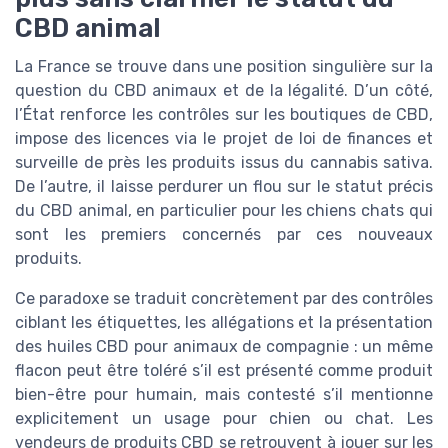
CBD animal
La France se trouve dans une position singulière sur la
question du CBD animaux et de la légalité. D’un côté,
l’État renforce les contrôles sur les boutiques de CBD,
impose des licences via le projet de loi de finances et
surveille de près les produits issus du cannabis sativa.
De l’autre, il laisse perdurer un flou sur le statut précis
du CBD animal, en particulier pour les chiens chats qui
sont les premiers concernés par ces nouveaux
produits.
Ce paradoxe se traduit concrètement par des contrôles
ciblant les étiquettes, les allégations et la présentation
des huiles CBD pour animaux de compagnie : un même
flacon peut être toléré s’il est présenté comme produit
bien-être pour humain, mais contesté s’il mentionne
explicitement un usage pour chien ou chat. Les
vendeurs de produits CBD se retrouvent à jouer sur les