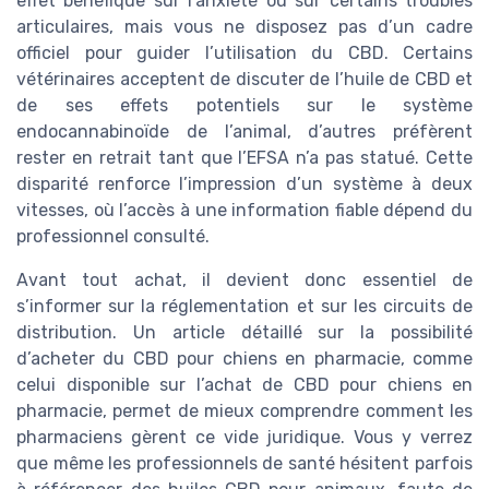
effet bénéfique sur l’anxiété ou sur certains troubles
articulaires, mais vous ne disposez pas d’un cadre
officiel pour guider l’utilisation du CBD. Certains
vétérinaires acceptent de discuter de l’huile de CBD et
de ses effets potentiels sur le système
endocannabinoïde de l’animal, d’autres préfèrent
rester en retrait tant que l’EFSA n’a pas statué. Cette
disparité renforce l’impression d’un système à deux
vitesses, où l’accès à une information fiable dépend du
professionnel consulté.
Avant tout achat, il devient donc essentiel de
s’informer sur la réglementation et sur les circuits de
distribution. Un article détaillé sur la possibilité
d’acheter du CBD pour chiens en pharmacie, comme
celui disponible sur l’achat de CBD pour chiens en
pharmacie, permet de mieux comprendre comment les
pharmaciens gèrent ce vide juridique. Vous y verrez
que même les professionnels de santé hésitent parfois