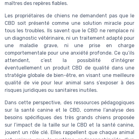
maîtres des repères fiables.
Les propriétaires de chiens ne demandent pas que le
CBD soit présenté comme une solution miracle pour
tous les troubles. Ils savent que le CBD ne remplace ni
un diagnostic vétérinaire, ni un traitement adapté pour
une maladie grave, ni une prise en charge
comportementale pour une anxiété profonde. Ce qu’ils
attendent, c’est la possibilité d’intégrer
éventuellement un produit CBD de qualité dans une
stratégie globale de bien-être, en visant une meilleure
qualité de vie pour leur animal sans s’exposer à des
risques juridiques ou sanitaires inutiles.
Dans cette perspective, des ressources pédagogiques
sur la santé canine et le CBD, comme l’analyse des
besoins spécifiques des très grands chiens proposée
sur l’impact de la taille sur le CBD et la santé canine,
jouent un rôle clé. Elles rappellent que chaque animal