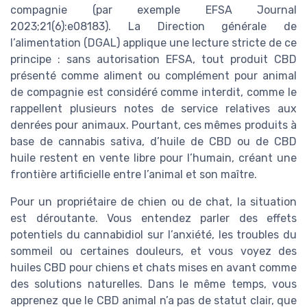
compagnie (par exemple EFSA Journal
2023;21(6):e08183). La Direction générale de
l’alimentation (DGAL) applique une lecture stricte de ce
principe : sans autorisation EFSA, tout produit CBD
présenté comme aliment ou complément pour animal
de compagnie est considéré comme interdit, comme le
rappellent plusieurs notes de service relatives aux
denrées pour animaux. Pourtant, ces mêmes produits à
base de cannabis sativa, d’huile de CBD ou de CBD
huile restent en vente libre pour l’humain, créant une
frontière artificielle entre l’animal et son maître.
Pour un propriétaire de chien ou de chat, la situation
est déroutante. Vous entendez parler des effets
potentiels du cannabidiol sur l’anxiété, les troubles du
sommeil ou certaines douleurs, et vous voyez des
huiles CBD pour chiens et chats mises en avant comme
des solutions naturelles. Dans le même temps, vous
apprenez que le CBD animal n’a pas de statut clair, que