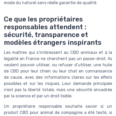
mode du naturel sans réelle garantie de qualité.
Ce que les propriétaires
responsables attendent :
sécurité, transparence et
modèles étrangers inspirants
Les maîtres qui s’intéressent au CBD animaux et à la
légalité en France ne cherchent pas un passe-droit. Ils
veulent pouvoir utiliser, ou refuser d’utiliser, une huile
de CBD pour leur chien ou leur chat en connaissance
de cause, avec des informations claires sur les effets
possibles et sur les risques. Leur demande principale
n’est pas la liberté totale, mais une sécurité encadrée
par la science et par un droit lisible.
Un propriétaire responsable souhaite savoir si un
produit CBD pour animal de compagnie a été testé, si