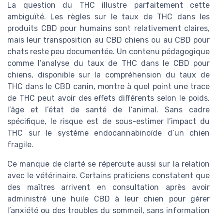
La question du THC illustre parfaitement cette
ambiguïté. Les règles sur le taux de THC dans les
produits CBD pour humains sont relativement claires,
mais leur transposition au CBD chiens ou au CBD pour
chats reste peu documentée. Un contenu pédagogique
comme l’analyse du taux de THC dans le CBD pour
chiens, disponible sur la compréhension du taux de
THC dans le CBD canin, montre à quel point une trace
de THC peut avoir des effets différents selon le poids,
l’âge et l’état de santé de l’animal. Sans cadre
spécifique, le risque est de sous-estimer l’impact du
THC sur le système endocannabinoïde d’un chien
fragile.
Ce manque de clarté se répercute aussi sur la relation
avec le vétérinaire. Certains praticiens constatent que
des maîtres arrivent en consultation après avoir
administré une huile CBD à leur chien pour gérer
l’anxiété ou des troubles du sommeil, sans information