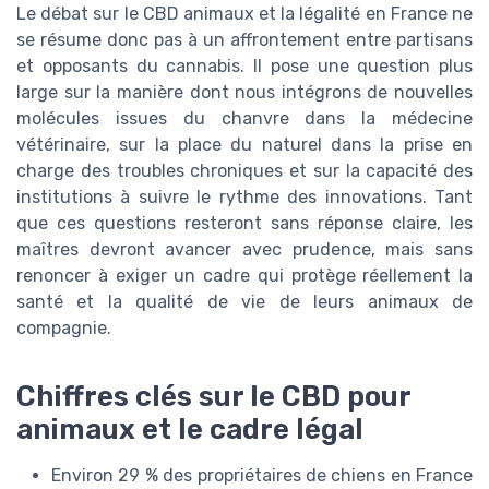
Le débat sur le CBD animaux et la légalité en France ne
se résume donc pas à un affrontement entre partisans
et opposants du cannabis. Il pose une question plus
large sur la manière dont nous intégrons de nouvelles
molécules issues du chanvre dans la médecine
vétérinaire, sur la place du naturel dans la prise en
charge des troubles chroniques et sur la capacité des
institutions à suivre le rythme des innovations. Tant
que ces questions resteront sans réponse claire, les
maîtres devront avancer avec prudence, mais sans
renoncer à exiger un cadre qui protège réellement la
santé et la qualité de vie de leurs animaux de
compagnie.
Chiffres clés sur le CBD pour
animaux et le cadre légal
Environ 29 % des propriétaires de chiens en France