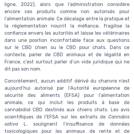
ligne, 2022), alors que l’administration considère
encore ces produits comme non autorisés pour
l’alimentation animale. Ce décalage entre la pratique et
la réglementation nourrit la méfiance, fragilise la
confiance envers les autorités et laisse les vétérinaires
dans une position inconfortable face aux questions
sur le CBD chien ou le CBD pour chats. Dans ce
contexte, parler de CBD animaux et de légalité en
France, c’est surtout parler d’un vide juridique qui ne
dit pas son nom.
Concrètement, aucun additif dérivé du chanvre n’est
aujourd’hui autorisé par l’Autorité européenne de
sécurité des aliments (EFSA) pour l’alimentation
animale, ce qui inclut les produits à base de
cannabidiol CBD destinés aux chiens chats. Les avis
scientifiques de l’EFSA sur les extraits de
Cannabis
sativa
L. soulignent l’insuffisance de données
toxicologiques pour les animaux de rente et de