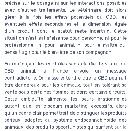
précise sur le dosage ni sur les interactions possibles
avec d’autres traitements. Le vétérinaire doit alors
gérer à la fois les effets potentiels du CBD, les
éventuels effets secondaires et la dimension légale
d’un produit dont le statut reste incertain. Cette
situation n’est satisfaisante pour personne, ni pour le
professionnel, ni pour l’animal, ni pour le maître qui
pensait agir pour le bien-être de son compagnon.
En renforçant les contrôles sans clarifier le statut du
CBD animal, la France envoie un message
contradictoire. On laisse entendre que le CBD pourrait
être dangereux pour les animaux, tout en tolérant sa
vente sous certaines formes et dans certains circuits.
Cette ambiguïté alimente les peurs irrationnelles
autant que les discours marketing excessifs, alors
qu’un cadre clair permettrait de distinguer les produits
sérieux, adaptés au système endocannabinoïde des
animaux, des produits opportunistes qui surfent sur la