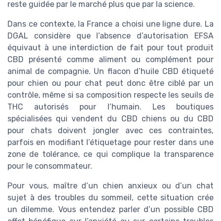
reste guidée par le marché plus que par la science.
Dans ce contexte, la France a choisi une ligne dure. La
DGAL considère que l’absence d’autorisation EFSA
équivaut à une interdiction de fait pour tout produit
CBD présenté comme aliment ou complément pour
animal de compagnie. Un flacon d’huile CBD étiqueté
pour chien ou pour chat peut donc être ciblé par un
contrôle, même si sa composition respecte les seuils de
THC autorisés pour l’humain. Les boutiques
spécialisées qui vendent du CBD chiens ou du CBD
pour chats doivent jongler avec ces contraintes,
parfois en modifiant l’étiquetage pour rester dans une
zone de tolérance, ce qui complique la transparence
pour le consommateur.
Pour vous, maître d’un chien anxieux ou d’un chat
sujet à des troubles du sommeil, cette situation crée
un dilemme. Vous entendez parler d’un possible CBD