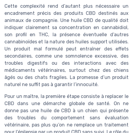
Cette complexité rend d’autant plus nécessaire un
encadrement précis des produits CBD destinés aux
animaux de compagnie. Une huile CBD de qualité doit
indiquer clairement sa concentration en cannabidiol,
son profil en THC, la présence éventuelle d’autres
cannabinoïdes et la nature des huiles support utilisées.
Un produit mal formulé peut entraîner des effets
secondaires, comme une somnolence excessive, des
troubles digestifs ou des interactions avec des
médicaments vétérinaires, surtout chez des chiens
âgés ou des chats fragiles. La promesse d’un produit
naturel ne suffit pas à garantir l’innocuité.
Pour un maître, la première étape consiste à replacer le
CBD dans une démarche globale de santé. On ne
donne pas une huile de CBD à un chien qui présente
des troubles du comportement sans évaluation
vétérinaire, pas plus qu’on ne remplace un traitement
pour l’épilepsie par un produit CBD sans suivi. Le rôle du