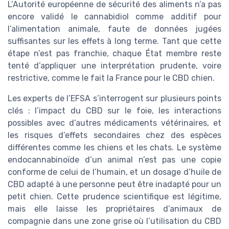
L’Autorité européenne de sécurité des aliments n’a pas
encore validé le cannabidiol comme additif pour
l’alimentation animale, faute de données jugées
suffisantes sur les effets à long terme. Tant que cette
étape n’est pas franchie, chaque État membre reste
tenté d’appliquer une interprétation prudente, voire
restrictive, comme le fait la France pour le CBD chien.
Les experts de l’EFSA s’interrogent sur plusieurs points
clés : l’impact du CBD sur le foie, les interactions
possibles avec d’autres médicaments vétérinaires, et
les risques d’effets secondaires chez des espèces
différentes comme les chiens et les chats. Le système
endocannabinoïde d’un animal n’est pas une copie
conforme de celui de l’humain, et un dosage d’huile de
CBD adapté à une personne peut être inadapté pour un
petit chien. Cette prudence scientifique est légitime,
mais elle laisse les propriétaires d’animaux de
compagnie dans une zone grise où l’utilisation du CBD