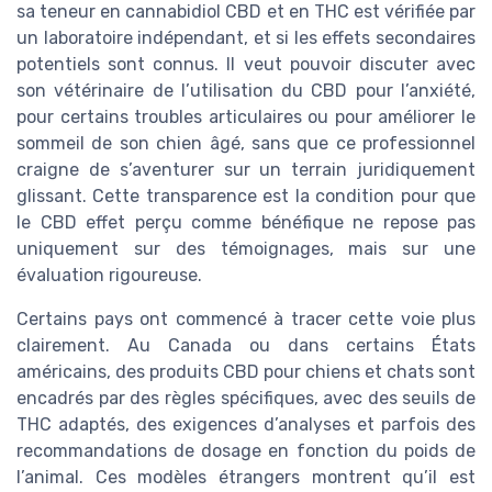
sa teneur en cannabidiol CBD et en THC est vérifiée par
un laboratoire indépendant, et si les effets secondaires
potentiels sont connus. Il veut pouvoir discuter avec
son vétérinaire de l’utilisation du CBD pour l’anxiété,
pour certains troubles articulaires ou pour améliorer le
sommeil de son chien âgé, sans que ce professionnel
craigne de s’aventurer sur un terrain juridiquement
glissant. Cette transparence est la condition pour que
le CBD effet perçu comme bénéfique ne repose pas
uniquement sur des témoignages, mais sur une
évaluation rigoureuse.
Certains pays ont commencé à tracer cette voie plus
clairement. Au Canada ou dans certains États
américains, des produits CBD pour chiens et chats sont
encadrés par des règles spécifiques, avec des seuils de
THC adaptés, des exigences d’analyses et parfois des
recommandations de dosage en fonction du poids de
l’animal. Ces modèles étrangers montrent qu’il est