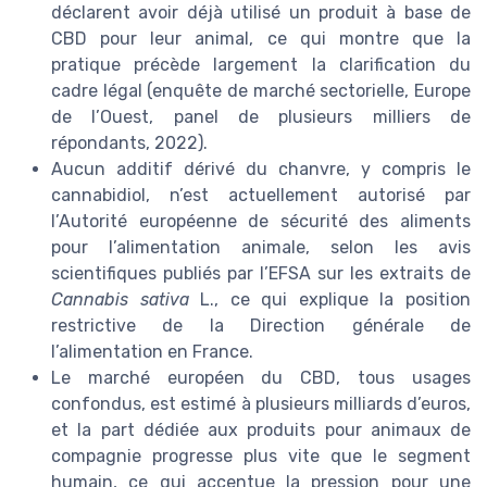
déclarent avoir déjà utilisé un produit à base de
CBD pour leur animal, ce qui montre que la
pratique précède largement la clarification du
cadre légal (enquête de marché sectorielle, Europe
de l’Ouest, panel de plusieurs milliers de
répondants, 2022).
Aucun additif dérivé du chanvre, y compris le
cannabidiol, n’est actuellement autorisé par
l’Autorité européenne de sécurité des aliments
pour l’alimentation animale, selon les avis
scientifiques publiés par l’EFSA sur les extraits de
Cannabis sativa
L., ce qui explique la position
restrictive de la Direction générale de
l’alimentation en France.
Le marché européen du CBD, tous usages
confondus, est estimé à plusieurs milliards d’euros,
et la part dédiée aux produits pour animaux de
compagnie progresse plus vite que le segment
humain, ce qui accentue la pression pour une