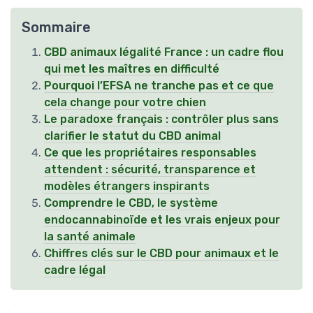
Sommaire
CBD animaux légalité France : un cadre flou
qui met les maîtres en difficulté
Pourquoi l’EFSA ne tranche pas et ce que
cela change pour votre chien
Le paradoxe français : contrôler plus sans
clarifier le statut du CBD animal
Ce que les propriétaires responsables
attendent : sécurité, transparence et
modèles étrangers inspirants
Comprendre le CBD, le système
endocannabinoïde et les vrais enjeux pour
la santé animale
Chiffres clés sur le CBD pour animaux et le
cadre légal