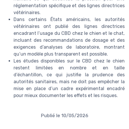
réglementation spécifique et des lignes directrices
vétérinaires.
Dans certains États américains, les autorités
vétérinaires ont publié des lignes directrices
encadrant l’usage du CBD chez le chien et le chat,
incluant des recommandations de dosage et des
exigences d’analyses de laboratoire, montrant
qu’un modèle plus transparent est possible.
Les études disponibles sur le CBD chez le chien
restent limitées en nombre et en taille
d’échantillon, ce qui justifie la prudence des
autorités sanitaires, mais ne doit pas empêcher la
mise en place d’un cadre expérimental encadré
pour mieux documenter les effets et les risques.
Publié le
10/05/2026