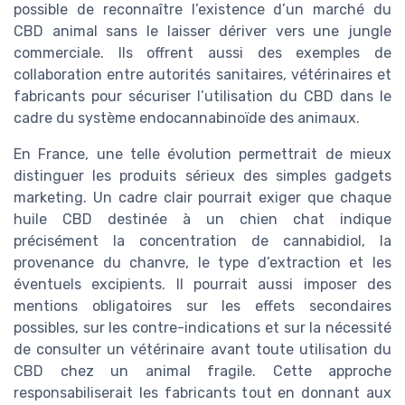
possible de reconnaître l’existence d’un marché du
CBD animal sans le laisser dériver vers une jungle
commerciale. Ils offrent aussi des exemples de
collaboration entre autorités sanitaires, vétérinaires et
fabricants pour sécuriser l’utilisation du CBD dans le
cadre du système endocannabinoïde des animaux.
En France, une telle évolution permettrait de mieux
distinguer les produits sérieux des simples gadgets
marketing. Un cadre clair pourrait exiger que chaque
huile CBD destinée à un chien chat indique
précisément la concentration de cannabidiol, la
provenance du chanvre, le type d’extraction et les
éventuels excipients. Il pourrait aussi imposer des
mentions obligatoires sur les effets secondaires
possibles, sur les contre-indications et sur la nécessité
de consulter un vétérinaire avant toute utilisation du
CBD chez un animal fragile. Cette approche
responsabiliserait les fabricants tout en donnant aux