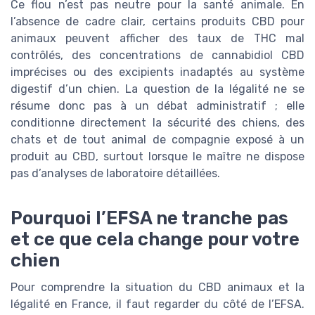
Ce flou n’est pas neutre pour la santé animale. En
l’absence de cadre clair, certains produits CBD pour
animaux peuvent afficher des taux de THC mal
contrôlés, des concentrations de cannabidiol CBD
imprécises ou des excipients inadaptés au système
digestif d’un chien. La question de la légalité ne se
résume donc pas à un débat administratif ; elle
conditionne directement la sécurité des chiens, des
chats et de tout animal de compagnie exposé à un
produit au CBD, surtout lorsque le maître ne dispose
pas d’analyses de laboratoire détaillées.
Pourquoi l’EFSA ne tranche pas
et ce que cela change pour votre
chien
Pour comprendre la situation du CBD animaux et la
légalité en France, il faut regarder du côté de l’EFSA.