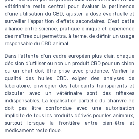
vétérinaire reste central pour évaluer la pertinence
d’une utilisation du CBD, ajuster la dose éventuelle et
surveiller l’apparition d’effets secondaires. C’est cette
alliance entre science, pratique clinique et expérience
des maîtres qui permettra, à terme, de définir un usage
responsable du CBD animal.
Dans l’attente d’un cadre européen plus clair, chaque
décision d’utiliser ou non un produit CBD pour un chien
ou un chat doit être prise avec prudence. Vérifier la
qualité des huiles CBD, exiger des analyses de
laboratoire, privilégier des fabricants transparents et
discuter avec un vétérinaire sont des réflexes
indispensables. La légalisation partielle du chanvre ne
doit pas être confondue avec une autorisation
implicite de tous les produits dérivés pour les animaux,
surtout lorsque la frontière entre bien-être et
médicament reste floue.