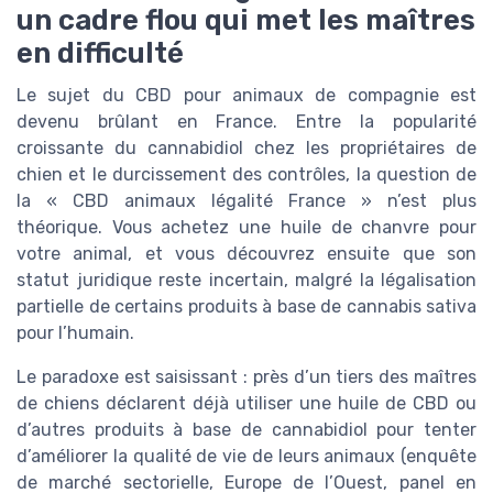
un cadre flou qui met les maîtres
en difficulté
Le sujet du CBD pour animaux de compagnie est
devenu brûlant en France. Entre la popularité
croissante du cannabidiol chez les propriétaires de
chien et le durcissement des contrôles, la question de
la « CBD animaux légalité France » n’est plus
théorique. Vous achetez une huile de chanvre pour
votre animal, et vous découvrez ensuite que son
statut juridique reste incertain, malgré la légalisation
partielle de certains produits à base de cannabis sativa
pour l’humain.
Le paradoxe est saisissant : près d’un tiers des maîtres
de chiens déclarent déjà utiliser une huile de CBD ou
d’autres produits à base de cannabidiol pour tenter
d’améliorer la qualité de vie de leurs animaux (enquête
de marché sectorielle, Europe de l’Ouest, panel en