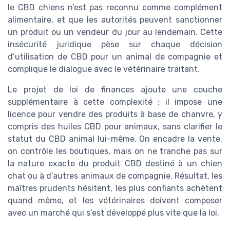
le CBD chiens n’est pas reconnu comme complément
alimentaire, et que les autorités peuvent sanctionner
un produit ou un vendeur du jour au lendemain. Cette
insécurité juridique pèse sur chaque décision
d’utilisation de CBD pour un animal de compagnie et
complique le dialogue avec le vétérinaire traitant.
Le projet de loi de finances ajoute une couche
supplémentaire à cette complexité : il impose une
licence pour vendre des produits à base de chanvre, y
compris des huiles CBD pour animaux, sans clarifier le
statut du CBD animal lui-même. On encadre la vente,
on contrôle les boutiques, mais on ne tranche pas sur
la nature exacte du produit CBD destiné à un chien
chat ou à d’autres animaux de compagnie. Résultat, les
maîtres prudents hésitent, les plus confiants achètent
quand même, et les vétérinaires doivent composer
avec un marché qui s’est développé plus vite que la loi.