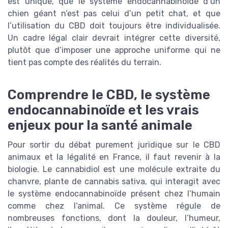
est unique, que le système endocannabinoïde d’un
chien géant n’est pas celui d’un petit chat, et que
l’utilisation du CBD doit toujours être individualisée.
Un cadre légal clair devrait intégrer cette diversité,
plutôt que d’imposer une approche uniforme qui ne
tient pas compte des réalités du terrain.
Comprendre le CBD, le système
endocannabinoïde et les vrais
enjeux pour la santé animale
Pour sortir du débat purement juridique sur le CBD
animaux et la légalité en France, il faut revenir à la
biologie. Le cannabidiol est une molécule extraite du
chanvre, plante de cannabis sativa, qui interagit avec
le système endocannabinoïde présent chez l’humain
comme chez l’animal. Ce système régule de
nombreuses fonctions, dont la douleur, l’humeur,