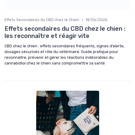
•
Effets Secondaires du CBD chez le Chien
18/06/2026
Effets secondaires du CBD chez le chien :
les reconnaître et réagir vite
CBD chez le chien : effets secondaires fréquents, signes d’alerte,
dosages sécurisés et rôle du vétérinaire. Guide pratique pour
reconnaître, prévenir et gérer les réactions indésirables du
cannabidiol chez le chien sans compromettre sa santé.