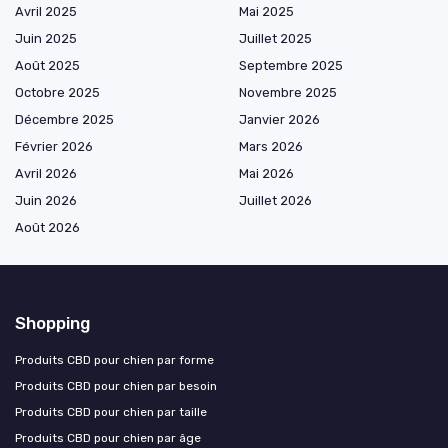
Avril 2025
Mai 2025
Juin 2025
Juillet 2025
Août 2025
Septembre 2025
Octobre 2025
Novembre 2025
Décembre 2025
Janvier 2026
Février 2026
Mars 2026
Avril 2026
Mai 2026
Juin 2026
Juillet 2026
Août 2026
Shopping
Produits CBD pour chien par forme
Produits CBD pour chien par besoin
Produits CBD pour chien par taille
Produits CBD pour chien par âge