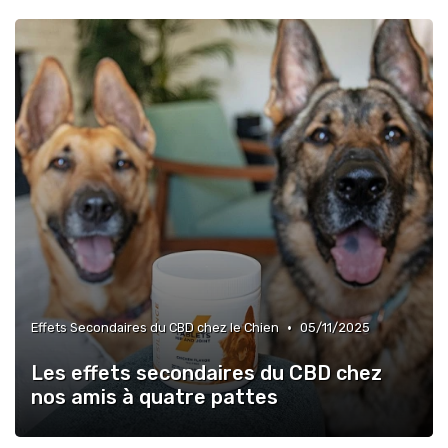
•
Effets Secondaires du CBD chez le Chien
05/11/2025
Les effets secondaires du CBD chez
nos amis à quatre pattes