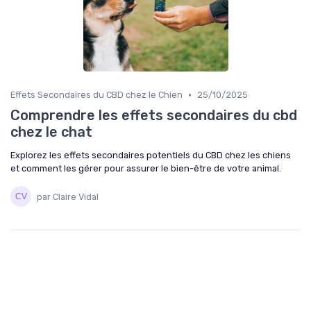
•
Effets Secondaires du CBD chez le Chien
25/10/2025
Comprendre les effets secondaires du cbd
chez le chat
Explorez les effets secondaires potentiels du CBD chez les chiens
et comment les gérer pour assurer le bien-être de votre animal.
par Claire Vidal