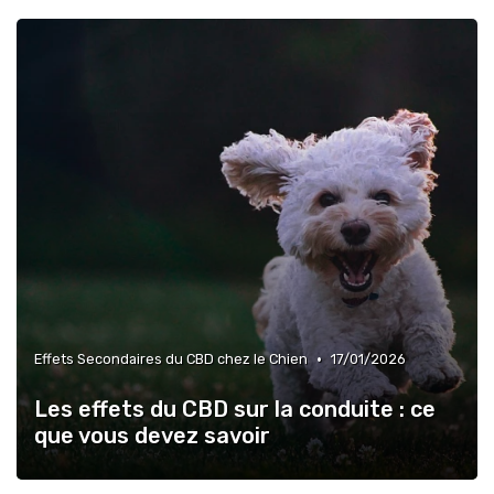
•
Effets Secondaires du CBD chez le Chien
17/01/2026
Les effets du CBD sur la conduite : ce
que vous devez savoir