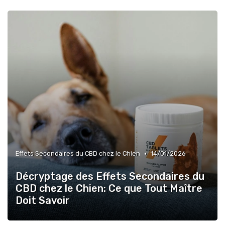
•
Effets Secondaires du CBD chez le Chien
14/01/2026
Décryptage des Effets Secondaires du
CBD chez le Chien: Ce que Tout Maître
Doit Savoir