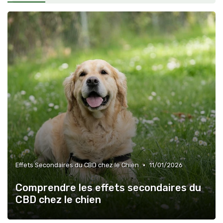
•
Effets Secondaires du CBD chez le Chien
11/01/2026
Comprendre les effets secondaires du
CBD chez le chien