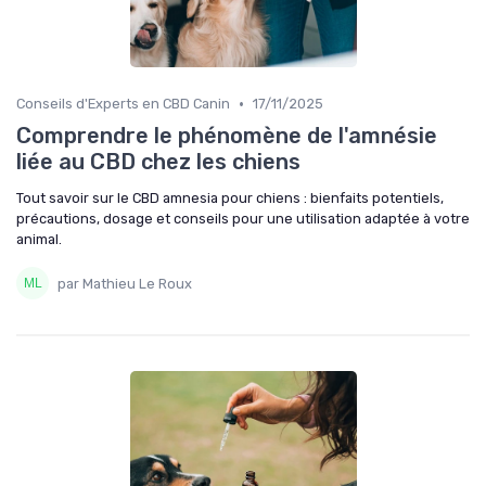
•
Conseils d'Experts en CBD Canin
17/11/2025
Comprendre le phénomène de l'amnésie
liée au CBD chez les chiens
Tout savoir sur le CBD amnesia pour chiens : bienfaits potentiels,
précautions, dosage et conseils pour une utilisation adaptée à votre
animal.
par Mathieu Le Roux