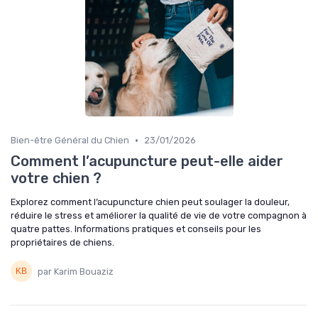
•
Bien-être Général du Chien
23/01/2026
Comment l’acupuncture peut-elle aider
votre chien ?
Explorez comment l’acupuncture chien peut soulager la douleur,
réduire le stress et améliorer la qualité de vie de votre compagnon à
quatre pattes. Informations pratiques et conseils pour les
propriétaires de chiens.
par Karim Bouaziz