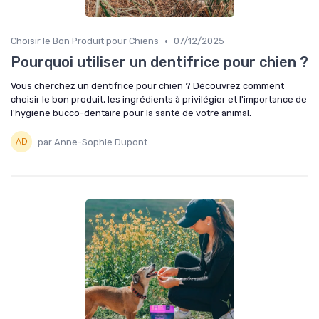
•
Choisir le Bon Produit pour Chiens
07/12/2025
Pourquoi utiliser un dentifrice pour chien ?
Vous cherchez un dentifrice pour chien ? Découvrez comment
choisir le bon produit, les ingrédients à privilégier et l'importance de
l'hygiène bucco-dentaire pour la santé de votre animal.
par Anne-Sophie Dupont