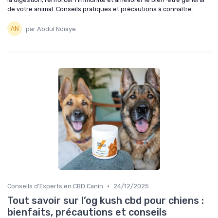
de votre animal. Conseils pratiques et précautions à connaître.
par Abdul Ndiaye
•
Conseils d'Experts en CBD Canin
24/12/2025
Tout savoir sur l’og kush cbd pour chiens :
bienfaits, précautions et conseils