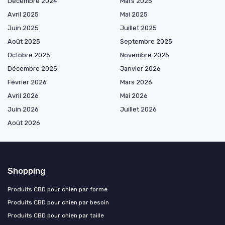
Décembre 2024
Mars 2025
Avril 2025
Mai 2025
Juin 2025
Juillet 2025
Août 2025
Septembre 2025
Octobre 2025
Novembre 2025
Décembre 2025
Janvier 2026
Février 2026
Mars 2026
Avril 2026
Mai 2026
Juin 2026
Juillet 2026
Août 2026
Shopping
Produits CBD pour chien par forme
Produits CBD pour chien par besoin
Produits CBD pour chien par taille