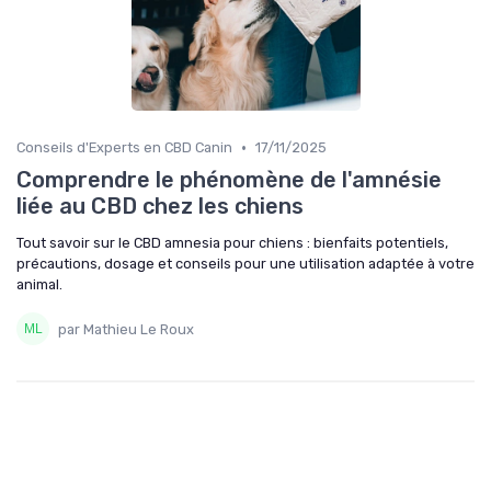
•
Conseils d'Experts en CBD Canin
17/11/2025
Comprendre le phénomène de l'amnésie
liée au CBD chez les chiens
Tout savoir sur le CBD amnesia pour chiens : bienfaits potentiels,
précautions, dosage et conseils pour une utilisation adaptée à votre
animal.
par Mathieu Le Roux