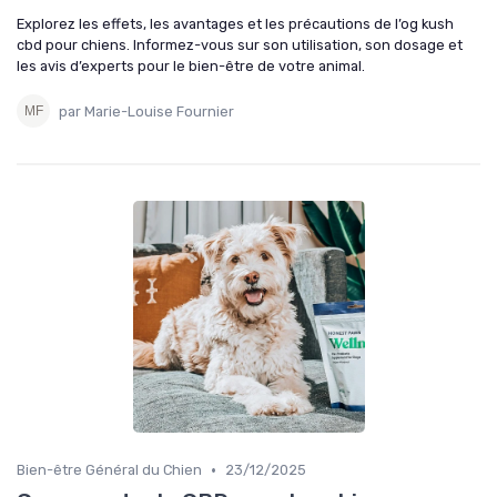
Explorez les effets, les avantages et les précautions de l’og kush
cbd pour chiens. Informez-vous sur son utilisation, son dosage et
les avis d’experts pour le bien-être de votre animal.
par Marie-Louise Fournier
•
Bien-être Général du Chien
23/12/2025