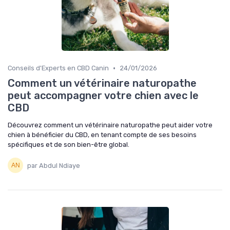
•
Conseils d'Experts en CBD Canin
24/01/2026
Comment un vétérinaire naturopathe
peut accompagner votre chien avec le
CBD
Découvrez comment un vétérinaire naturopathe peut aider votre
chien à bénéficier du CBD, en tenant compte de ses besoins
spécifiques et de son bien-être global.
par Abdul Ndiaye