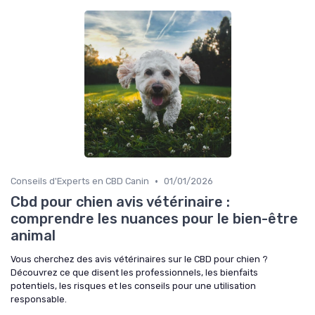
•
Conseils d'Experts en CBD Canin
01/01/2026
Cbd pour chien avis vétérinaire :
comprendre les nuances pour le bien-être
animal
Vous cherchez des avis vétérinaires sur le CBD pour chien ?
Découvrez ce que disent les professionnels, les bienfaits
potentiels, les risques et les conseils pour une utilisation
responsable.