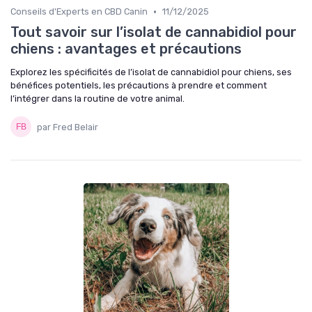
•
Conseils d'Experts en CBD Canin
11/12/2025
Tout savoir sur l’isolat de cannabidiol pour
chiens : avantages et précautions
Explorez les spécificités de l’isolat de cannabidiol pour chiens, ses
bénéfices potentiels, les précautions à prendre et comment
l’intégrer dans la routine de votre animal.
par Fred Belair