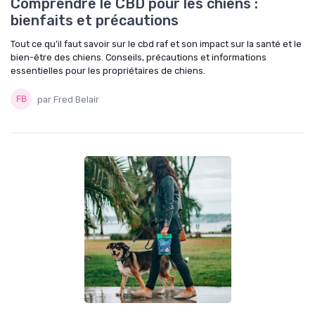
Comprendre le CBD pour les chiens :
bienfaits et précautions
Tout ce qu’il faut savoir sur le cbd raf et son impact sur la santé et le
bien-être des chiens. Conseils, précautions et informations
essentielles pour les propriétaires de chiens.
par Fred Belair