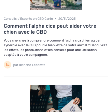
•
Conseils d'Experts en CBD Canin
20/11/2025
Comment l’alpha cica peut aider votre
chien avec le CBD
Vous cherchez à comprendre comment l’alpha cica chien agit en
synergie avec le CBD pour le bien-être de votre animal ? Découvrez
les effets, les précautions et les conseils pour une utilisation
adaptée à votre compagnon.
par Blanche Lecomte