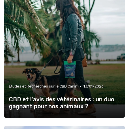
•
Études et Recherches sur le CBD Canin
13/01/2026
CBD et l'avis des vétérinaires : un duo
gagnant pour nos animaux ?