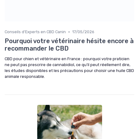
•
Conseils d'Experts en CBD Canin
17/05/2026
Pourquoi votre vétérinaire hésite encore à
recommander le CBD
CBD pour chien et vétérinaire en France : pourquoi votre praticien
ne peut pas prescrire de cannabidiol, ce qu’il peut réellement dire,
les études disponibles et les précautions pour choisir une huile CBD
animale responsable.