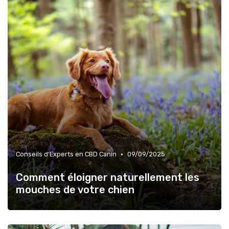
•
Conseils d'Experts en CBD Canin
09/09/2025
Comment éloigner naturellement les
mouches de votre chien