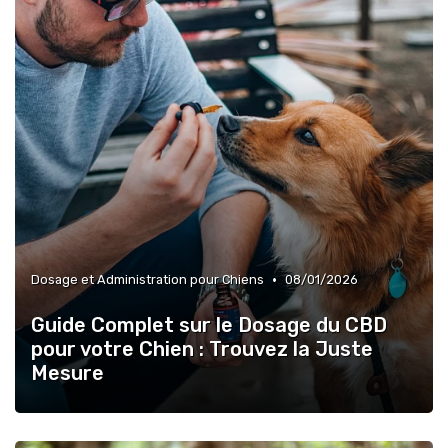
•
Dosage et Administration pour Chiens
08/01/2026
Guide Complet sur le Dosage du CBD
pour votre Chien : Trouvez la Juste
Mesure