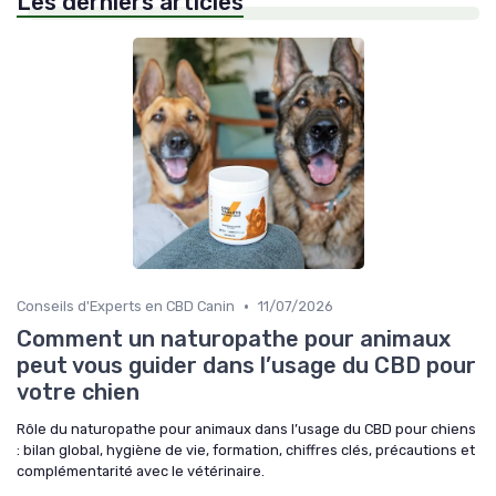
Les derniers articles
•
Conseils d'Experts en CBD Canin
11/07/2026
Comment un naturopathe pour animaux
peut vous guider dans l’usage du CBD pour
votre chien
Rôle du naturopathe pour animaux dans l’usage du CBD pour chiens
: bilan global, hygiène de vie, formation, chiffres clés, précautions et
complémentarité avec le vétérinaire.