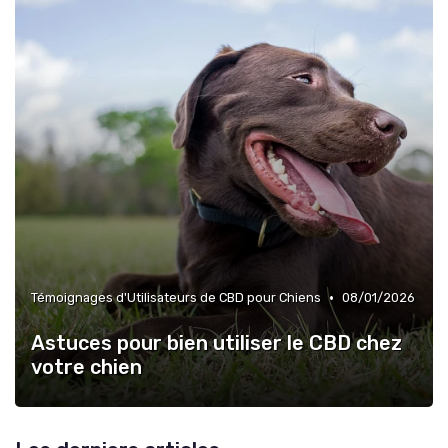
•
Témoignages d'Utilisateurs de CBD pour Chiens
08/01/2026
Astuces pour bien utiliser le CBD chez
votre chien