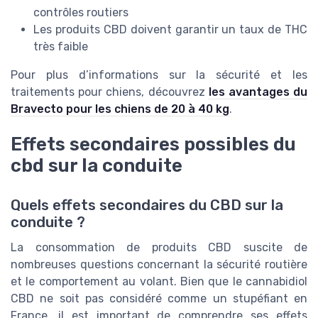
contrôles routiers
Les produits CBD doivent garantir un taux de THC
très faible
Pour plus d’informations sur la sécurité et les
traitements pour chiens, découvrez
les avantages du
Bravecto pour les chiens de 20 à 40 kg
.
Effets secondaires possibles du
cbd sur la conduite
Quels effets secondaires du CBD sur la
conduite ?
La consommation de produits CBD suscite de
nombreuses questions concernant la sécurité routière
et le comportement au volant. Bien que le cannabidiol
CBD ne soit pas considéré comme un stupéfiant en
France, il est important de comprendre ses effets