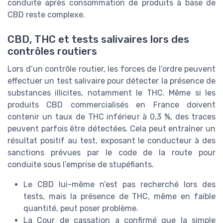
conduite après consommation de produits à base de
CBD reste complexe.
CBD, THC et tests salivaires lors des
contrôles routiers
Lors d’un contrôle routier, les forces de l’ordre peuvent
effectuer un test salivaire pour détecter la présence de
substances illicites, notamment le THC. Même si les
produits CBD commercialisés en France doivent
contenir un taux de THC inférieur à 0,3 %, des traces
peuvent parfois être détectées. Cela peut entraîner un
résultat positif au test, exposant le conducteur à des
sanctions prévues par le code de la route pour
conduite sous l’emprise de stupéfiants.
Le CBD lui-même n’est pas recherché lors des
tests, mais la présence de THC, même en faible
quantité, peut poser problème.
La Cour de cassation a confirmé que la simple