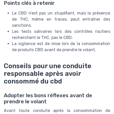
Points clés à retenir
Le CBD n’est pas un stupéfiant, mais la présence
de THC, même en traces, peut entraîner des
sanctions.
Les tests salivaires lors des contrôles routiers
recherchent le THC, pas le CBD.
La vigilance est de mise lors de la consommation
de produits CBD avant de prendre le volant.
Conseils pour une conduite
responsable après avoir
consommé du cbd
Adopter les bons réflexes avant de
prendre le volant
Avant toute conduite après la consommation de