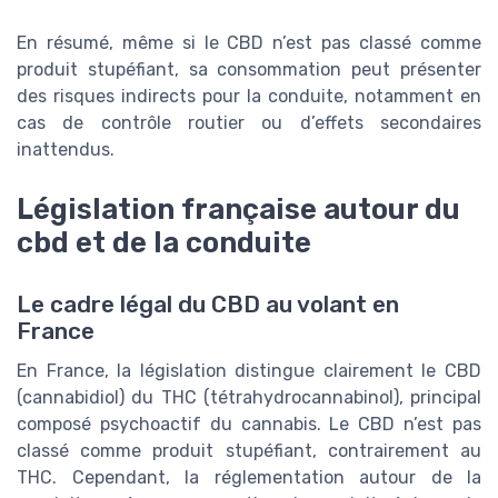
En résumé, même si le CBD n’est pas classé comme
produit stupéfiant, sa consommation peut présenter
des risques indirects pour la conduite, notamment en
cas de contrôle routier ou d’effets secondaires
inattendus.
Législation française autour du
cbd et de la conduite
Le cadre légal du CBD au volant en
France
En France, la législation distingue clairement le CBD
(cannabidiol) du THC (tétrahydrocannabinol), principal
composé psychoactif du cannabis. Le CBD n’est pas
classé comme produit stupéfiant, contrairement au
THC. Cependant, la réglementation autour de la