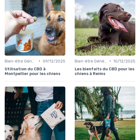
•
•
Bien-être Général du Chien
09/12/2025
Bien-être Général du Chien
10/12/2025
Utilisation du CBD à
Les bienfaits du CBD pour les
Montpellier pour les chiens
chiens à Reims