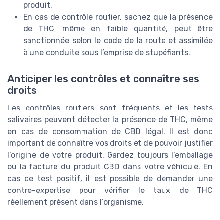
produit.
En cas de contrôle routier, sachez que la présence
de THC, même en faible quantité, peut être
sanctionnée selon le code de la route et assimilée
à une conduite sous l’emprise de stupéfiants.
Anticiper les contrôles et connaître ses
droits
Les contrôles routiers sont fréquents et les tests
salivaires peuvent détecter la présence de THC, même
en cas de consommation de CBD légal. Il est donc
important de connaître vos droits et de pouvoir justifier
l’origine de votre produit. Gardez toujours l’emballage
ou la facture du produit CBD dans votre véhicule. En
cas de test positif, il est possible de demander une
contre-expertise pour vérifier le taux de THC
réellement présent dans l’organisme.