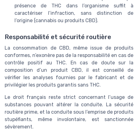
présence de THC dans l’organisme suffit à
caractériser l’infraction, sans distinction de
l’origine (cannabis ou produits CBD).
Responsabilité et sécurité routière
La consommation de CBD, même issue de produits
conformes, n’exonère pas de la responsabilité en cas de
contrôle positif au THC. En cas de doute sur la
composition d’un produit CBD, il est conseillé de
vérifier les analyses fournies par le fabricant et de
privilégier les produits garantis sans THC.
Le droit français reste strict concernant l’usage de
substances pouvant altérer la conduite. La sécurité
routière prime, et la conduite sous l’emprise de produits
stupéfiants, même involontaire, est sanctionnée
sévèrement.