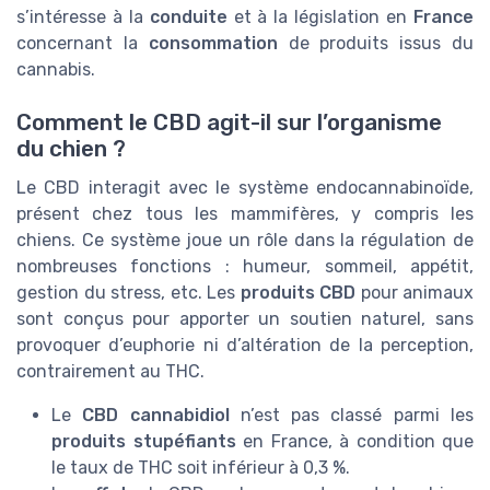
s’intéresse à la
conduite
et à la législation en
France
concernant la
consommation
de produits issus du
cannabis.
Comment le CBD agit-il sur l’organisme
du chien ?
Le CBD interagit avec le système endocannabinoïde,
présent chez tous les mammifères, y compris les
chiens. Ce système joue un rôle dans la régulation de
nombreuses fonctions : humeur, sommeil, appétit,
gestion du stress, etc. Les
produits CBD
pour animaux
sont conçus pour apporter un soutien naturel, sans
provoquer d’euphorie ni d’altération de la perception,
contrairement au THC.
Le
CBD cannabidiol
n’est pas classé parmi les
produits stupéfiants
en France, à condition que
le taux de THC soit inférieur à 0,3 %.