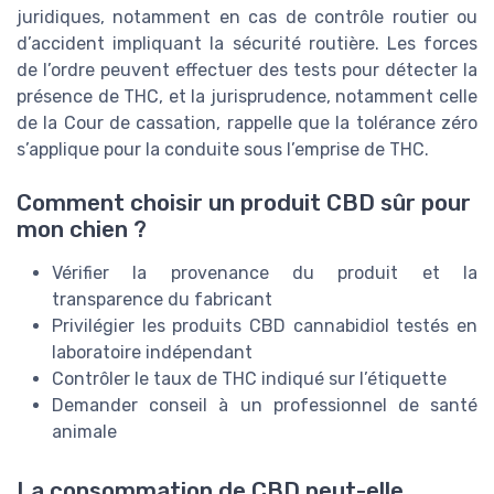
juridiques, notamment en cas de contrôle routier ou
d’accident impliquant la sécurité routière. Les forces
de l’ordre peuvent effectuer des tests pour détecter la
présence de THC, et la jurisprudence, notamment celle
de la Cour de cassation, rappelle que la tolérance zéro
s’applique pour la conduite sous l’emprise de THC.
Comment choisir un produit CBD sûr pour
mon chien ?
Vérifier la provenance du produit et la
transparence du fabricant
Privilégier les produits CBD cannabidiol testés en
laboratoire indépendant
Contrôler le taux de THC indiqué sur l’étiquette
Demander conseil à un professionnel de santé
animale
La consommation de CBD peut-elle