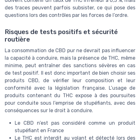
doivent contenir un taux de THC inférieur à 0,3 %, mais
des traces peuvent parfois subsister, ce qui pose des
questions lors des contrôles par les forces de l’ordre.
Risques de tests positifs et sécurité
routière
La consommation de CBD pur ne devrait pas influencer
la capacité à conduire, mais la présence de THC, même
minime, peut entraîner des sanctions sévères en cas
de test positif. Il est donc important de bien choisir ses
produits CBD, de vérifier leur composition et leur
conformité avec la législation française. L’usage de
produits contenant du THC expose à des poursuites
pour conduite sous l’emprise de stupéfiants, avec des
conséquences sur le droit à conduire.
Le CBD n’est pas considéré comme un produit
stupéfiant en France
Le THC est interdit au volant et détecté lors des