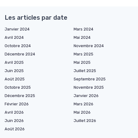
Les articles par date
Janvier 2024
Mars 2024
Avril 2024
Mai 2024
Octobre 2024
Novembre 2024
Décembre 2024
Mars 2025
Avril 2025
Mai 2025
Juin 2025
Juillet 2025
Août 2025
Septembre 2025
Octobre 2025
Novembre 2025
Décembre 2025
Janvier 2026
Février 2026
Mars 2026
Avril 2026
Mai 2026
Juin 2026
Juillet 2026
Août 2026