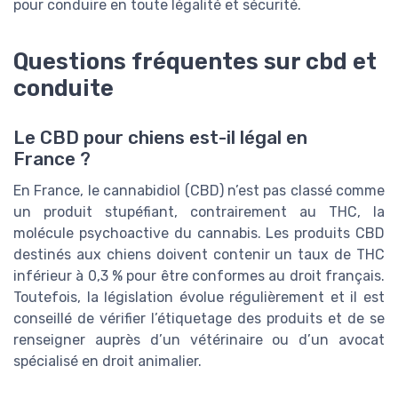
pour conduire en toute légalité et sécurité.
Questions fréquentes sur cbd et
conduite
Le CBD pour chiens est-il légal en
France ?
En France, le cannabidiol (CBD) n’est pas classé comme
un produit stupéfiant, contrairement au THC, la
molécule psychoactive du cannabis. Les produits CBD
destinés aux chiens doivent contenir un taux de THC
inférieur à 0,3 % pour être conformes au droit français.
Toutefois, la législation évolue régulièrement et il est
conseillé de vérifier l’étiquetage des produits et de se
renseigner auprès d’un vétérinaire ou d’un avocat
spécialisé en droit animalier.