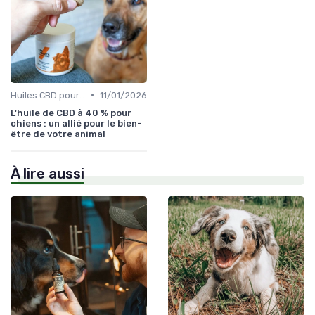
•
Huiles CBD pour Chiens
11/01/2026
L'huile de CBD à 40 % pour
chiens : un allié pour le bien-
être de votre animal
À lire aussi