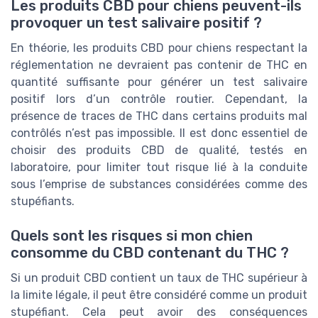
Les produits CBD pour chiens peuvent-ils
provoquer un test salivaire positif ?
En théorie, les produits CBD pour chiens respectant la
réglementation ne devraient pas contenir de THC en
quantité suffisante pour générer un test salivaire
positif lors d’un contrôle routier. Cependant, la
présence de traces de THC dans certains produits mal
contrôlés n’est pas impossible. Il est donc essentiel de
choisir des produits CBD de qualité, testés en
laboratoire, pour limiter tout risque lié à la conduite
sous l’emprise de substances considérées comme des
stupéfiants.
Quels sont les risques si mon chien
consomme du CBD contenant du THC ?
Si un produit CBD contient un taux de THC supérieur à
la limite légale, il peut être considéré comme un produit
stupéfiant. Cela peut avoir des conséquences