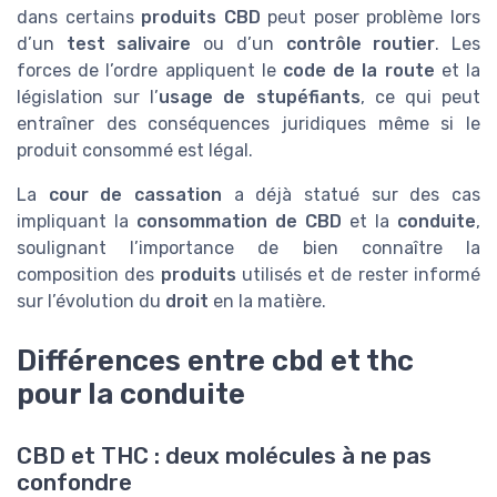
dans certains
produits CBD
peut poser problème lors
d’un
test salivaire
ou d’un
contrôle routier
. Les
forces de l’ordre appliquent le
code de la route
et la
législation sur l’
usage de stupéfiants
, ce qui peut
entraîner des conséquences juridiques même si le
produit consommé est légal.
La
cour de cassation
a déjà statué sur des cas
impliquant la
consommation de CBD
et la
conduite
,
soulignant l’importance de bien connaître la
composition des
produits
utilisés et de rester informé
sur l’évolution du
droit
en la matière.
Différences entre cbd et thc
pour la conduite
CBD et THC : deux molécules à ne pas
confondre