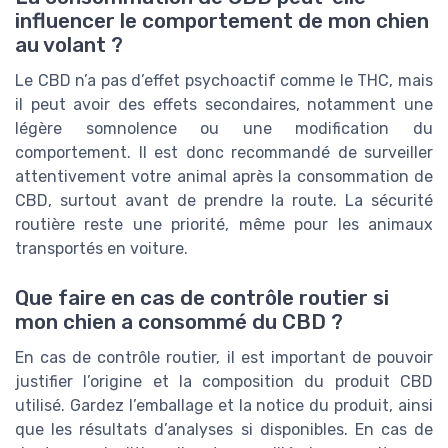
influencer le comportement de mon chien
au volant ?
Le CBD n’a pas d’effet psychoactif comme le THC, mais
il peut avoir des effets secondaires, notamment une
légère somnolence ou une modification du
comportement. Il est donc recommandé de surveiller
attentivement votre animal après la consommation de
CBD, surtout avant de prendre la route. La sécurité
routière reste une priorité, même pour les animaux
transportés en voiture.
Que faire en cas de contrôle routier si
mon chien a consommé du CBD ?
En cas de contrôle routier, il est important de pouvoir
justifier l’origine et la composition du produit CBD
utilisé. Gardez l’emballage et la notice du produit, ainsi
que les résultats d’analyses si disponibles. En cas de