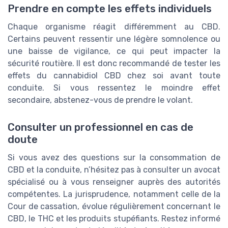
Prendre en compte les effets individuels
Chaque organisme réagit différemment au CBD.
Certains peuvent ressentir une légère somnolence ou
une baisse de vigilance, ce qui peut impacter la
sécurité routière. Il est donc recommandé de tester les
effets du cannabidiol CBD chez soi avant toute
conduite. Si vous ressentez le moindre effet
secondaire, abstenez-vous de prendre le volant.
Consulter un professionnel en cas de
doute
Si vous avez des questions sur la consommation de
CBD et la conduite, n’hésitez pas à consulter un avocat
spécialisé ou à vous renseigner auprès des autorités
compétentes. La jurisprudence, notamment celle de la
Cour de cassation, évolue régulièrement concernant le
CBD, le THC et les produits stupéfiants. Restez informé