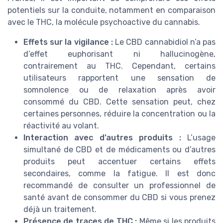
potentiels sur la conduite, notamment en comparaison
avec le THC, la molécule psychoactive du cannabis.
Effets sur la vigilance :
Le CBD cannabidiol n’a pas
d’effet euphorisant ni hallucinogène,
contrairement au THC. Cependant, certains
utilisateurs rapportent une sensation de
somnolence ou de relaxation après avoir
consommé du CBD. Cette sensation peut, chez
certaines personnes, réduire la concentration ou la
réactivité au volant.
Interaction avec d’autres produits :
L’usage
simultané de CBD et de médicaments ou d’autres
produits peut accentuer certains effets
secondaires, comme la fatigue. Il est donc
recommandé de consulter un professionnel de
santé avant de consommer du CBD si vous prenez
déjà un traitement.
Présence de traces de THC :
Même si les produits