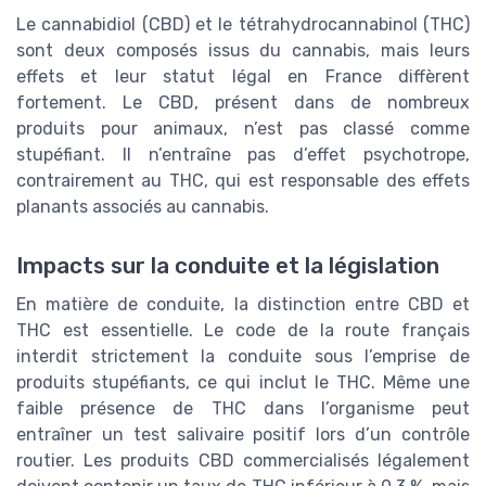
Le cannabidiol (CBD) et le tétrahydrocannabinol (THC)
sont deux composés issus du cannabis, mais leurs
effets et leur statut légal en France diffèrent
fortement. Le CBD, présent dans de nombreux
produits pour animaux, n’est pas classé comme
stupéfiant. Il n’entraîne pas d’effet psychotrope,
contrairement au THC, qui est responsable des effets
planants associés au cannabis.
Impacts sur la conduite et la législation
En matière de conduite, la distinction entre CBD et
THC est essentielle. Le code de la route français
interdit strictement la conduite sous l’emprise de
produits stupéfiants, ce qui inclut le THC. Même une
faible présence de THC dans l’organisme peut
entraîner un test salivaire positif lors d’un contrôle
routier. Les produits CBD commercialisés légalement