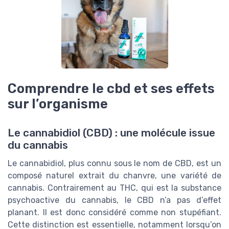
Comprendre le cbd et ses effets
sur l’organisme
Le cannabidiol (CBD) : une molécule issue
du cannabis
Le cannabidiol, plus connu sous le nom de CBD, est un
composé naturel extrait du chanvre, une variété de
cannabis. Contrairement au THC, qui est la substance
psychoactive du cannabis, le CBD n’a pas d’effet
planant. Il est donc considéré comme non stupéfiant.
Cette distinction est essentielle, notamment lorsqu’on