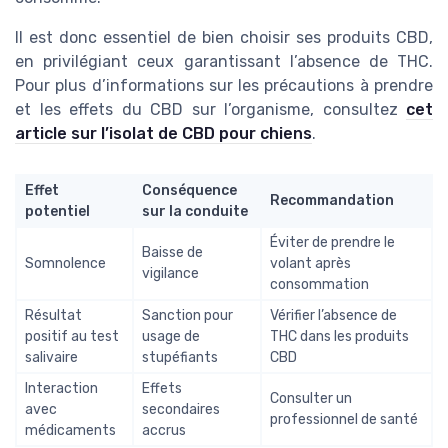
Il est donc essentiel de bien choisir ses produits CBD,
en privilégiant ceux garantissant l’absence de THC.
Pour plus d’informations sur les précautions à prendre
et les effets du CBD sur l’organisme, consultez
cet
article sur l’isolat de CBD pour chiens
.
Effet
Conséquence
Recommandation
potentiel
sur la conduite
Éviter de prendre le
Baisse de
Somnolence
volant après
vigilance
consommation
Résultat
Sanction pour
Vérifier l’absence de
positif au test
usage de
THC dans les produits
salivaire
stupéfiants
CBD
Interaction
Effets
Consulter un
avec
secondaires
professionnel de santé
médicaments
accrus