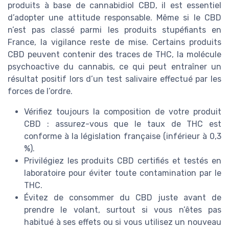
produits à base de cannabidiol CBD, il est essentiel
d’adopter une attitude responsable. Même si le CBD
n’est pas classé parmi les produits stupéfiants en
France, la vigilance reste de mise. Certains produits
CBD peuvent contenir des traces de THC, la molécule
psychoactive du cannabis, ce qui peut entraîner un
résultat positif lors d’un test salivaire effectué par les
forces de l’ordre.
Vérifiez toujours la composition de votre produit
CBD : assurez-vous que le taux de THC est
conforme à la législation française (inférieur à 0,3
%).
Privilégiez les produits CBD certifiés et testés en
laboratoire pour éviter toute contamination par le
THC.
Évitez de consommer du CBD juste avant de
prendre le volant, surtout si vous n’êtes pas
habitué à ses effets ou si vous utilisez un nouveau