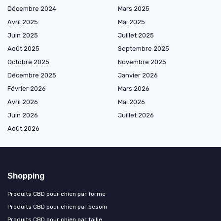
Décembre 2024
Mars 2025
Avril 2025
Mai 2025
Juin 2025
Juillet 2025
Août 2025
Septembre 2025
Octobre 2025
Novembre 2025
Décembre 2025
Janvier 2026
Février 2026
Mars 2026
Avril 2026
Mai 2026
Juin 2026
Juillet 2026
Août 2026
Shopping
Produits CBD pour chien par forme
Produits CBD pour chien par besoin
Produits CBD pour chien par taille