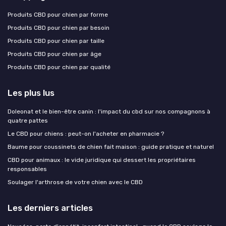
Produits CBD pour chien par forme
Produits CBD pour chien par besoin
Produits CBD pour chien par taille
Produits CBD pour chien par âge
Produits CBD pour chien par qualité
Les plus lus
Doleonat et le bien-être canin : l'impact du cbd sur nos compagnons à
quatre pattes
Le CBD pour chiens : peut-on l'acheter en pharmacie ?
Baume pour coussinets de chien fait maison : guide pratique et naturel
CBD pour animaux : le vide juridique qui dessert les propriétaires
responsables
Soulager l'arthrose de votre chien avec le CBD
Les derniers articles