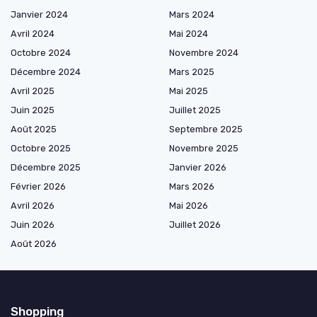
Janvier 2024
Mars 2024
Avril 2024
Mai 2024
Octobre 2024
Novembre 2024
Décembre 2024
Mars 2025
Avril 2025
Mai 2025
Juin 2025
Juillet 2025
Août 2025
Septembre 2025
Octobre 2025
Novembre 2025
Décembre 2025
Janvier 2026
Février 2026
Mars 2026
Avril 2026
Mai 2026
Juin 2026
Juillet 2026
Août 2026
Shopping