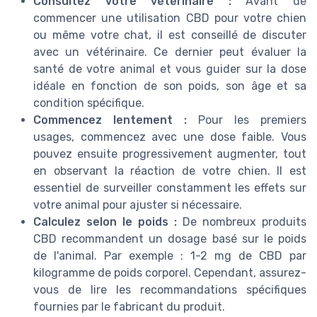
Consultez votre vétérinaire :
Avant de
commencer une utilisation CBD pour votre chien
ou même votre chat, il est conseillé de discuter
avec un vétérinaire. Ce dernier peut évaluer la
santé de votre animal et vous guider sur la dose
idéale en fonction de son poids, son âge et sa
condition spécifique.
Commencez lentement :
Pour les premiers
usages, commencez avec une dose faible. Vous
pouvez ensuite progressivement augmenter, tout
en observant la réaction de votre chien. Il est
essentiel de surveiller constamment les effets sur
votre animal pour ajuster si nécessaire.
Calculez selon le poids :
De nombreux produits
CBD recommandent un dosage basé sur le poids
de l'animal. Par exemple : 1-2 mg de CBD par
kilogramme de poids corporel. Cependant, assurez-
vous de lire les recommandations spécifiques
fournies par le fabricant du produit.