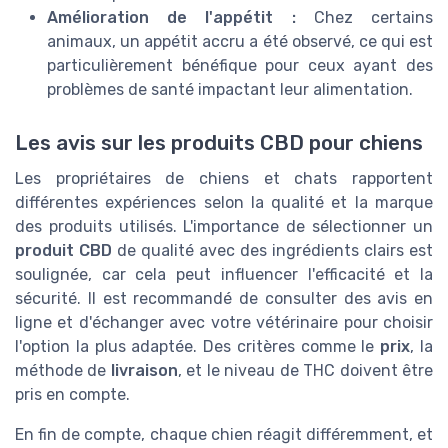
Amélioration de l'appétit :
Chez certains
animaux, un appétit accru a été observé, ce qui est
particulièrement bénéfique pour ceux ayant des
problèmes de santé impactant leur alimentation.
Les avis sur les produits CBD pour chiens
Les propriétaires de chiens et chats rapportent
différentes expériences selon la qualité et la marque
des produits utilisés. L'importance de sélectionner un
produit CBD
de qualité avec des ingrédients clairs est
soulignée, car cela peut influencer l'efficacité et la
sécurité. Il est recommandé de consulter des avis en
ligne et d'échanger avec votre vétérinaire pour choisir
l'option la plus adaptée. Des critères comme le
prix
, la
méthode de
livraison
, et le niveau de THC doivent être
pris en compte.
En fin de compte, chaque chien réagit différemment, et