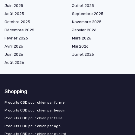
Juin 2025
Juillet 2025
Août 2025
Septembre 2025
Octobre 2025
Novembre 2025
Décembre 2025
Janvier 2026
Février 2026
Mars 2026
Avril 2026
Mai 2026
Juin 2026
Juillet 2026
Août 2026
Shopping
Produits CBD pour chien par forme
Produits CBD pour chien par besoin
Produits CBD pour chien par taille
Produits CBD pour chien par âge
Produits CBD pour chien par qualité