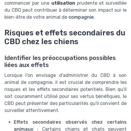
commencer par une
utilisation
prudente et surveillée
du CBD peut contribuer à déterminer son impact sur le
bien-être de votre animal de
compagnie
.
Risques et effets secondaires du
CBD chez les chiens
Identifier les préoccupations possibles
liées aux effets
Lorsque l'on envisage d'administrer du CBD à son
animal de compagnie, il est crucial de comprendre les
risques et les effets secondaires potentiels. Bien qu'il
soit couramment utilisé pour ses vertus bénéfiques, le
CBD peut présenter des particularités qu'il convient de
surveiller attentivement.
Effets secondaires observés chez certains
animaux
: Certains chiens et chats peuvent