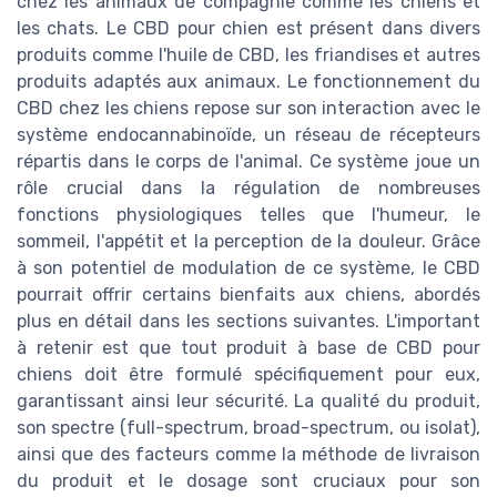
chez les animaux de compagnie comme les chiens et
les chats. Le CBD pour chien est présent dans divers
produits comme l'huile de CBD, les friandises et autres
produits adaptés aux animaux. Le fonctionnement du
CBD chez les chiens repose sur son interaction avec le
système endocannabinoïde, un réseau de récepteurs
répartis dans le corps de l'animal. Ce système joue un
rôle crucial dans la régulation de nombreuses
fonctions physiologiques telles que l'humeur, le
sommeil, l'appétit et la perception de la douleur. Grâce
à son potentiel de modulation de ce système, le CBD
pourrait offrir certains bienfaits aux chiens, abordés
plus en détail dans les sections suivantes. L'important
à retenir est que tout produit à base de CBD pour
chiens doit être formulé spécifiquement pour eux,
garantissant ainsi leur sécurité. La qualité du produit,
son spectre (full-spectrum, broad-spectrum, ou isolat),
ainsi que des facteurs comme la méthode de livraison
du produit et le dosage sont cruciaux pour son