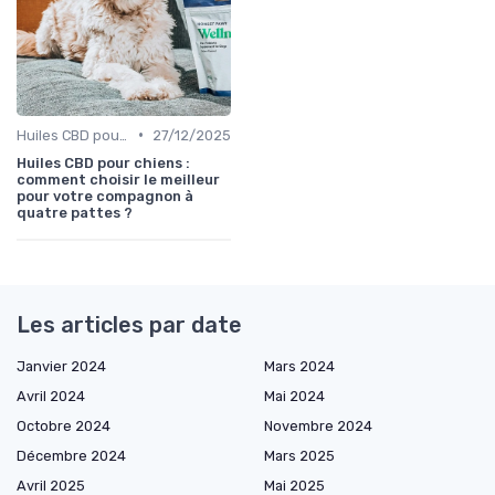
•
Huiles CBD pour Chiens
27/12/2025
Huiles CBD pour chiens :
comment choisir le meilleur
pour votre compagnon à
quatre pattes ?
Les articles par date
Janvier 2024
Mars 2024
Avril 2024
Mai 2024
Octobre 2024
Novembre 2024
Décembre 2024
Mars 2025
Avril 2025
Mai 2025