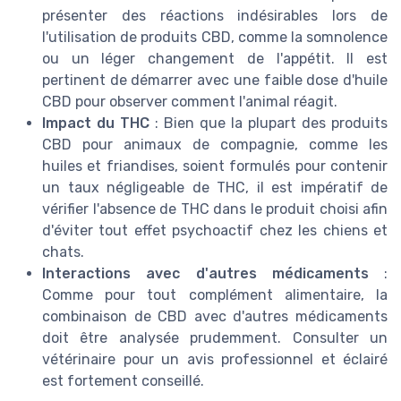
présenter des réactions indésirables lors de
l'utilisation de produits CBD, comme la somnolence
ou un léger changement de l'appétit. Il est
pertinent de démarrer avec une faible dose d'huile
CBD pour observer comment l'animal réagit.
Impact du THC
: Bien que la plupart des produits
CBD pour animaux de compagnie, comme les
huiles et friandises, soient formulés pour contenir
un taux négligeable de THC, il est impératif de
vérifier l'absence de THC dans le produit choisi afin
d'éviter tout effet psychoactif chez les chiens et
chats.
Interactions avec d'autres médicaments
:
Comme pour tout complément alimentaire, la
combinaison de CBD avec d'autres médicaments
doit être analysée prudemment. Consulter un
vétérinaire pour un avis professionnel et éclairé
est fortement conseillé.