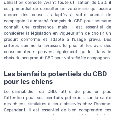
utilisation correcte. Avant toute utilisation de CBD, il
est primordial de consulter un vétérinaire qui pourra
donner des conseils adaptés à votre animal de
compagnie. Le marché français du CBD pour animaux
connaît une croissance, mais il est essentiel de
considérer la législation en vigueur afin de choisir un
produit conforme et adapté à l'usage prévu. Des
critères comme la livraison, le prix, et les avis des
consommateurs peuvent également guider dans le
choix du bon produit CBD pour votre fidèle compagnon.
Les bienfaits potentiels du CBD
pour les chiens
Le cannabidiol, ou CBD, attire de plus en plus
l'attention pour ses bienfaits potentiels sur la santé
des chiens, similaires à ceux observés chez l'homme.
Cependant, il est essentiel de bien comprendre ces