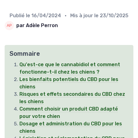
Publié le
16/04/2024
• Mis à jour le
23/10/2025
par Adèle Perron
Sommaire
Qu'est-ce que le cannabidiol et comment
fonctionne-t-il chez les chiens ?
Les bienfaits potentiels du CBD pour les
chiens
Risques et effets secondaires du CBD chez
les chiens
Comment choisir un produit CBD adapté
pour votre chien
Dosage et administration du CBD pour les
chiens