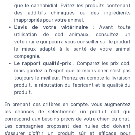
que le cannabidiol. Évitez les produits contenant
des additifs chimiques ou des ingrédients
inappropriés pour votre animal.
L'avis de votre vétérinaire
: Avant toute
utilisation de cbd animaux, consultez un
vétérinaire qui pourra vous conseiller sur le produit
le mieux adapté à la santé de votre animal
compagnie.
Le rapport qualité-prix
: Comparez les prix cbd,
mais gardez à l'esprit que le moins cher n'est pas
toujours le meilleur. Prenez en compte la livraison
produit, la réputation du fabricant et la qualité du
produit.
En prenant ces critères en compte, vous augmentez
les chances de sélectionner un produit cbd qui
correspond aux besoins précis de votre chien ou chat.
Les compagnies proposant des huiles cbd doivent
s'assurer d'offrir un produit sûr et efficace pour