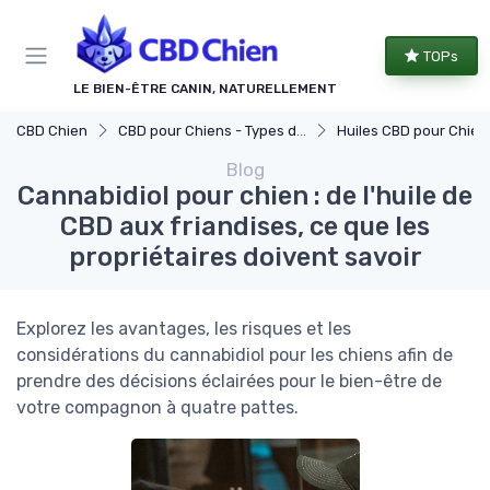
Panneau de gestion des cookies
TOPs
LE BIEN-ÊTRE CANIN, NATURELLEMENT
CBD Chien
CBD pour Chiens - Types de Produits
Huiles CBD pour Chien
Blog
Cannabidiol pour chien : de l'huile de
CBD aux friandises, ce que les
propriétaires doivent savoir
Explorez les avantages, les risques et les
considérations du cannabidiol pour les chiens afin de
prendre des décisions éclairées pour le bien-être de
votre compagnon à quatre pattes.