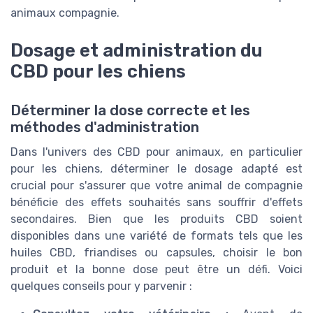
animaux compagnie.
Dosage et administration du
CBD pour les chiens
Déterminer la dose correcte et les
méthodes d'administration
Dans l'univers des CBD pour animaux, en particulier
pour les chiens, déterminer le dosage adapté est
crucial pour s'assurer que votre animal de compagnie
bénéficie des effets souhaités sans souffrir d'effets
secondaires. Bien que les produits CBD soient
disponibles dans une variété de formats tels que les
huiles CBD, friandises ou capsules, choisir le bon
produit et la bonne dose peut être un défi. Voici
quelques conseils pour y parvenir :