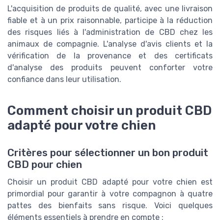
L'acquisition de produits de qualité, avec une livraison
fiable et à un prix raisonnable, participe à la réduction
des risques liés à l'administration de CBD chez les
animaux de compagnie. L'analyse d'avis clients et la
vérification de la provenance et des certificats
d'analyse des produits peuvent conforter votre
confiance dans leur utilisation.
Comment choisir un produit CBD
adapté pour votre chien
Critères pour sélectionner un bon produit
CBD pour chien
Choisir un produit CBD adapté pour votre chien est
primordial pour garantir à votre compagnon à quatre
pattes des bienfaits sans risque. Voici quelques
éléments essentiels à prendre en compte :