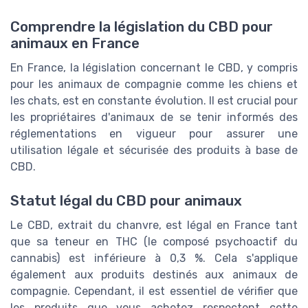
Comprendre la législation du CBD pour
animaux en France
En France, la législation concernant le CBD, y compris
pour les animaux de compagnie comme les chiens et
les chats, est en constante évolution. Il est crucial pour
les propriétaires d'animaux de se tenir informés des
réglementations en vigueur pour assurer une
utilisation légale et sécurisée des produits à base de
CBD.
Statut légal du CBD pour animaux
Le CBD, extrait du chanvre, est légal en France tant
que sa teneur en THC (le composé psychoactif du
cannabis) est inférieure à 0,3 %. Cela s'applique
également aux produits destinés aux animaux de
compagnie. Cependant, il est essentiel de vérifier que
les produits que vous achetez respectent cette