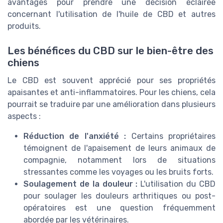
avantages pour prendre une décision éclairée
concernant l'utilisation de l'huile de CBD et autres
produits.
Les bénéfices du CBD sur le bien-être des
chiens
Le CBD est souvent apprécié pour ses propriétés
apaisantes et anti-inflammatoires. Pour les chiens, cela
pourrait se traduire par une amélioration dans plusieurs
aspects :
Réduction de l'anxiété :
Certains propriétaires
témoignent de l'apaisement de leurs animaux de
compagnie, notamment lors de situations
stressantes comme les voyages ou les bruits forts.
Soulagement de la douleur :
L'utilisation du CBD
pour soulager les douleurs arthritiques ou post-
opératoires est une question fréquemment
abordée par les vétérinaires.