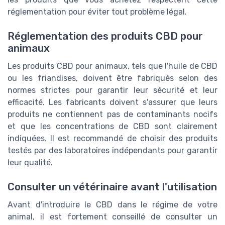
réglementation pour éviter tout problème légal.
Réglementation des produits CBD pour
animaux
Les produits CBD pour animaux, tels que l'huile de CBD
ou les friandises, doivent être fabriqués selon des
normes strictes pour garantir leur sécurité et leur
efficacité. Les fabricants doivent s'assurer que leurs
produits ne contiennent pas de contaminants nocifs
et que les concentrations de CBD sont clairement
indiquées. Il est recommandé de choisir des produits
testés par des laboratoires indépendants pour garantir
leur qualité.
Consulter un vétérinaire avant l'utilisation
Avant d'introduire le CBD dans le régime de votre
animal, il est fortement conseillé de consulter un