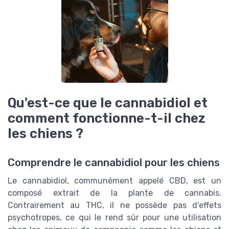
Qu'est-ce que le cannabidiol et
comment fonctionne-t-il chez
les chiens ?
Comprendre le cannabidiol pour les chiens
Le cannabidiol, communément appelé CBD, est un
composé extrait de la plante de cannabis.
Contrairement au THC, il ne possède pas d'effets
psychotropes, ce qui le rend sûr pour une utilisation