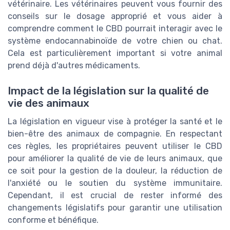
vétérinaire. Les vétérinaires peuvent vous fournir des
conseils sur le dosage approprié et vous aider à
comprendre comment le CBD pourrait interagir avec le
système endocannabinoïde de votre chien ou chat.
Cela est particulièrement important si votre animal
prend déjà d'autres médicaments.
Impact de la législation sur la qualité de
vie des animaux
La législation en vigueur vise à protéger la santé et le
bien-être des animaux de compagnie. En respectant
ces règles, les propriétaires peuvent utiliser le CBD
pour améliorer la qualité de vie de leurs animaux, que
ce soit pour la gestion de la douleur, la réduction de
l'anxiété ou le soutien du système immunitaire.
Cependant, il est crucial de rester informé des
changements législatifs pour garantir une utilisation
conforme et bénéfique.