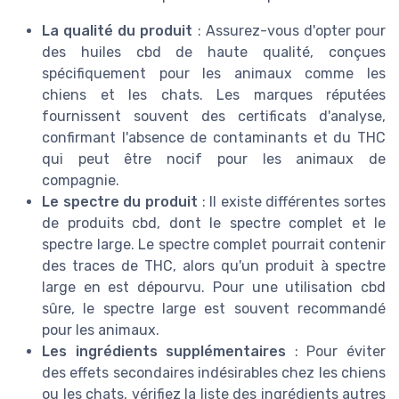
La qualité du produit
: Assurez-vous d'opter pour
des huiles cbd de haute qualité, conçues
spécifiquement pour les animaux comme les
chiens et les chats. Les marques réputées
fournissent souvent des certificats d'analyse,
confirmant l'absence de contaminants et du THC
qui peut être nocif pour les animaux de
compagnie.
Le spectre du produit
: Il existe différentes sortes
de produits cbd, dont le spectre complet et le
spectre large. Le spectre complet pourrait contenir
des traces de THC, alors qu'un produit à spectre
large en est dépourvu. Pour une utilisation cbd
sûre, le spectre large est souvent recommandé
pour les animaux.
Les ingrédients supplémentaires
: Pour éviter
des effets secondaires indésirables chez les chiens
ou les chats, vérifiez la liste des ingrédients autres