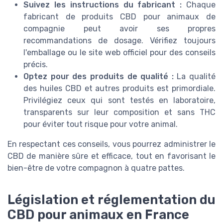
Suivez les instructions du fabricant :
Chaque
fabricant de produits CBD pour animaux de
compagnie peut avoir ses propres
recommandations de dosage. Vérifiez toujours
l'emballage ou le site web officiel pour des conseils
précis.
Optez pour des produits de qualité :
La qualité
des huiles CBD et autres produits est primordiale.
Privilégiez ceux qui sont testés en laboratoire,
transparents sur leur composition et sans THC
pour éviter tout risque pour votre animal.
En respectant ces conseils, vous pourrez administrer le
CBD de manière sûre et efficace, tout en favorisant le
bien-être de votre compagnon à quatre pattes.
Législation et réglementation du
CBD pour animaux en France