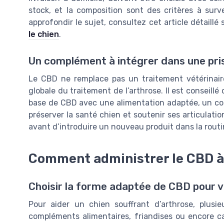
stock, et la composition sont des critères à surve
approfondir le sujet, consultez cet article détaillé
le chien
.
Un complément à intégrer dans une pri
Le CBD ne remplace pas un traitement vétérinaire
globale du traitement de l’arthrose. Il est conseill
base de CBD avec une alimentation adaptée, un cont
préserver la santé chien et soutenir ses articulatio
avant d’introduire un nouveau produit dans la routi
Comment administrer le CBD à
Choisir la forme adaptée de CBD pour v
Pour aider un chien souffrant d’arthrose, plusi
compléments alimentaires, friandises ou encore cap