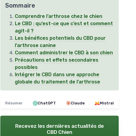
Sommaire
Comprendre l’arthrose chez le chien
Le CBD : qu’est-ce que c’est et comment
agit-il ?
Les bénéfices potentiels du CBD pour
l’arthrose canine
Comment administrer le CBD à son chien
Précautions et effets secondaires
possibles
Intégrer le CBD dans une approche
globale du traitement de l’arthrose
Résumer
ChatGPT
Claude
Mistral
Recevez les dernières actualités de
CBD Chien