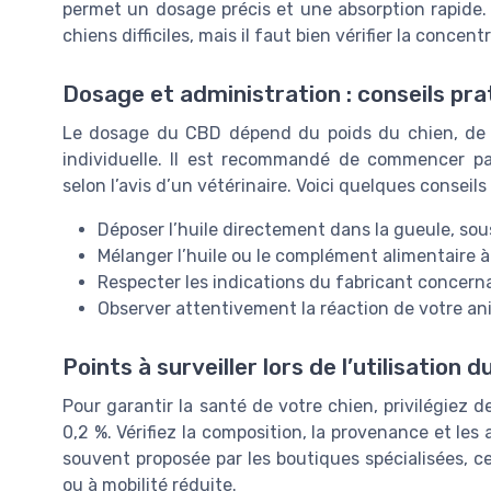
permet un dosage précis et une absorption rapide.
chiens difficiles, mais il faut bien vérifier la concen
Dosage et administration : conseils pra
Le dosage du CBD dépend du poids du chien, de la 
individuelle. Il est recommandé de commencer pa
selon l’avis d’un vétérinaire. Voici quelques conseil
Déposer l’huile directement dans la gueule, sous
Mélanger l’huile ou le complément alimentaire à 
Respecter les indications du fabricant concern
Observer attentivement la réaction de votre ani
Points à surveiller lors de l’utilisation 
Pour garantir la santé de votre chien, privilégiez 
0,2 %. Vérifiez la composition, la provenance et les 
souvent proposée par les boutiques spécialisées, ce 
ou à mobilité réduite.