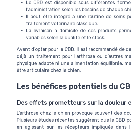
Le CBD est disponible sous différentes formes
l’administration selon les besoins de chaque ch
Il peut être intégré à une routine de soins p
traitement vétérinaire classique.
La livraison à domicile de ces produits perm
variables selon la qualité et le stock.
Avant d’opter pour le CBD, il est recommandé de dem
déjà un traitement pour l’arthrose ou d’autres ma
physique adapté ni une alimentation équilibrée, mai
être articulaire chez le chien.
Les bénéfices potentiels du CB
Des effets prometteurs sur la douleur e
L’arthrose chez le chien provoque souvent des doul
Plusieurs études récentes suggèrent que le CBD pou
en agissant sur les récepteurs impliqués dans l