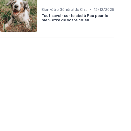
•
Bien-être Général du Chien
13/12/2025
Tout savoir sur le cbd à Pau pour le
bien-être de votre chien