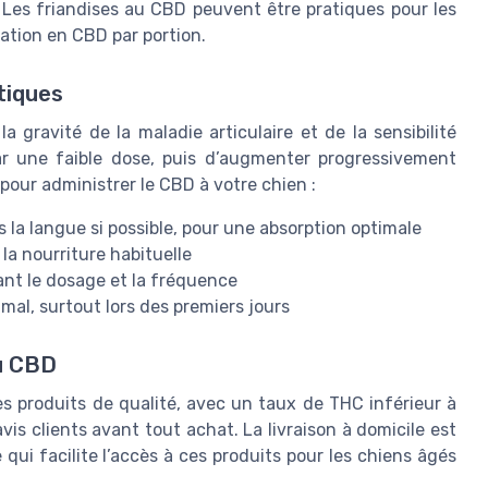
 Les friandises au CBD peuvent être pratiques pour les
tration en CBD par portion.
tiques
gravité de la maladie articulaire et de la sensibilité
r une faible dose, puis d’augmenter progressivement
s pour administrer le CBD à votre chien :
 la langue si possible, pour une absorption optimale
la nourriture habituelle
ant le dosage et la fréquence
mal, surtout lors des premiers jours
du CBD
des produits de qualité, avec un taux de THC inférieur à
avis clients avant tout achat. La livraison à domicile est
qui facilite l’accès à ces produits pour les chiens âgés