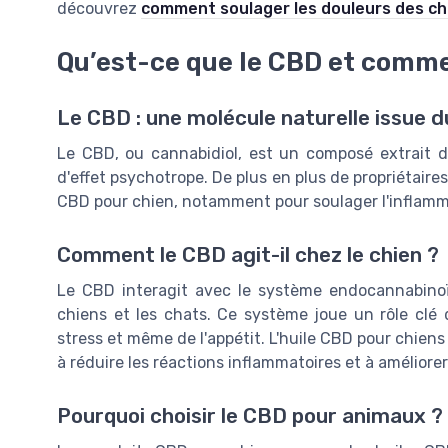
découvrez
comment soulager les douleurs des ch
Qu’est-ce que le CBD et commen
Le CBD : une molécule naturelle issue 
Le CBD, ou cannabidiol, est un composé extrait 
d'effet psychotrope. De plus en plus de propriétaire
CBD pour chien, notamment pour soulager l'inflammat
Comment le CBD agit-il chez le chien ?
Le CBD interagit avec le système endocannabinoï
chiens et les chats. Ce système joue un rôle clé d
stress et même de l'appétit. L'huile CBD pour chiens
à réduire les réactions inflammatoires et à améliorer
Pourquoi choisir le CBD pour animaux ?