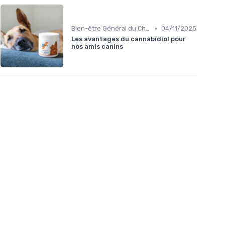
•
Bien-être Général du Chien
04/11/2025
Les avantages du cannabidiol pour
nos amis canins