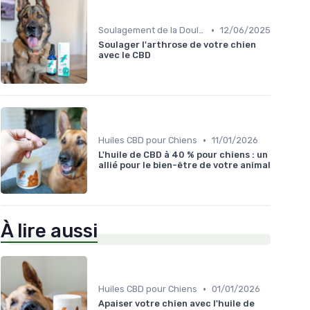
•
Soulagement de la Douleur chez le Chien
12/06/2025
Soulager l'arthrose de votre chien
avec le CBD
•
Huiles CBD pour Chiens
11/01/2026
L'huile de CBD à 40 % pour chiens : un
allié pour le bien-être de votre animal
À lire aussi
•
Huiles CBD pour Chiens
01/01/2026
Apaiser votre chien avec l'huile de