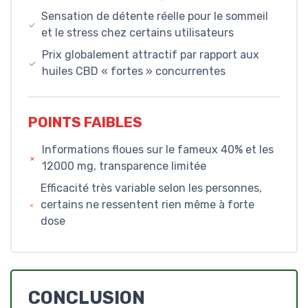
Sensation de détente réelle pour le sommeil
et le stress chez certains utilisateurs
Prix globalement attractif par rapport aux
huiles CBD « fortes » concurrentes
POINTS FAIBLES
Informations floues sur le fameux 40% et les
12000 mg, transparence limitée
Efficacité très variable selon les personnes,
certains ne ressentent rien même à forte
dose
CONCLUSION