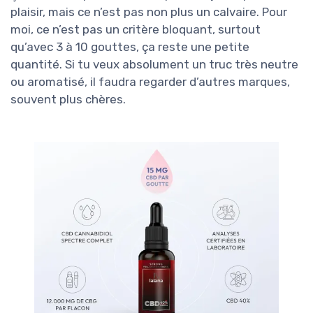
plaisir, mais ce n’est pas non plus un calvaire. Pour
moi, ce n’est pas un critère bloquant, surtout
qu’avec 3 à 10 gouttes, ça reste une petite
quantité. Si tu veux absolument un truc très neutre
ou aromatisé, il faudra regarder d’autres marques,
souvent plus chères.