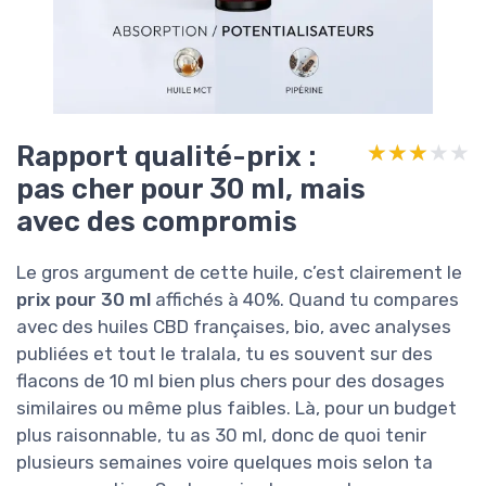
Rapport qualité-prix :
★★★★★
★★★★★
pas cher pour 30 ml, mais
avec des compromis
Le gros argument de cette huile, c’est clairement le
prix pour 30 ml
affichés à 40%. Quand tu compares
avec des huiles CBD françaises, bio, avec analyses
publiées et tout le tralala, tu es souvent sur des
flacons de 10 ml bien plus chers pour des dosages
similaires ou même plus faibles. Là, pour un budget
plus raisonnable, tu as 30 ml, donc de quoi tenir
plusieurs semaines voire quelques mois selon ta