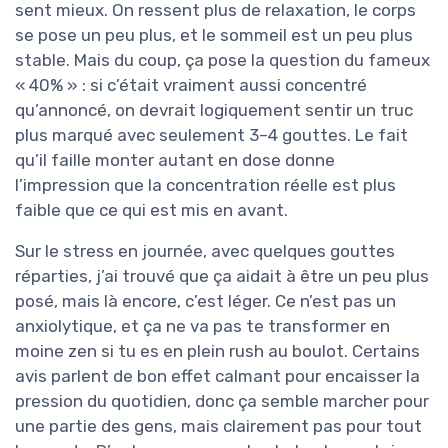
sent mieux. On ressent plus de relaxation, le corps
se pose un peu plus, et le sommeil est un peu plus
stable. Mais du coup, ça pose la question du fameux
« 40% » : si c’était vraiment aussi concentré
qu’annoncé, on devrait logiquement sentir un truc
plus marqué avec seulement 3–4 gouttes. Le fait
qu’il faille monter autant en dose donne
l’impression que la concentration réelle est plus
faible que ce qui est mis en avant.
Sur le stress en journée, avec quelques gouttes
réparties, j’ai trouvé que ça aidait à être un peu plus
posé, mais là encore, c’est léger. Ce n’est pas un
anxiolytique, et ça ne va pas te transformer en
moine zen si tu es en plein rush au boulot. Certains
avis parlent de bon effet calmant pour encaisser la
pression du quotidien, donc ça semble marcher pour
une partie des gens, mais clairement pas pour tout