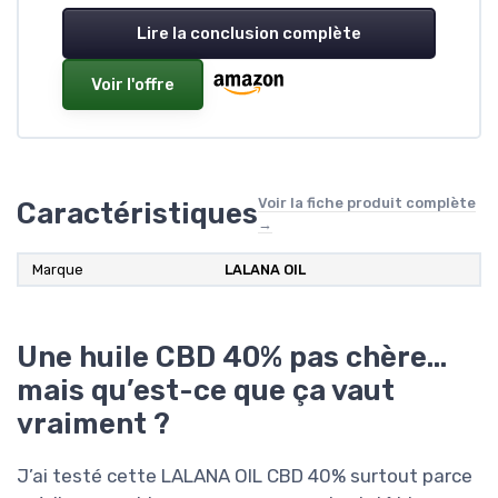
Lire la conclusion complète
Voir l'offre
Voir la fiche produit complète
Caractéristiques
→
Marque
‎LALANA OIL
Une huile CBD 40% pas chère…
mais qu’est-ce que ça vaut
vraiment ?
J’ai testé cette LALANA OIL CBD 40% surtout parce