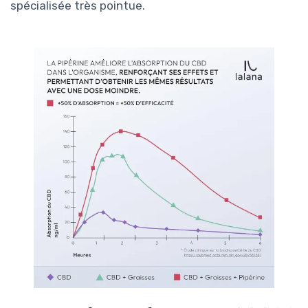
spécialisée très pointue.