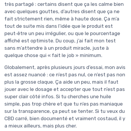
très partagé : certains disent que ça les calme bien
avec quelques gouttes, d’autres disent que ça ne
fait strictement rien, même à haute dose. Ça m’a
tout de suite mis dans l’idée que le produit est
peut‑être un peu irrégulier, ou que le pourcentage
affiché est optimiste. Du coup, j’ai fait mon test
sans m’attendre à un produit miracle, juste à
quelque chose qui « fait le job » minimum.
Globalement, après plusieurs jours d’essai, mon avis
est assez nuancé : ce n’est pas nul, ce n’est pas non
plus la grosse claque. Ça aide un peu, mais il faut
jouer avec le dosage et accepter que tout n’est pas
super clair côté infos. Si tu cherches une huile
simple, pas trop chère et que tu n’es pas maniaque
sur la transparence, ça peut se tenter. Si tu veux du
CBD carré, bien documenté et vraiment costaud, il y
a mieux ailleurs, mais plus cher.