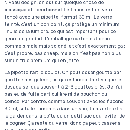
Niveau design, on est sur quelque chose de
classique et fonctionnel
. Le flacon est en verre
foncé avec une pipette, format 30 ml. Le verre
teinté, c’est un bon point, ça protège un minimum
l’huile de la lumière, ce qui est important pour ce
genre de produit. L’emballage carton est décrit
comme simple mais soigné, et c’est exactement ça :
c’est propre, pas cheap, mais on n’est pas non plus
sur un truc premium qui en jette.
La pipette fait le boulot. On peut doser goutte par
goutte sans galérer, ce qui est important vu que le
dosage se joue souvent à 2–3 gouttes près. Je n’ai
pas eu de fuite particulière ni de bouchon qui
coince. Par contre, comme souvent avec les flacons
30 ml, si tu le trimbales dans un sac, tu as intérêt à
le garder dans la boîte ou un petit sac pour éviter de
le cogner. Ça reste du verre, donc ça peut casser si