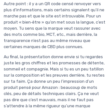
Autre point : il y a un QR code censé renvoyer vers
plus d’informations, mais certains signalent qu’il ne
marche pas et que le site est introuvable. Pour un
produit « bien‑être » qu’on met sous la langue, c’est
moyen. Tu sens que la marque veut rassurer avec
des mots comme bio, MCT, etc., mais derrière, la
transparence n’est pas au même niveau que
certaines marques de CBD plus connues.
Au final, la présentation donne envie si tu regardes
juste les gros chiffres et les promesses de détente,
sommeil et compagnie. Mais si tu es un peu tatillon
sur la composition et les preuves derrière, tu restes
sur ta faim. Ça donne un peu l’impression d’un
produit pensé pour Amazon : beaucoup de mots
clés, peu de détails techniques clairs. Ça ne veut
pas dire que c’est mauvais, mais il ne faut pas
s’attendre à la même rigueur qu’une marque