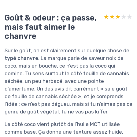
Goût & odeur : ça passe,
★★★★★
★★★★★
mais faut aimer le
chanvre
Sur le goût, on est clairement sur quelque chose de
typé chanvre
. La marque parle de saveur noix de
coco, mais en bouche, ce n’est pas la coco qui
domine. Tu sens surtout le côté feuille de cannabis
séchée, un peu herbacé, avec une pointe
d’amertume. Un des avis dit carrément « sale goût
de feuille de cannabis séchée », et je comprends
l’idée : ce n’est pas dégueu, mais si tu n’aimes pas ce
genre de goût végétal, tu ne vas pas kiffer.
Le côté coco vient plutôt de l’huile MCT utilisée
comme base. Ça donne une texture assez fluide,