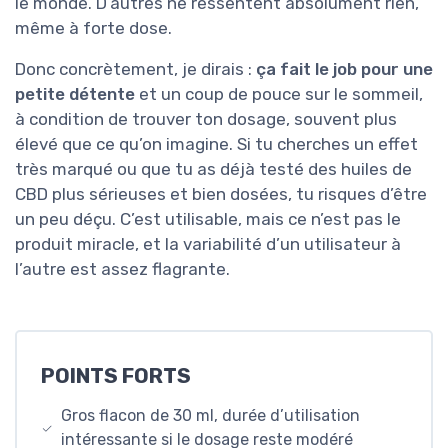
le monde. D’autres ne ressentent absolument rien,
même à forte dose.
Donc concrètement, je dirais :
ça fait le job pour une
petite détente
et un coup de pouce sur le sommeil,
à condition de trouver ton dosage, souvent plus
élevé que ce qu’on imagine. Si tu cherches un effet
très marqué ou que tu as déjà testé des huiles de
CBD plus sérieuses et bien dosées, tu risques d’être
un peu déçu. C’est utilisable, mais ce n’est pas le
produit miracle, et la variabilité d’un utilisateur à
l’autre est assez flagrante.
POINTS FORTS
Gros flacon de 30 ml, durée d’utilisation
intéressante si le dosage reste modéré