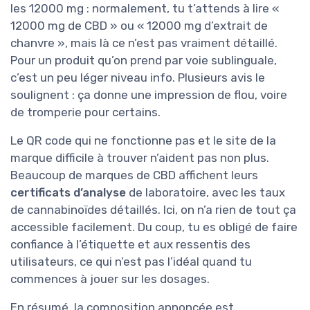
les 12000 mg : normalement, tu t’attends à lire «
12000 mg de CBD » ou « 12000 mg d’extrait de
chanvre », mais là ce n’est pas vraiment détaillé.
Pour un produit qu’on prend par voie sublinguale,
c’est un peu léger niveau info. Plusieurs avis le
soulignent : ça donne une impression de flou, voire
de tromperie pour certains.
Le QR code qui ne fonctionne pas et le site de la
marque difficile à trouver n’aident pas non plus.
Beaucoup de marques de CBD affichent leurs
certificats d’analyse
de laboratoire, avec les taux
de cannabinoïdes détaillés. Ici, on n’a rien de tout ça
accessible facilement. Du coup, tu es obligé de faire
confiance à l’étiquette et aux ressentis des
utilisateurs, ce qui n’est pas l’idéal quand tu
commences à jouer sur les dosages.
En résumé, la composition annoncée est