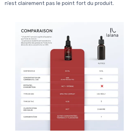
n’est clairement pas le point fort du produit.