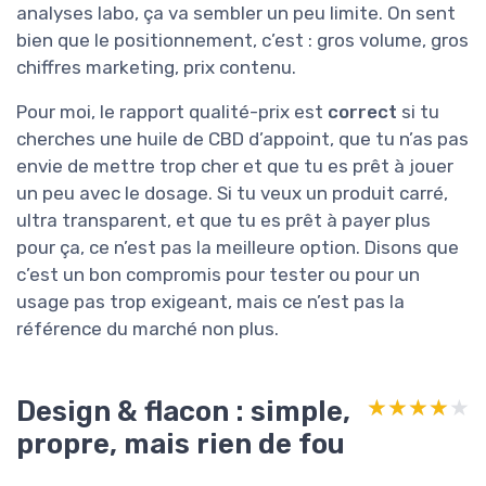
analyses labo, ça va sembler un peu limite. On sent
bien que le positionnement, c’est : gros volume, gros
chiffres marketing, prix contenu.
Pour moi, le rapport qualité-prix est
correct
si tu
cherches une huile de CBD d’appoint, que tu n’as pas
envie de mettre trop cher et que tu es prêt à jouer
un peu avec le dosage. Si tu veux un produit carré,
ultra transparent, et que tu es prêt à payer plus
pour ça, ce n’est pas la meilleure option. Disons que
c’est un bon compromis pour tester ou pour un
usage pas trop exigeant, mais ce n’est pas la
référence du marché non plus.
Design & flacon : simple,
★★★★★
★★★★★
propre, mais rien de fou