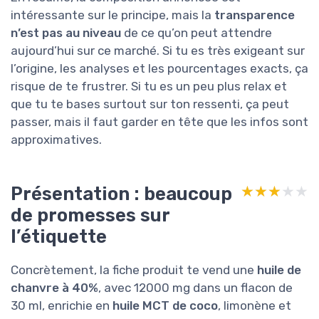
intéressante sur le principe, mais la
transparence
n’est pas au niveau
de ce qu’on peut attendre
aujourd’hui sur ce marché. Si tu es très exigeant sur
l’origine, les analyses et les pourcentages exacts, ça
risque de te frustrer. Si tu es un peu plus relax et
que tu te bases surtout sur ton ressenti, ça peut
passer, mais il faut garder en tête que les infos sont
approximatives.
Présentation : beaucoup
★★★★★
★★★★★
de promesses sur
l’étiquette
Concrètement, la fiche produit te vend une
huile de
chanvre à 40%
, avec 12000 mg dans un flacon de
30 ml, enrichie en
huile MCT de coco
, limonène et