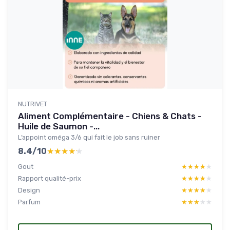
NUTRIVET
Aliment Complémentaire - Chiens & Chats -
Huile de Saumon -...
L’appoint oméga 3/6 qui fait le job sans ruiner
8.4/10
★★★★★
★★★★★
Gout
★★★★★
★★★★★
Rapport qualité-prix
★★★★★
★★★★★
Design
★★★★★
★★★★★
Parfum
★★★★★
★★★★★