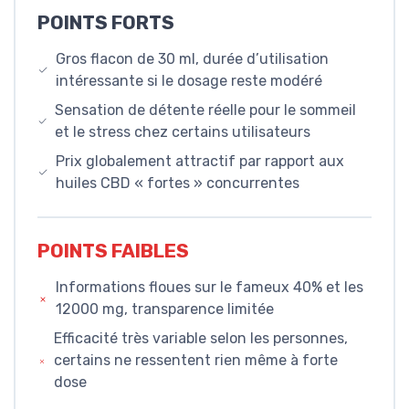
POINTS FORTS
Gros flacon de 30 ml, durée d’utilisation
intéressante si le dosage reste modéré
Sensation de détente réelle pour le sommeil
et le stress chez certains utilisateurs
Prix globalement attractif par rapport aux
huiles CBD « fortes » concurrentes
POINTS FAIBLES
Informations floues sur le fameux 40% et les
12000 mg, transparence limitée
Efficacité très variable selon les personnes,
certains ne ressentent rien même à forte
dose