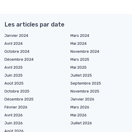
Les articles par date
Janvier 2024
Mars 2024
Avril 2024
Mai 2024
Octobre 2024
Novembre 2024
Décembre 2024
Mars 2025
Avril 2025
Mai 2025
Juin 2025
Juillet 2025
Août 2025
Septembre 2025
Octobre 2025
Novembre 2025
Décembre 2025
Janvier 2026
Février 2026
Mars 2026
Avril 2026
Mai 2026
Juin 2026
Juillet 2026
Août 2026