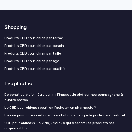
Shopping
Produits CBD pour chien par forme
Produits CBD pour chien par besoin
Produits CBD pour chien par taille
Produits CBD pour chien par âge
Produits CBD pour chien par qualité
Les plus lus
Doleonat et le bien-être canin : l'impact du cbd sur nos compagnons à
quatre pattes
Le CBD pour chiens : peut-on l'acheter en pharmacie ?
Baume pour coussinets de chien fait maison : guide pratique et naturel
CBD pour animaux : le vide juridique qui dessert les propriétaires
responsables