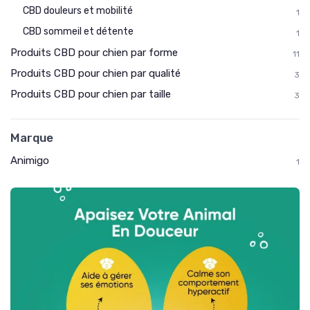
CBD douleurs et mobilité
1
CBD sommeil et détente
1
Produits CBD pour chien par forme
11
Produits CBD pour chien par qualité
3
Produits CBD pour chien par taille
3
Marque
Animigo
1