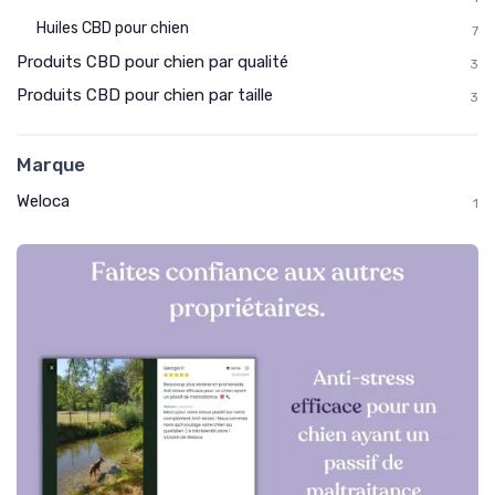
Huiles CBD pour chien
7
Produits CBD pour chien par qualité
3
Produits CBD pour chien par taille
3
Marque
Weloca
1