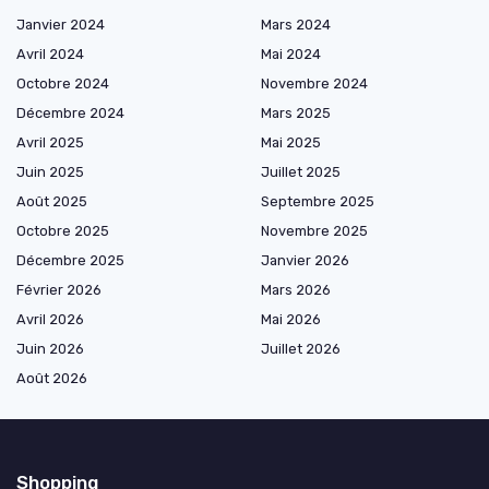
Janvier 2024
Mars 2024
Avril 2024
Mai 2024
Octobre 2024
Novembre 2024
Décembre 2024
Mars 2025
Avril 2025
Mai 2025
Juin 2025
Juillet 2025
Août 2025
Septembre 2025
Octobre 2025
Novembre 2025
Décembre 2025
Janvier 2026
Février 2026
Mars 2026
Avril 2026
Mai 2026
Juin 2026
Juillet 2026
Août 2026
Shopping