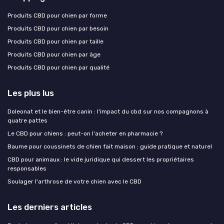
Produits CBD pour chien par forme
Produits CBD pour chien par besoin
Produits CBD pour chien par taille
Produits CBD pour chien par âge
Produits CBD pour chien par qualité
Les plus lus
Doleonat et le bien-être canin : l'impact du cbd sur nos compagnons à
quatre pattes
Le CBD pour chiens : peut-on l'acheter en pharmacie ?
Baume pour coussinets de chien fait maison : guide pratique et naturel
CBD pour animaux : le vide juridique qui dessert les propriétaires
responsables
Soulager l'arthrose de votre chien avec le CBD
Les derniers articles