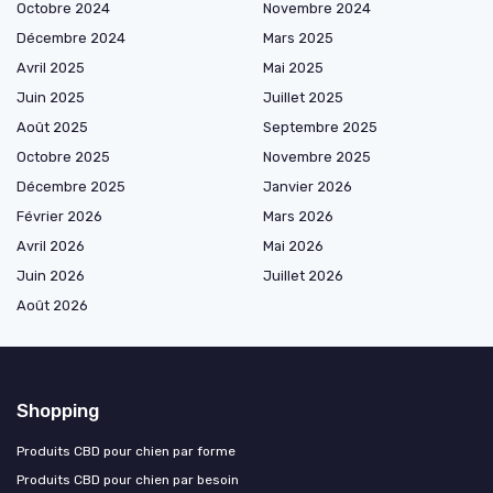
Octobre 2024
Novembre 2024
Décembre 2024
Mars 2025
Avril 2025
Mai 2025
Juin 2025
Juillet 2025
Août 2025
Septembre 2025
Octobre 2025
Novembre 2025
Décembre 2025
Janvier 2026
Février 2026
Mars 2026
Avril 2026
Mai 2026
Juin 2026
Juillet 2026
Août 2026
Shopping
Produits CBD pour chien par forme
Produits CBD pour chien par besoin