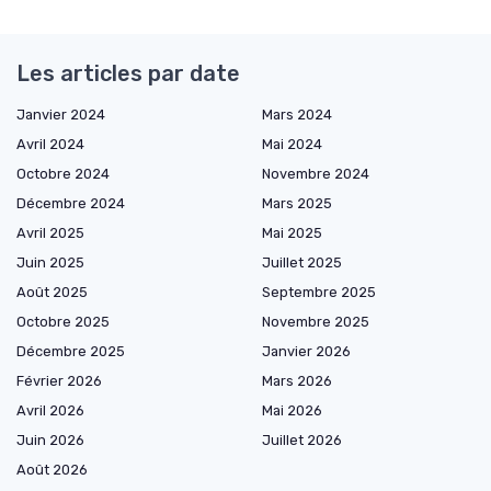
Les articles par date
Janvier 2024
Mars 2024
Avril 2024
Mai 2024
Octobre 2024
Novembre 2024
Décembre 2024
Mars 2025
Avril 2025
Mai 2025
Juin 2025
Juillet 2025
Août 2025
Septembre 2025
Octobre 2025
Novembre 2025
Décembre 2025
Janvier 2026
Février 2026
Mars 2026
Avril 2026
Mai 2026
Juin 2026
Juillet 2026
Août 2026