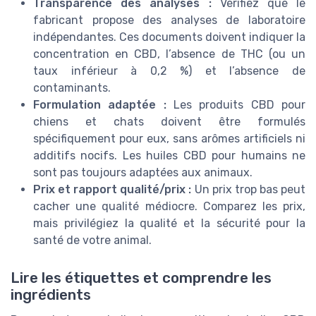
Transparence des analyses :
Vérifiez que le
fabricant propose des analyses de laboratoire
indépendantes. Ces documents doivent indiquer la
concentration en CBD, l’absence de THC (ou un
taux inférieur à 0,2 %) et l’absence de
contaminants.
Formulation adaptée :
Les produits CBD pour
chiens et chats doivent être formulés
spécifiquement pour eux, sans arômes artificiels ni
additifs nocifs. Les huiles CBD pour humains ne
sont pas toujours adaptées aux animaux.
Prix et rapport qualité/prix :
Un prix trop bas peut
cacher une qualité médiocre. Comparez les prix,
mais privilégiez la qualité et la sécurité pour la
santé de votre animal.
Lire les étiquettes et comprendre les
ingrédients