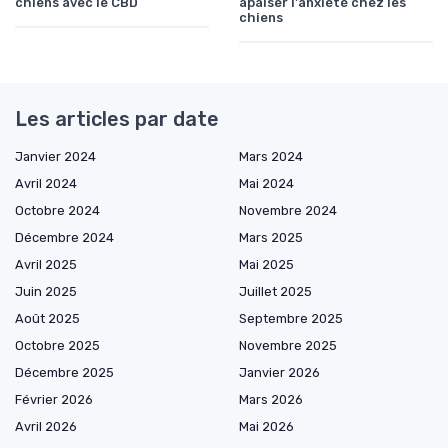
chiens avec le CBD
apaiser l'anxiété chez les
chiens
Les articles par date
Janvier 2024
Mars 2024
Avril 2024
Mai 2024
Octobre 2024
Novembre 2024
Décembre 2024
Mars 2025
Avril 2025
Mai 2025
Juin 2025
Juillet 2025
Août 2025
Septembre 2025
Octobre 2025
Novembre 2025
Décembre 2025
Janvier 2026
Février 2026
Mars 2026
Avril 2026
Mai 2026