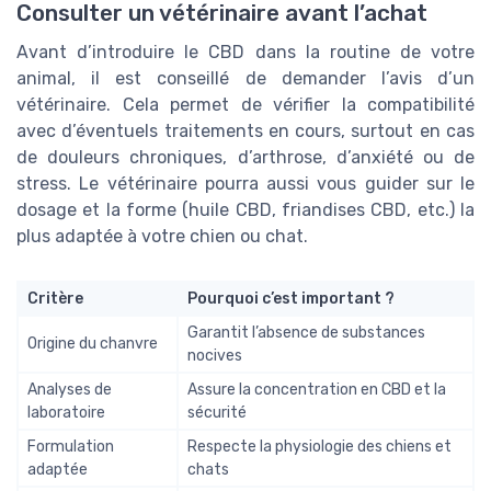
Consulter un vétérinaire avant l’achat
Avant d’introduire le CBD dans la routine de votre
animal, il est conseillé de demander l’avis d’un
vétérinaire. Cela permet de vérifier la compatibilité
avec d’éventuels traitements en cours, surtout en cas
de douleurs chroniques, d’arthrose, d’anxiété ou de
stress. Le vétérinaire pourra aussi vous guider sur le
dosage et la forme (huile CBD, friandises CBD, etc.) la
plus adaptée à votre chien ou chat.
Critère
Pourquoi c’est important ?
Garantit l’absence de substances
Origine du chanvre
nocives
Analyses de
Assure la concentration en CBD et la
laboratoire
sécurité
Formulation
Respecte la physiologie des chiens et
adaptée
chats