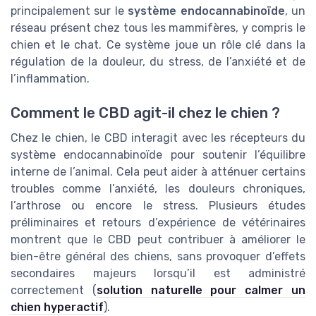
principalement sur le
système endocannabinoïde
, un
réseau présent chez tous les mammifères, y compris le
chien et le chat. Ce système joue un rôle clé dans la
régulation de la douleur, du stress, de l’anxiété et de
l’inflammation.
Comment le CBD agit-il chez le chien ?
Chez le chien, le CBD interagit avec les récepteurs du
système endocannabinoïde pour soutenir l’équilibre
interne de l’animal. Cela peut aider à atténuer certains
troubles comme l’anxiété, les douleurs chroniques,
l’arthrose ou encore le stress. Plusieurs études
préliminaires et retours d’expérience de vétérinaires
montrent que le CBD peut contribuer à améliorer le
bien-être général des chiens, sans provoquer d’effets
secondaires majeurs lorsqu’il est administré
correctement (
solution naturelle pour calmer un
chien hyperactif
).