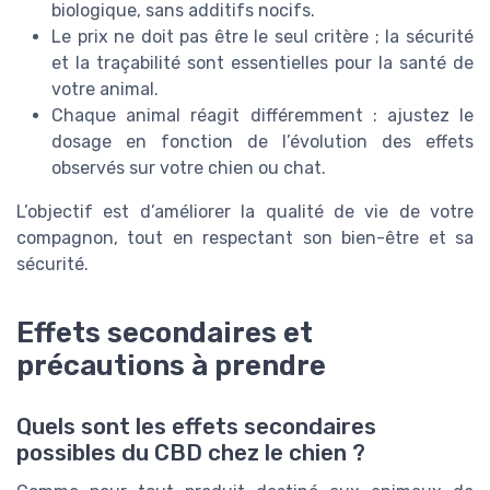
biologique, sans additifs nocifs.
Le prix ne doit pas être le seul critère ; la sécurité
et la traçabilité sont essentielles pour la santé de
votre animal.
Chaque animal réagit différemment : ajustez le
dosage en fonction de l’évolution des effets
observés sur votre chien ou chat.
L’objectif est d’améliorer la qualité de vie de votre
compagnon, tout en respectant son bien-être et sa
sécurité.
Effets secondaires et
précautions à prendre
Quels sont les effets secondaires
possibles du CBD chez le chien ?