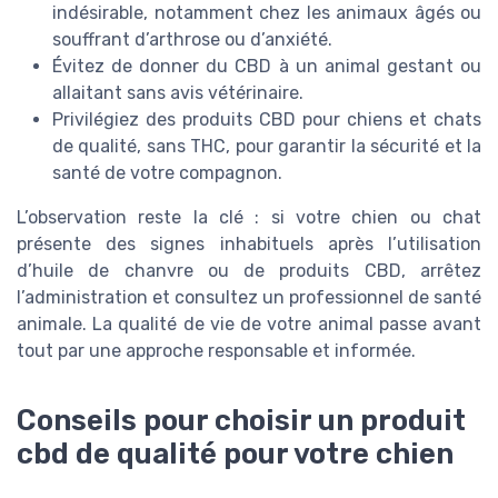
indésirable, notamment chez les animaux âgés ou
souffrant d’arthrose ou d’anxiété.
Évitez de donner du CBD à un animal gestant ou
allaitant sans avis vétérinaire.
Privilégiez des produits CBD pour chiens et chats
de qualité, sans THC, pour garantir la sécurité et la
santé de votre compagnon.
L’observation reste la clé : si votre chien ou chat
présente des signes inhabituels après l’utilisation
d’huile de chanvre ou de produits CBD, arrêtez
l’administration et consultez un professionnel de santé
animale. La qualité de vie de votre animal passe avant
tout par une approche responsable et informée.
Conseils pour choisir un produit
cbd de qualité pour votre chien