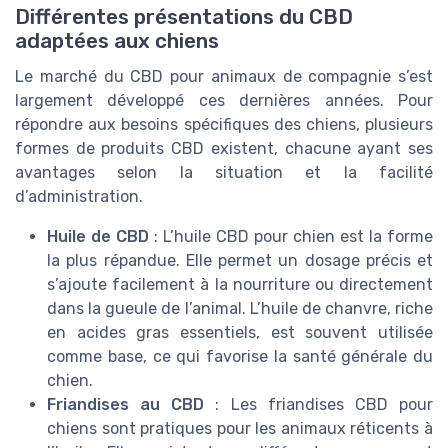
Différentes présentations du CBD
adaptées aux chiens
Le marché du CBD pour animaux de compagnie s’est
largement développé ces dernières années. Pour
répondre aux besoins spécifiques des chiens, plusieurs
formes de produits CBD existent, chacune ayant ses
avantages selon la situation et la facilité
d’administration.
Huile de CBD
: L’huile CBD pour chien est la forme
la plus répandue. Elle permet un dosage précis et
s’ajoute facilement à la nourriture ou directement
dans la gueule de l’animal. L’huile de chanvre, riche
en acides gras essentiels, est souvent utilisée
comme base, ce qui favorise la santé générale du
chien.
Friandises au CBD
: Les friandises CBD pour
chiens sont pratiques pour les animaux réticents à