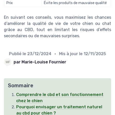
Prix
Évite les produits de mauvaise qualité
En suivant ces conseils, vous maximisez les chances
d’améliorer la qualité de vie de votre chien ou chat
grâce au CBD, tout en limitant les risques d’effets
secondaires ou de mauvaises surprises.
Publié le
23/12/2024
• Mis à jour le
12/11/2025
par Marie-Louise Fournier
Sommaire
Comprendre le cbd et son fonctionnement
chez le chien
Pourquoi envisager un traitement naturel
au cbd pour chien ?