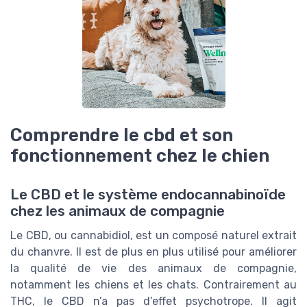
Comprendre le cbd et son
fonctionnement chez le chien
Le CBD et le système endocannabinoïde
chez les animaux de compagnie
Le CBD, ou cannabidiol, est un composé naturel extrait
du chanvre. Il est de plus en plus utilisé pour améliorer
la qualité de vie des animaux de compagnie,
notamment les chiens et les chats. Contrairement au
THC, le CBD n’a pas d’effet psychotrope. Il agit