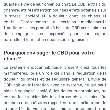
qualité de vie de leur chien ou chat. Le CBD, extrait du
chanvre, attire l’attention pour ses effets potentiels sur
le stress, l’anxiété et la douleur chez les chiens et
chats. Contrairement à certains médicaments
traditionnels, les produits à base de CBD pour animaux
de compagnie sont appréciés pour leur origine
naturelle et leur action douce sur l’organisme.
Pourquoi envisager le CBD pour votre
chien ?
Le système endocannabinoïde, présent chez tous les
mammifères, joue un rôle clé dans la régulation de la
douleur, du stress et de l’équilibre général. L’huile de
CBD agit en interaction avec ce système, ce qui peut
aider à soulager l’anxiété, les douleurs chroniques, ou
encore les troubles liés à l’arthrose chez le chien. De
nombreux propriétaires rapportent une amélioration de
la qualité de vie de leur animal, notamment une