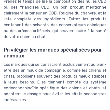
Prenez le temps de lire la composition des huiles CBD
ou des friandises CBD. Un bon produit mentionne
clairement la teneur en CBD, l’origine du chanvre, et la
liste complète des ingrédients. Évitez les produits
contenant des solvants, des conservateurs chimiques
ou des arômes artificiels, qui peuvent nuire à la santé
de votre chien ou chat.
Privilégier les marques spécialisées pour
animaux
Les marques qui se consacrent exclusivement au bien-
être des animaux de compagnie, comme les chiens et
chats, proposent souvent des produits mieux adaptés
à leurs besoins. Elles tiennent compte du système
endocannabinoïde spécifique des chiens et chats, et
adaptent le dosage pour éviter les effets secondaires
indésirables.