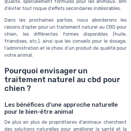
qualité, spécialement formulés pour les animaux, afin
d’éviter tout risque d’effets secondaires indésirables.
Dans les prochaines parties, nous aborderons les
raisons d’opter pour un traitement naturel au CBD pour
chien, les différentes formes disponibles (huile,
friandises, etc.), ainsi que les conseils pour le dosage,
l’administration et le choix d’un produit de qualité pour
votre animal.
Pourquoi envisager un
traitement naturel au cbd pour
chien ?
Les bénéfices d’une approche naturelle
pour le bien-être animal
De plus en plus de propriétaires d’animaux cherchent
des solutions naturelles pour améliorer la santé et la