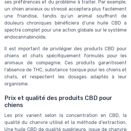
ses préférences et du problème à traiter. Par exemple,
un chien anxieux ou stressé acceptera plus facilement
une friandise, tandis qu’un animal souffrant de
douleurs chroniques bénéficiera d’une huile CBD à
spectre complet pour une action globale sur le système
endocannabinoïde.
Il est important de privilégier des produits CBD pour
chiens et chats spécifiquement formulés pour les
animaux de compagnie. Ces produits garantissent
l’absence de THC, substance toxique pour les chiens et
chats, et respectent les dosages adaptés à leur
organisme.
Prix et qualité des produits CBD pour
chiens
Les prix varient selon la concentration en CBD, la
qualité du chanvre utilisé et la méthode d’extraction.
Une huile CBD de qualité supérieure, issue de chanvre