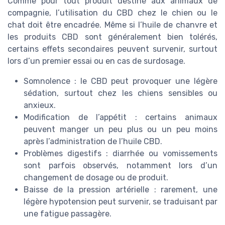
Comme pour tout produit destiné aux animaux de
compagnie, l’utilisation du CBD chez le chien ou le
chat doit être encadrée. Même si l’huile de chanvre et
les produits CBD sont généralement bien tolérés,
certains effets secondaires peuvent survenir, surtout
lors d’un premier essai ou en cas de surdosage.
Somnolence : le CBD peut provoquer une légère
sédation, surtout chez les chiens sensibles ou
anxieux.
Modification de l’appétit : certains animaux
peuvent manger un peu plus ou un peu moins
après l’administration de l’huile CBD.
Problèmes digestifs : diarrhée ou vomissements
sont parfois observés, notamment lors d’un
changement de dosage ou de produit.
Baisse de la pression artérielle : rarement, une
légère hypotension peut survenir, se traduisant par
une fatigue passagère.