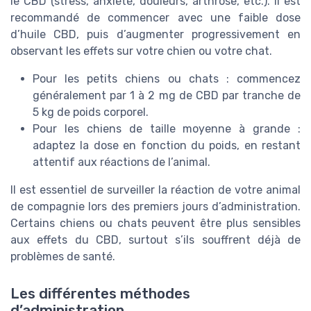
le CBD (stress, anxiété, douleurs, arthrose, etc.). Il est
recommandé de commencer avec une faible dose
d’huile CBD, puis d’augmenter progressivement en
observant les effets sur votre chien ou votre chat.
Pour les petits chiens ou chats : commencez
généralement par 1 à 2 mg de CBD par tranche de
5 kg de poids corporel.
Pour les chiens de taille moyenne à grande :
adaptez la dose en fonction du poids, en restant
attentif aux réactions de l’animal.
Il est essentiel de surveiller la réaction de votre animal
de compagnie lors des premiers jours d’administration.
Certains chiens ou chats peuvent être plus sensibles
aux effets du CBD, surtout s’ils souffrent déjà de
problèmes de santé.
Les différentes méthodes
d’administration