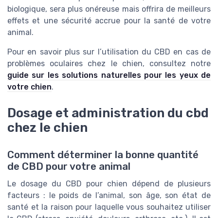
biologique, sera plus onéreuse mais offrira de meilleurs
effets et une sécurité accrue pour la santé de votre
animal.
Pour en savoir plus sur l’utilisation du CBD en cas de
problèmes oculaires chez le chien, consultez notre
guide sur les solutions naturelles pour les yeux de
votre chien
.
Dosage et administration du cbd
chez le chien
Comment déterminer la bonne quantité
de CBD pour votre animal
Le dosage du CBD pour chien dépend de plusieurs
facteurs : le poids de l’animal, son âge, son état de
santé et la raison pour laquelle vous souhaitez utiliser