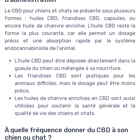
Le CBD pour chiens et chats se présente sous plusieurs
formes : huiles CBD, friandises CBD, capsules, ou
encore huile de chanvre enrichie. L’huile CBD reste la
forme la plus courante, car elle permet un dosage
précis et une absorption rapide par le système
endocannabinoïde de l’animal.
L’huile CBD peut être déposée directement dans la
gueule du chien ou mélangée à sa nourriture.
Les friandises CBD sont pratiques pour les
animaux difficiles, mais le dosage peut être moins
précis.
Les huiles de chanvre enrichies en CBD sont aussi
utilisées pour soutenir la santé générale et la
qualité de vie des chiens et chats.
À quelle fréquence donner du CBD à son
chien ou chat ?