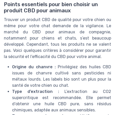
Points essentiels pour bien choisir un
produit CBD pour animaux
Trouver un produit CBD de qualité pour votre chien ou
même pour votre chat demande de la vigilance. Le
marché du CBD pour animaux de compagnie,
notamment pour chiens et chats, s’est beaucoup
développé. Cependant, tous les produits ne se valent
pas. Voici quelques critères à considérer pour garantir
la sécurité et l’efficacité du CBD pour votre animal.
Origine du chanvre :
Privilégiez des huiles CBD
issues de chanvre cultivé sans pesticides ni
métaux lourds. Les labels bio sont un plus pour la
santé de votre chien ou chat.
Type d’extraction :
L’extraction au CO2
supercritique est recommandée. Elle permet
d’obtenir une huile CBD pure, sans résidus
chimiques, adaptée aux animaux sensibles.