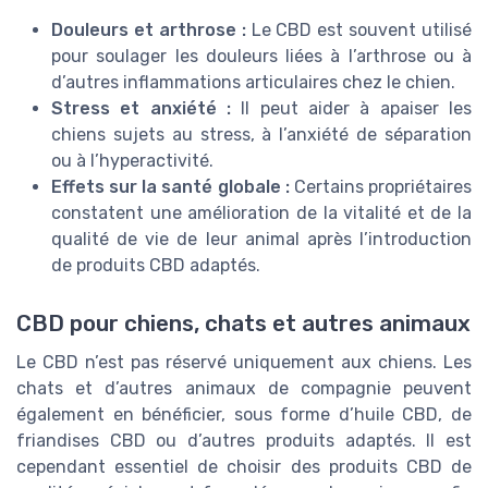
Douleurs et arthrose :
Le CBD est souvent utilisé
pour soulager les douleurs liées à l’arthrose ou à
d’autres inflammations articulaires chez le chien.
Stress et anxiété :
Il peut aider à apaiser les
chiens sujets au stress, à l’anxiété de séparation
ou à l’hyperactivité.
Effets sur la santé globale :
Certains propriétaires
constatent une amélioration de la vitalité et de la
qualité de vie de leur animal après l’introduction
de produits CBD adaptés.
CBD pour chiens, chats et autres animaux
Le CBD n’est pas réservé uniquement aux chiens. Les
chats et d’autres animaux de compagnie peuvent
également en bénéficier, sous forme d’huile CBD, de
friandises CBD ou d’autres produits adaptés. Il est
cependant essentiel de choisir des produits CBD de