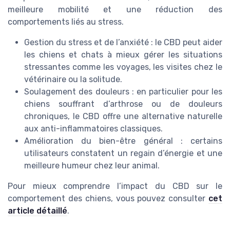
meilleure mobilité et une réduction des
comportements liés au stress.
Gestion du stress et de l’anxiété : le CBD peut aider
les chiens et chats à mieux gérer les situations
stressantes comme les voyages, les visites chez le
vétérinaire ou la solitude.
Soulagement des douleurs : en particulier pour les
chiens souffrant d’arthrose ou de douleurs
chroniques, le CBD offre une alternative naturelle
aux anti-inflammatoires classiques.
Amélioration du bien-être général : certains
utilisateurs constatent un regain d’énergie et une
meilleure humeur chez leur animal.
Pour mieux comprendre l’impact du CBD sur le
comportement des chiens, vous pouvez consulter
cet
article détaillé
.