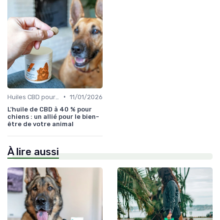
•
Huiles CBD pour Chiens
11/01/2026
L'huile de CBD à 40 % pour
chiens : un allié pour le bien-
être de votre animal
À lire aussi