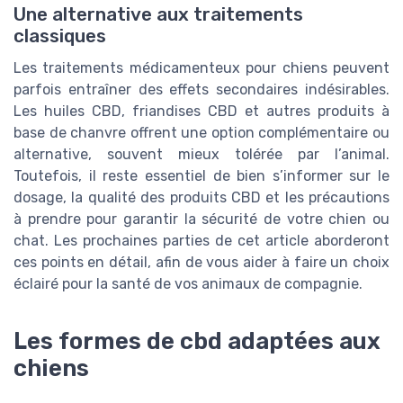
Une alternative aux traitements
classiques
Les traitements médicamenteux pour chiens peuvent
parfois entraîner des effets secondaires indésirables.
Les huiles CBD, friandises CBD et autres produits à
base de chanvre offrent une option complémentaire ou
alternative, souvent mieux tolérée par l’animal.
Toutefois, il reste essentiel de bien s’informer sur le
dosage, la qualité des produits CBD et les précautions
à prendre pour garantir la sécurité de votre chien ou
chat. Les prochaines parties de cet article aborderont
ces points en détail, afin de vous aider à faire un choix
éclairé pour la santé de vos animaux de compagnie.
Les formes de cbd adaptées aux
chiens