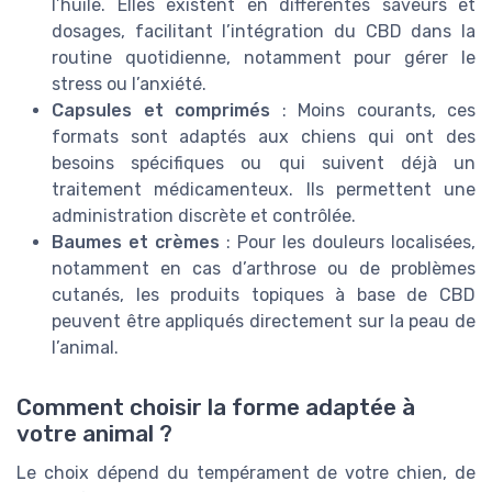
l’huile. Elles existent en différentes saveurs et
dosages, facilitant l’intégration du CBD dans la
routine quotidienne, notamment pour gérer le
stress ou l’anxiété.
Capsules et comprimés
: Moins courants, ces
formats sont adaptés aux chiens qui ont des
besoins spécifiques ou qui suivent déjà un
traitement médicamenteux. Ils permettent une
administration discrète et contrôlée.
Baumes et crèmes
: Pour les douleurs localisées,
notamment en cas d’arthrose ou de problèmes
cutanés, les produits topiques à base de CBD
peuvent être appliqués directement sur la peau de
l’animal.
Comment choisir la forme adaptée à
votre animal ?
Le choix dépend du tempérament de votre chien, de