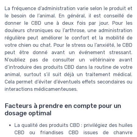
La fréquence d’administration varie selon le produit et
le besoin de l’animal. En général, il est conseillé de
donner le CBD une à deux fois par jour. Pour les
douleurs chroniques ou l’arthrose, une administration
régulière peut améliorer le confort et la mobilité de
votre chien ou chat. Pour le stress ou l’anxiété, le CBD
peut être donné avant un événement stressant.
N’oubliez pas de consulter un vétérinaire avant
d’introduire des produits CBD dans la routine de votre
animal, surtout s’il suit déjà un traitement médical.
Cela permet d’éviter d’éventuels effets secondaires ou
interactions médicamenteuses.
Facteurs à prendre en compte pour un
dosage optimal
La qualité des produits CBD : privilégiez des huiles
CBD ou friandises CBD issues de chanvre