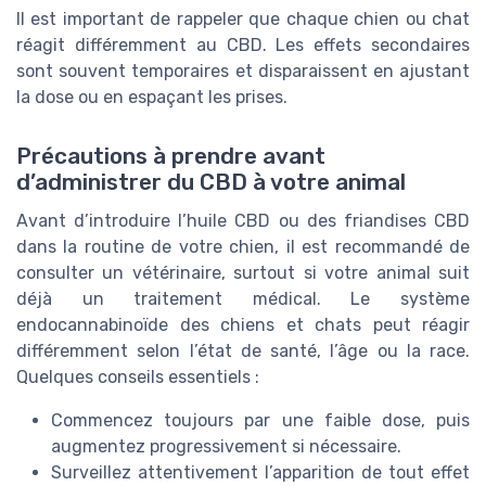
Il est important de rappeler que chaque chien ou chat
réagit différemment au CBD. Les effets secondaires
sont souvent temporaires et disparaissent en ajustant
la dose ou en espaçant les prises.
Précautions à prendre avant
d’administrer du CBD à votre animal
Avant d’introduire l’huile CBD ou des friandises CBD
dans la routine de votre chien, il est recommandé de
consulter un vétérinaire, surtout si votre animal suit
déjà un traitement médical. Le système
endocannabinoïde des chiens et chats peut réagir
différemment selon l’état de santé, l’âge ou la race.
Quelques conseils essentiels :
Commencez toujours par une faible dose, puis
augmentez progressivement si nécessaire.
Surveillez attentivement l’apparition de tout effet