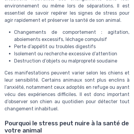
environnement ou même lors de séparations. Il est
essentiel de savoir repérer les signes de stress pour
agir rapidement et préserver la santé de son animal.
Changements de comportement : agitation,
aboiements excessifs, léchage compulsif
Perte d’appétit ou troubles digestifs
Isolement ou recherche excessive d’attention
Destruction d’objets ou malpropreté soudaine
Ces manifestations peuvent varier selon les chiens et
leur sensibilité. Certains animaux sont plus enclins à
l’anxiété, notamment ceux adoptés en refuge ou ayant
vécu des expériences difficiles. Il est donc important
d’observer son chien au quotidien pour détecter tout
changement inhabituel.
Pourquoi le stress peut nuire à la santé de
votre animal