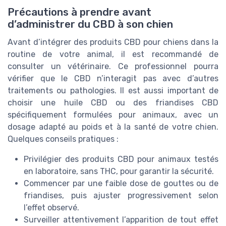
Précautions à prendre avant
d’administrer du CBD à son chien
Avant d’intégrer des produits CBD pour chiens dans la
routine de votre animal, il est recommandé de
consulter un vétérinaire. Ce professionnel pourra
vérifier que le CBD n’interagit pas avec d’autres
traitements ou pathologies. Il est aussi important de
choisir une huile CBD ou des friandises CBD
spécifiquement formulées pour animaux, avec un
dosage adapté au poids et à la santé de votre chien.
Quelques conseils pratiques :
Privilégier des produits CBD pour animaux testés
en laboratoire, sans THC, pour garantir la sécurité.
Commencer par une faible dose de gouttes ou de
friandises, puis ajuster progressivement selon
l’effet observé.
Surveiller attentivement l’apparition de tout effet