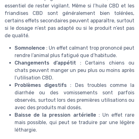
essentiel de rester vigilant. Même si l’huile CBD et les
friandises CBD sont généralement bien tolérées,
certains effets secondaires peuvent apparaître, surtout
si le dosage n’est pas adapté ou si le produit n’est pas
de qualité.
Somnolence
: Un effet calmant trop prononcé peut
rendre l’animal plus fatigué que d’habitude.
Changements d’appétit
: Certains chiens ou
chats peuvent manger un peu plus ou moins après
l’utilisation CBD.
Problèmes digestifs
: Des troubles comme la
diarrhée ou des vomissements sont parfois
observés, surtout lors des premières utilisations ou
avec des produits mal dosés.
Baisse de la pression artérielle
: Un effet rare
mais possible, qui peut se traduire par une légère
léthargie.