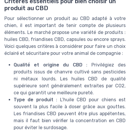
Critères essentiels pour bien choisir un
produit au CBD
Pour sélectionner un produit au CBD adapté à votre
chien, il est important de tenir compte de plusieurs
éléments. Le marché propose une variété de produits :
huiles CBD, friandises CBD, capsules ou encore sprays.
Voici quelques critères à considérer pour faire un choix
éclairé et sécuritaire pour votre animal de compagnie :
Qualité et origine du CBD
: Privilégiez des
produits issus de chanvre cultivé sans pesticides
ni métaux lourds. Les huiles CBD de qualité
supérieure sont généralement extraites par CO2,
ce qui garantit une meilleure pureté.
Type de produit
: L’huile CBD pour chiens est
souvent la plus facile à doser grâce aux gouttes.
Les friandises CBD peuvent être plus appétentes,
mais il faut bien vérifier la concentration en CBD
pour éviter le surdosage.