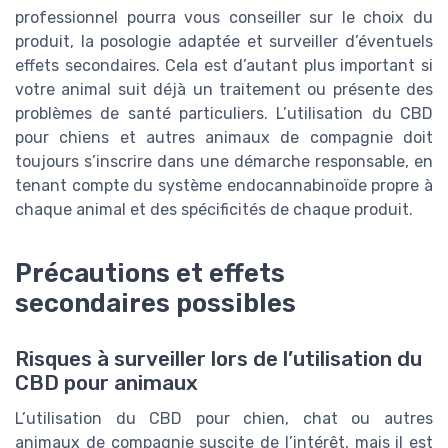
professionnel pourra vous conseiller sur le choix du
produit, la posologie adaptée et surveiller d’éventuels
effets secondaires. Cela est d’autant plus important si
votre animal suit déjà un traitement ou présente des
problèmes de santé particuliers. L’utilisation du CBD
pour chiens et autres animaux de compagnie doit
toujours s’inscrire dans une démarche responsable, en
tenant compte du système endocannabinoïde propre à
chaque animal et des spécificités de chaque produit.
Précautions et effets
secondaires possibles
Risques à surveiller lors de l’utilisation du
CBD pour animaux
L’utilisation du CBD pour chien, chat ou autres
animaux de compagnie suscite de l’intérêt, mais il est