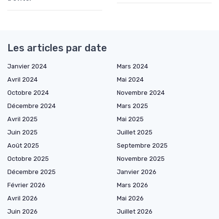
Les articles par date
Janvier 2024
Mars 2024
Avril 2024
Mai 2024
Octobre 2024
Novembre 2024
Décembre 2024
Mars 2025
Avril 2025
Mai 2025
Juin 2025
Juillet 2025
Août 2025
Septembre 2025
Octobre 2025
Novembre 2025
Décembre 2025
Janvier 2026
Février 2026
Mars 2026
Avril 2026
Mai 2026
Juin 2026
Juillet 2026