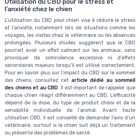
Utilisation du CBD pour le stress et
l’anxiété chez le chien
L’utilisation du CBD pour chien vise à réduire le stress
et l’anxiété, notamment lors de situations comme les
voyages, les visites chez le vétérinaire ou les absences
prolongées. Plusieurs études suggèrent que le CBD
pourrait avoir un effet calmant sur les animaux, sans
provoquer de somnolence excessive ni d’effets
secondaires majeurs lorsqu’il est utilisé correctement.
Pour en savoir plus sur l’impact du CBD sur le sommeil
des chiens, consultez cet
article dédié au sommeil
des chiens et au CBD
. Il est important de rappeler que
chaque chien réagit différemment au CBD. L’efficacité
dépend de la dose, du type de produit choisi et de la
sensibilité individuelle de l’animal. Avant toute
utilisation CBD, il est conseillé de demander l’avis d’un
vétérinaire, surtout si le chien suit déjà un traitement
ou présente des problèmes de santé.