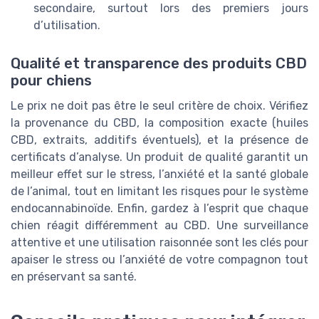
secondaire, surtout lors des premiers jours
d’utilisation.
Qualité et transparence des produits CBD
pour chiens
Le prix ne doit pas être le seul critère de choix. Vérifiez
la provenance du CBD, la composition exacte (huiles
CBD, extraits, additifs éventuels), et la présence de
certificats d’analyse. Un produit de qualité garantit un
meilleur effet sur le stress, l’anxiété et la santé globale
de l’animal, tout en limitant les risques pour le système
endocannabinoïde. Enfin, gardez à l’esprit que chaque
chien réagit différemment au CBD. Une surveillance
attentive et une utilisation raisonnée sont les clés pour
apaiser le stress ou l’anxiété de votre compagnon tout
en préservant sa santé.