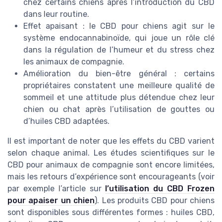
chez certains chiens après l’introduction du CBD
dans leur routine.
Effet apaisant : le CBD pour chiens agit sur le
système endocannabinoïde, qui joue un rôle clé
dans la régulation de l’humeur et du stress chez
les animaux de compagnie.
Amélioration du bien-être général : certains
propriétaires constatent une meilleure qualité de
sommeil et une attitude plus détendue chez leur
chien ou chat après l’utilisation de gouttes ou
d’huiles CBD adaptées.
Il est important de noter que les effets du CBD varient
selon chaque animal. Les études scientifiques sur le
CBD pour animaux de compagnie sont encore limitées,
mais les retours d’expérience sont encourageants (voir
par exemple l’article sur
l’utilisation du CBD Frozen
pour apaiser un chien
). Les produits CBD pour chiens
sont disponibles sous différentes formes : huiles CBD,