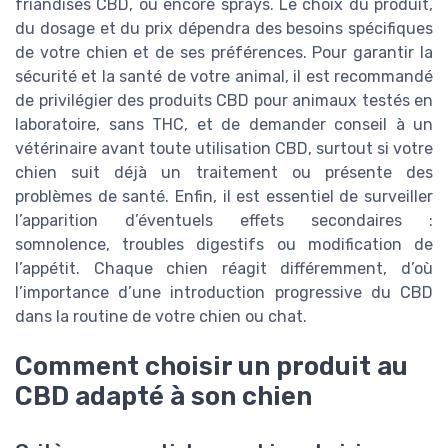
friandises CBD, ou encore sprays. Le choix du produit,
du dosage et du prix dépendra des besoins spécifiques
de votre chien et de ses préférences. Pour garantir la
sécurité et la santé de votre animal, il est recommandé
de privilégier des produits CBD pour animaux testés en
laboratoire, sans THC, et de demander conseil à un
vétérinaire avant toute utilisation CBD, surtout si votre
chien suit déjà un traitement ou présente des
problèmes de santé. Enfin, il est essentiel de surveiller
l’apparition d’éventuels effets secondaires :
somnolence, troubles digestifs ou modification de
l’appétit. Chaque chien réagit différemment, d’où
l’importance d’une introduction progressive du CBD
dans la routine de votre chien ou chat.
Comment choisir un produit au
CBD adapté à son chien