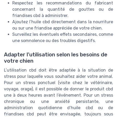
Respectez les recommandations du fabricant
concernant la quantité de gouttes ou de
friandises cbd à administrer.
Ajoutez l’huile cbd directement dans la nourriture
ou sur une friandise appréciée de votre chien.
Surveillez les éventuels effets secondaires, comme
une somnolence ou des troubles digestifs.
Adapter l’utilisation selon les besoins de
votre chien
L’utilisation cbd doit être adaptée à la situation de
stress pour laquelle vous souhaitez aider votre animal.
Pour un stress ponctuel (visite chez le vétérinaire,
voyage, orage), il est possible de donner le produit cbd
une à deux heures avant l’événement. Pour un stress
chronique ou une anxiété persistante, une
administration quotidienne d’huile cbd ou de
friandises cbd peut être envisagée, toujours sous