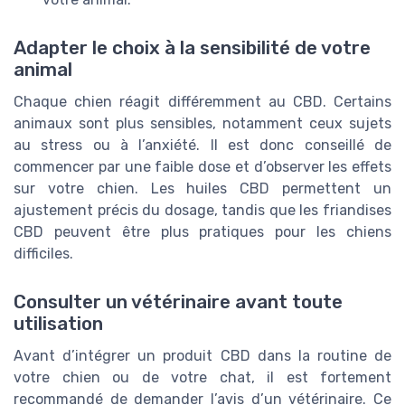
Adapter le choix à la sensibilité de votre
animal
Chaque chien réagit différemment au CBD. Certains
animaux sont plus sensibles, notamment ceux sujets
au stress ou à l’anxiété. Il est donc conseillé de
commencer par une faible dose et d’observer les effets
sur votre chien. Les huiles CBD permettent un
ajustement précis du dosage, tandis que les friandises
CBD peuvent être plus pratiques pour les chiens
difficiles.
Consulter un vétérinaire avant toute
utilisation
Avant d’intégrer un produit CBD dans la routine de
votre chien ou de votre chat, il est fortement
recommandé de demander l’avis d’un vétérinaire. Ce