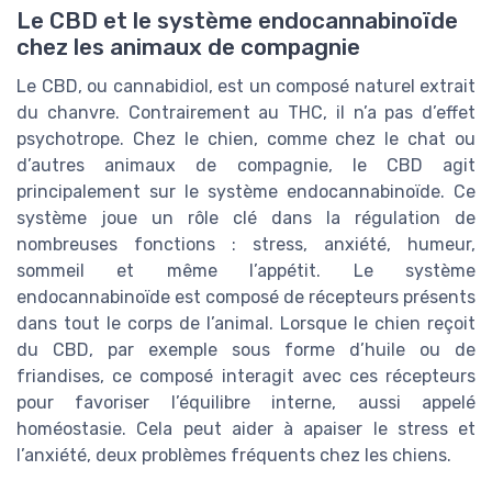
Le CBD et le système endocannabinoïde
chez les animaux de compagnie
Le CBD, ou cannabidiol, est un composé naturel extrait
du chanvre. Contrairement au THC, il n’a pas d’effet
psychotrope. Chez le chien, comme chez le chat ou
d’autres animaux de compagnie, le CBD agit
principalement sur le système endocannabinoïde. Ce
système joue un rôle clé dans la régulation de
nombreuses fonctions : stress, anxiété, humeur,
sommeil et même l’appétit. Le système
endocannabinoïde est composé de récepteurs présents
dans tout le corps de l’animal. Lorsque le chien reçoit
du CBD, par exemple sous forme d’huile ou de
friandises, ce composé interagit avec ces récepteurs
pour favoriser l’équilibre interne, aussi appelé
homéostasie. Cela peut aider à apaiser le stress et
l’anxiété, deux problèmes fréquents chez les chiens.