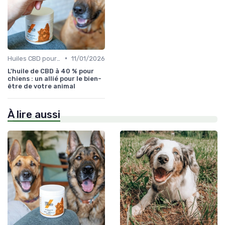
•
Huiles CBD pour Chiens
11/01/2026
L'huile de CBD à 40 % pour
chiens : un allié pour le bien-
être de votre animal
À lire aussi