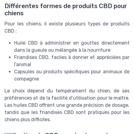
Différentes formes de produits CBD pour
chiens
Pour les chiens, il existe plusieurs types de produits
CBD :
Huile CBD à administrer en gouttes directement
dans la gueule ou mélangée à la nourriture
Friandises CBD, faciles à donner et appréciées par
l’animal
Capsules ou produits spécifiques pour animaux de
compagnie
Le choix dépend du tempérament du chien, de ses
préférences et de la facilité d’utilisation pour le maître.
Les huiles CBD offrent une grande précision de dosage,
tandis que les friandises CBD sont pratiques pour les
chiens plus difficiles.