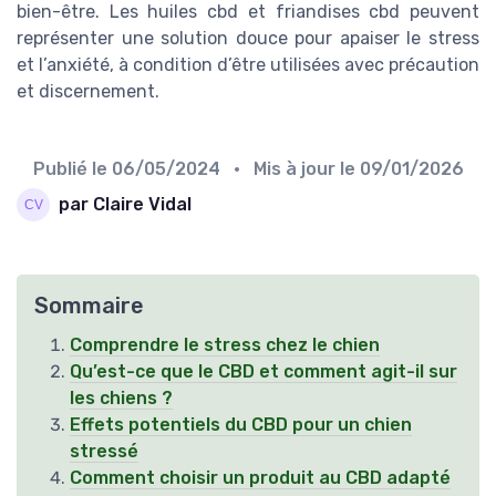
bien-être. Les huiles cbd et friandises cbd peuvent
représenter une solution douce pour apaiser le stress
et l’anxiété, à condition d’être utilisées avec précaution
et discernement.
Publié le
06/05/2024
• Mis à jour le
09/01/2026
par Claire Vidal
Sommaire
Comprendre le stress chez le chien
Qu’est-ce que le CBD et comment agit-il sur
les chiens ?
Effets potentiels du CBD pour un chien
stressé
Comment choisir un produit au CBD adapté