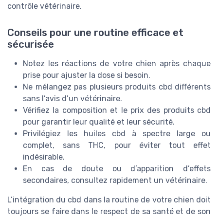
contrôle vétérinaire.
Conseils pour une routine efficace et
sécurisée
Notez les réactions de votre chien après chaque
prise pour ajuster la dose si besoin.
Ne mélangez pas plusieurs produits cbd différents
sans l’avis d’un vétérinaire.
Vérifiez la composition et le prix des produits cbd
pour garantir leur qualité et leur sécurité.
Privilégiez les huiles cbd à spectre large ou
complet, sans THC, pour éviter tout effet
indésirable.
En cas de doute ou d’apparition d’effets
secondaires, consultez rapidement un vétérinaire.
L’intégration du cbd dans la routine de votre chien doit
toujours se faire dans le respect de sa santé et de son