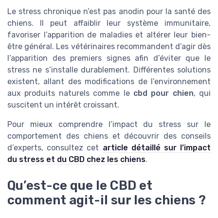
Le stress chronique n’est pas anodin pour la santé des
chiens. Il peut affaiblir leur système immunitaire,
favoriser l’apparition de maladies et altérer leur bien-
être général. Les vétérinaires recommandent d’agir dès
l’apparition des premiers signes afin d’éviter que le
stress ne s’installe durablement. Différentes solutions
existent, allant des modifications de l’environnement
aux produits naturels comme le
cbd pour chien
, qui
suscitent un intérêt croissant.
Pour mieux comprendre l’impact du stress sur le
comportement des chiens et découvrir des conseils
d’experts, consultez cet
article détaillé sur l’impact
du stress et du CBD chez les chiens
.
Qu’est-ce que le CBD et
comment agit-il sur les chiens ?