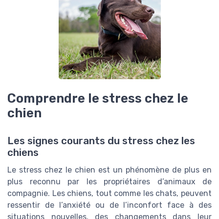
Comprendre le stress chez le
chien
Les signes courants du stress chez les
chiens
Le stress chez le chien est un phénomène de plus en
plus reconnu par les propriétaires d’animaux de
compagnie. Les chiens, tout comme les chats, peuvent
ressentir de l’anxiété ou de l’inconfort face à des
situations nouvelles, des changements dans leur