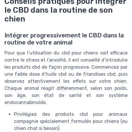
Conseils pratiques pour intégrer
le CBD dans la routine de son
chien
Intégrer progressivement le CBD dans la
routine de votre animal
Pour que l’utilisation du cbd pour chiens soit efficace
contre le stress et l’anxiété, il est conseillé d’introduire
les produits cbd de façon progressive. Commencez par
une faible dose d’huile cbd ou de friandises cbd, puis
observez attentivement les effets sur votre chien.
Chaque animal réagit différemment, selon son poids,
son âge, son état de santé et son système
endocannabinoïde.
Privilégiez des produits cbd pour animaux
compagnie spécialement formulés pour chiens (ou
chien chat si besoin).