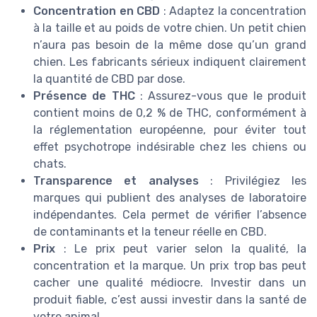
Concentration en CBD
: Adaptez la concentration
à la taille et au poids de votre chien. Un petit chien
n’aura pas besoin de la même dose qu’un grand
chien. Les fabricants sérieux indiquent clairement
la quantité de CBD par dose.
Présence de THC
: Assurez-vous que le produit
contient moins de 0,2 % de THC, conformément à
la réglementation européenne, pour éviter tout
effet psychotrope indésirable chez les chiens ou
chats.
Transparence et analyses
: Privilégiez les
marques qui publient des analyses de laboratoire
indépendantes. Cela permet de vérifier l’absence
de contaminants et la teneur réelle en CBD.
Prix
: Le prix peut varier selon la qualité, la
concentration et la marque. Un prix trop bas peut
cacher une qualité médiocre. Investir dans un
produit fiable, c’est aussi investir dans la santé de
votre animal.