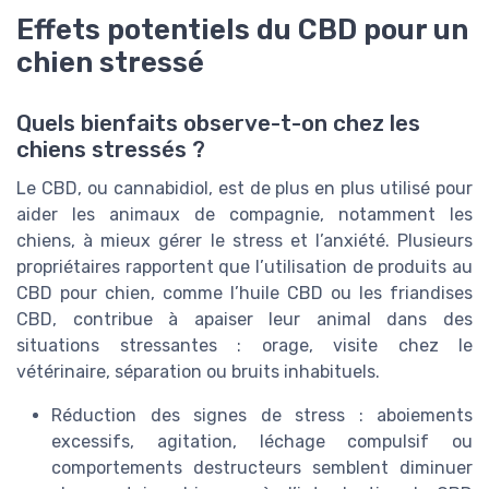
Effets potentiels du CBD pour un
chien stressé
Quels bienfaits observe-t-on chez les
chiens stressés ?
Le CBD, ou cannabidiol, est de plus en plus utilisé pour
aider les animaux de compagnie, notamment les
chiens, à mieux gérer le stress et l’anxiété. Plusieurs
propriétaires rapportent que l’utilisation de produits au
CBD pour chien, comme l’huile CBD ou les friandises
CBD, contribue à apaiser leur animal dans des
situations stressantes : orage, visite chez le
vétérinaire, séparation ou bruits inhabituels.
Réduction des signes de stress : aboiements
excessifs, agitation, léchage compulsif ou
comportements destructeurs semblent diminuer