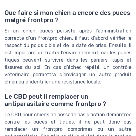
Que faire si mon chien a encore des puces
malgré frontpro ?
Si un chien puces persiste après l’administration
correcte d’un frontpro chien, il faut d’abord vérifier le
respect du poids cible et de la date de prise. Ensuite, il
est important de traiter l’environnement, car les puces
tiques peuvent survivre dans les paniers, tapis et
fissures du sol. En cas d’échec répété, un contrôle
vétérinaire permettra d’envisager un autre produit
chien ou d’identifier une résistance locale.
Le CBD peut il remplacer un
antiparasitaire comme frontpro ?
Le CBD pour chiens ne possède pas d’action démontrée
contre les puces et tiques, il ne peut donc pas
remplacer un frontpro comprimes ou un autre