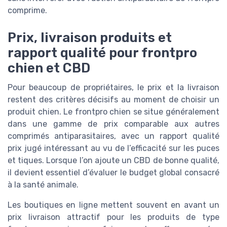
comprime.
Prix, livraison produits et
rapport qualité pour frontpro
chien et CBD
Pour beaucoup de propriétaires, le prix et la livraison
restent des critères décisifs au moment de choisir un
produit chien. Le frontpro chien se situe généralement
dans une gamme de prix comparable aux autres
comprimés antiparasitaires, avec un rapport qualité
prix jugé intéressant au vu de l’efficacité sur les puces
et tiques. Lorsque l’on ajoute un CBD de bonne qualité,
il devient essentiel d’évaluer le budget global consacré
à la santé animale.
Les boutiques en ligne mettent souvent en avant un
prix livraison attractif pour les produits de type