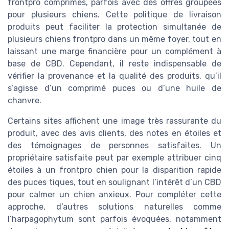
frontpro comprimes, parfois avec des offres groupées
pour plusieurs chiens. Cette politique de livraison
produits peut faciliter la protection simultanée de
plusieurs chiens frontpro dans un même foyer, tout en
laissant une marge financière pour un complément à
base de CBD. Cependant, il reste indispensable de
vérifier la provenance et la qualité des produits, qu’il
s’agisse d’un comprimé puces ou d’une huile de
chanvre.
Certains sites affichent une image très rassurante du
produit, avec des avis clients, des notes en étoiles et
des témoignages de personnes satisfaites. Un
propriétaire satisfaite peut par exemple attribuer cinq
étoiles à un frontpro chien pour la disparition rapide
des puces tiques, tout en soulignant l’intérêt d’un CBD
pour calmer un chien anxieux. Pour compléter cette
approche, d’autres solutions naturelles comme
l’harpagophytum sont parfois évoquées, notamment