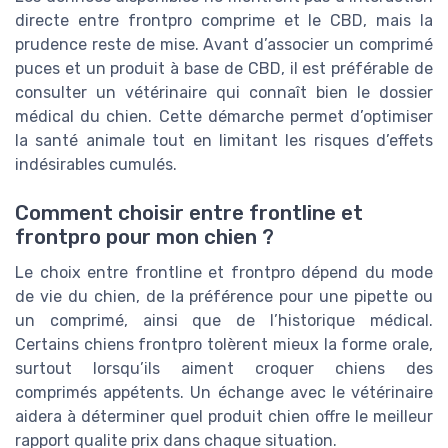
directe entre frontpro comprime et le CBD, mais la
prudence reste de mise. Avant d’associer un comprimé
puces et un produit à base de CBD, il est préférable de
consulter un vétérinaire qui connaît bien le dossier
médical du chien. Cette démarche permet d’optimiser
la santé animale tout en limitant les risques d’effets
indésirables cumulés.
Comment choisir entre frontline et
frontpro pour mon chien ?
Le choix entre frontline et frontpro dépend du mode
de vie du chien, de la préférence pour une pipette ou
un comprimé, ainsi que de l’historique médical.
Certains chiens frontpro tolèrent mieux la forme orale,
surtout lorsqu’ils aiment croquer chiens des
comprimés appétents. Un échange avec le vétérinaire
aidera à déterminer quel produit chien offre le meilleur
rapport qualite prix dans chaque situation.