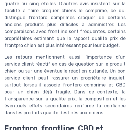
quatre ou cinq étoiles. D’autres avis insistent sur la
facilité à faire croquer chiens le comprimé, ce qui
distingue frontpro comprimes croquer de certains
anciens produits plus difficiles à administrer. Les
comparaisons avec frontline sont fréquentes, certains
propriétaires estimant que le rapport qualite prix de
frontpro chien est plus intéressant pour leur budget.
Les retours mentionnent aussi l’importance d’un
service client réactif en cas de question sur le produit
chien ou sur une éventuelle réaction cutanée. Un bon
service client peut rassurer un propriétaire inquiet,
surtout lorsqu’il associe frontpro comprime et CBD
pour un chien déjà fragile. Dans ce contexte, la
transparence sur la qualite prix, la composition et les
éventuels effets secondaires renforce la confiance
dans les produits qualite destinés aux chiens.
Frontpro, frontline, CBD et