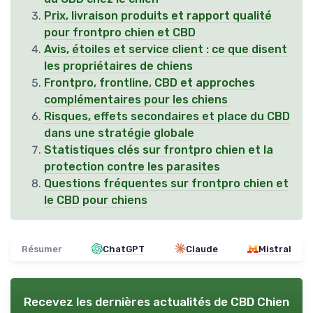
Prix, livraison produits et rapport qualité
pour frontpro chien et CBD
Avis, étoiles et service client : ce que disent
les propriétaires de chiens
Frontpro, frontline, CBD et approches
complémentaires pour les chiens
Risques, effets secondaires et place du CBD
dans une stratégie globale
Statistiques clés sur frontpro chien et la
protection contre les parasites
Questions fréquentes sur frontpro chien et
le CBD pour chiens
Résumer
ChatGPT
Claude
Mistral
Recevez les dernières actualités de
CBD Chien