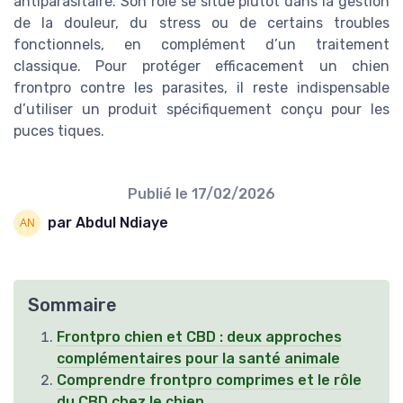
antiparasitaire. Son rôle se situe plutôt dans la gestion
de la douleur, du stress ou de certains troubles
fonctionnels, en complément d’un traitement
classique. Pour protéger efficacement un chien
frontpro contre les parasites, il reste indispensable
d’utiliser un produit spécifiquement conçu pour les
puces tiques.
Publié le
17/02/2026
par Abdul Ndiaye
Sommaire
Frontpro chien et CBD : deux approches
complémentaires pour la santé animale
Comprendre frontpro comprimes et le rôle
du CBD chez le chien