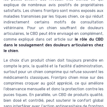
explique de nombreux avis positifs de propriétaires
satisfaits. Les chiens frontpro sont moins exposés aux
maladies transmises par les tiques chien, ce qui réduit
indirectement certains motifs de consultation
vétérinaire. Pour un chien souffrant de douleurs
articulaires, le CBD peut être envisagé en complément,
comme expliqué dans cet article sur
le rôle du CBD
dans le soulagement des douleurs articulaires chez
le chien
.
Le choix d’un produit chien doit toujours prendre en
compte le prix, la qualité et la facilité d’administration,
surtout pour un chien comprime qui refuse souvent les
médicaments classiques. Frontpro chien mise sur des
comprimes croquer au goût apprécié, ce qui améliore
l’observance mensuelle et donc la protection contre les
puces tiques. En parallèle, un CBD de produits qualité,
bien dosé et contrôlé, peut soutenir le confort global
sans interférer avec l’action antiparasitaire de frontpro