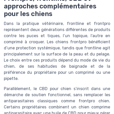
approches complémentaires
pour les chiens
Dans la pratique vétérinaire, frontline et frontpro
représentent deux générations différentes de produits
contre les puces et tiques, l’un topique, l’autre en
comprimé à croquer. Les chiens frontpro bénéficient
d’une protection systémique, tandis que frontline agit
principalement sur la surface de la peau et du pelage.
Le choix entre ces produits dépend du mode de vie du
chien, de ses habitudes de baignade et de la
préférence du propriétaire pour un comprimé ou une
pipette.
Parallèlement, le CBD pour chien s’inscrit dans une
démarche de soutien fonctionnel, sans remplacer les
antiparasitaires classiques comme frontpro chien.
Certains propriétaires combinent un chien comprime
antiparasitaire avec une huile de CBD pour mieux gérer