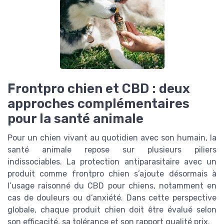
Frontpro chien et CBD : deux
approches complémentaires
pour la santé animale
Pour un chien vivant au quotidien avec son humain, la
santé animale repose sur plusieurs piliers
indissociables. La protection antiparasitaire avec un
produit comme frontpro chien s’ajoute désormais à
l’usage raisonné du CBD pour chiens, notamment en
cas de douleurs ou d’anxiété. Dans cette perspective
globale, chaque produit chien doit être évalué selon
son efficacité, sa tolérance et son rapport qualité prix.