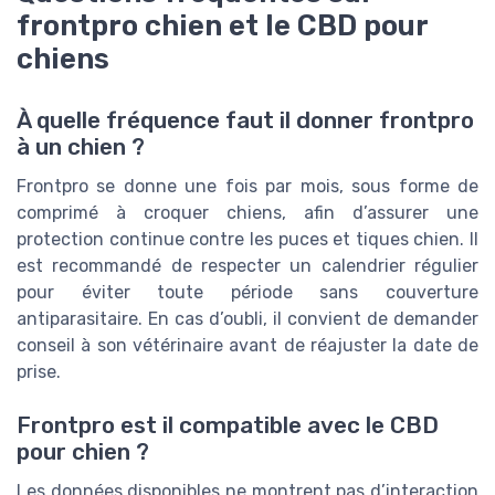
frontpro chien et le CBD pour
chiens
À quelle fréquence faut il donner frontpro
à un chien ?
Frontpro se donne une fois par mois, sous forme de
comprimé à croquer chiens, afin d’assurer une
protection continue contre les puces et tiques chien. Il
est recommandé de respecter un calendrier régulier
pour éviter toute période sans couverture
antiparasitaire. En cas d’oubli, il convient de demander
conseil à son vétérinaire avant de réajuster la date de
prise.
Frontpro est il compatible avec le CBD
pour chien ?
Les données disponibles ne montrent pas d’interaction