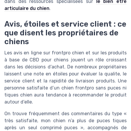
dans des ressources spécialisées sur
le bien être
articulaire du chien
.
Avis, étoiles et service client : ce
que disent les propriétaires de
chiens
Les avis en ligne sur frontpro chien et sur les produits
à base de CBD pour chiens jouent un rôle croissant
dans les décisions d’achat. De nombreux propriétaires
laissent une note en étoiles pour évaluer la qualite, le
service client et la rapidité de livraison produits. Une
personne satisfaite d’un chien frontpro sans puces ni
tiques chien aura tendance à recommander le produit
autour d’elle.
On trouve fréquemment des commentaires du type «
très satisfaite, mon chien n’a plus de puces tiques
après un seul comprimé puces », accompagnés de