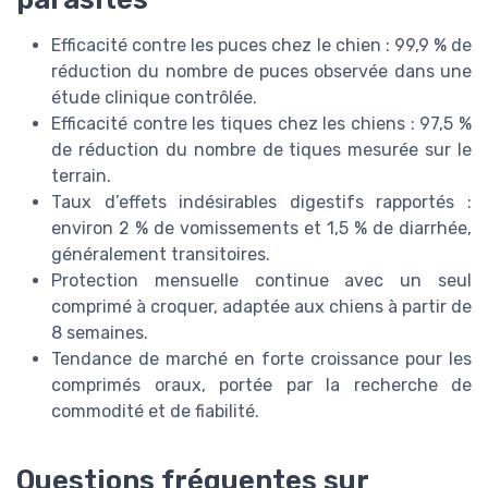
Efficacité contre les puces chez le chien : 99,9 % de
réduction du nombre de puces observée dans une
étude clinique contrôlée.
Efficacité contre les tiques chez les chiens : 97,5 %
de réduction du nombre de tiques mesurée sur le
terrain.
Taux d’effets indésirables digestifs rapportés :
environ 2 % de vomissements et 1,5 % de diarrhée,
généralement transitoires.
Protection mensuelle continue avec un seul
comprimé à croquer, adaptée aux chiens à partir de
8 semaines.
Tendance de marché en forte croissance pour les
comprimés oraux, portée par la recherche de
commodité et de fiabilité.
Questions fréquentes sur