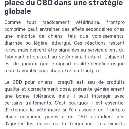
place du CBD dans une stratégie
globale
Comme tout médicament vétérinaire, frontpro
comprime peut entraîner des effets secondaires chez
une minorité de chiens, tels que vomissements,
diarrhée ou légère léthargie. Ces réactions restent
rares, mais doivent être signalées au service client du
fabricant et surtout au vétérinaire traitant. L’objectif
est de garantir que le rapport qualite bénéfice risque
reste favorable pour chaque chien frontpro.
Le CBD pour chiens, lorsqu’il est issu de produits
qualite et correctement dosé, présente généralement
une bonne tolérance, mais il peut interagir avec
certains traitements. C’est pourquoi il est essentiel
d’informer le vétérinaire si l’on associe un frontpro
chien comprime puces à un CBD quotidien, afin
d’ajuster les doses ou la fréquence. Les experts