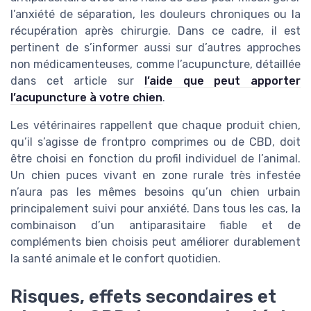
l’anxiété de séparation, les douleurs chroniques ou la
récupération après chirurgie. Dans ce cadre, il est
pertinent de s’informer aussi sur d’autres approches
non médicamenteuses, comme l’acupuncture, détaillée
dans cet article sur
l’aide que peut apporter
l’acupuncture à votre chien
.
Les vétérinaires rappellent que chaque produit chien,
qu’il s’agisse de frontpro comprimes ou de CBD, doit
être choisi en fonction du profil individuel de l’animal.
Un chien puces vivant en zone rurale très infestée
n’aura pas les mêmes besoins qu’un chien urbain
principalement suivi pour anxiété. Dans tous les cas, la
combinaison d’un antiparasitaire fiable et de
compléments bien choisis peut améliorer durablement
la santé animale et le confort quotidien.
Risques, effets secondaires et