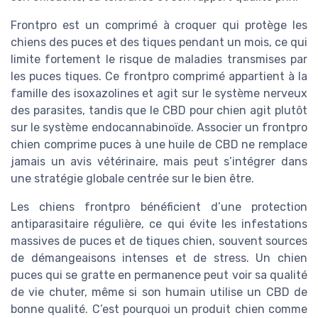
Frontpro est un comprimé à croquer qui protège les
chiens des puces et des tiques pendant un mois, ce qui
limite fortement le risque de maladies transmises par
les puces tiques. Ce frontpro comprimé appartient à la
famille des isoxazolines et agit sur le système nerveux
des parasites, tandis que le CBD pour chien agit plutôt
sur le système endocannabinoïde. Associer un frontpro
chien comprime puces à une huile de CBD ne remplace
jamais un avis vétérinaire, mais peut s’intégrer dans
une stratégie globale centrée sur le bien être.
Les chiens frontpro bénéficient d’une protection
antiparasitaire régulière, ce qui évite les infestations
massives de puces et de tiques chien, souvent sources
de démangeaisons intenses et de stress. Un chien
puces qui se gratte en permanence peut voir sa qualité
de vie chuter, même si son humain utilise un CBD de
bonne qualité. C’est pourquoi un produit chien comme