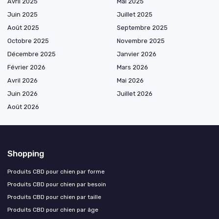
Avril 2025
Mai 2025
Juin 2025
Juillet 2025
Août 2025
Septembre 2025
Octobre 2025
Novembre 2025
Décembre 2025
Janvier 2026
Février 2026
Mars 2026
Avril 2026
Mai 2026
Juin 2026
Juillet 2026
Août 2026
Shopping
Produits CBD pour chien par forme
Produits CBD pour chien par besoin
Produits CBD pour chien par taille
Produits CBD pour chien par âge