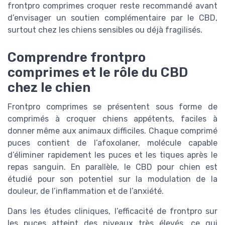
frontpro comprimes croquer reste recommandé avant
d’envisager un soutien complémentaire par le CBD,
surtout chez les chiens sensibles ou déjà fragilisés.
Comprendre frontpro
comprimes et le rôle du CBD
chez le chien
Frontpro comprimes se présentent sous forme de
comprimés à croquer chiens appétents, faciles à
donner même aux animaux difficiles. Chaque comprimé
puces contient de l’afoxolaner, molécule capable
d’éliminer rapidement les puces et les tiques après le
repas sanguin. En parallèle, le CBD pour chien est
étudié pour son potentiel sur la modulation de la
douleur, de l’inflammation et de l’anxiété.
Dans les études cliniques, l’efficacité de frontpro sur
les puces atteint des niveaux très élevés, ce qui