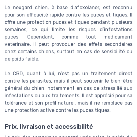
Le nexgard chien, à base d’afoxolaner, est reconnu
pour son efficacité rapide contre les puces et tiques. Il
offre une protection puces et tiques pendant plusieurs
semaines, ce qui limite les risques d’infestations
puces. Cependant, comme tout medicament
veterinaire, il peut provoquer des effets secondaires
chez certains chiens, surtout en cas de sensibilité ou
de poids faible.
Le CBD, quant à lui, n’est pas un traitement direct
contre les parasites, mais il peut soutenir le bien-être
général du chien, notamment en cas de stress lié aux
infestations ou aux traitements. Il est apprécié pour sa
tolérance et son profil naturel, mais il ne remplace pas
une protection active contre les puces tiques.
Prix, livraison et accessibilité