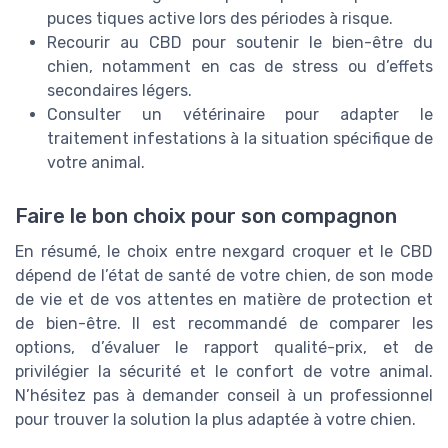
puces tiques active lors des périodes à risque.
Recourir au CBD pour soutenir le bien-être du
chien, notamment en cas de stress ou d’effets
secondaires légers.
Consulter un vétérinaire pour adapter le
traitement infestations à la situation spécifique de
votre animal.
Faire le bon choix pour son compagnon
En résumé, le choix entre nexgard croquer et le CBD
dépend de l’état de santé de votre chien, de son mode
de vie et de vos attentes en matière de protection et
de bien-être. Il est recommandé de comparer les
options, d’évaluer le rapport qualité-prix, et de
privilégier la sécurité et le confort de votre animal.
N’hésitez pas à demander conseil à un professionnel
pour trouver la solution la plus adaptée à votre chien.