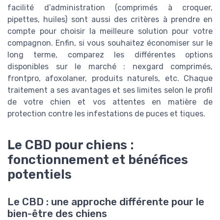
facilité d’administration (comprimés à croquer,
pipettes, huiles) sont aussi des critères à prendre en
compte pour choisir la meilleure solution pour votre
compagnon. Enfin, si vous souhaitez économiser sur le
long terme, comparez les différentes options
disponibles sur le marché : nexgard comprimés,
frontpro, afoxolaner, produits naturels, etc. Chaque
traitement a ses avantages et ses limites selon le profil
de votre chien et vos attentes en matière de
protection contre les infestations de puces et tiques.
Le CBD pour chiens :
fonctionnement et bénéfices
potentiels
Le CBD : une approche différente pour le
bien-être des chiens