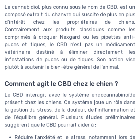
Le cannabidiol, plus connu sous le nom de CBD, est un
composé extrait du chanvre qui suscite de plus en plus
d’intérêt chez les propriétaires de chiens.
Contrairement aux produits classiques comme les
comprimés à croquer Nexgard ou les pipettes anti-
puces et tiques, le CBD n’est pas un médicament
vétérinaire destiné à éliminer directement les
infestations de puces ou de tiques. Son action vise
plutôt à soutenir le bien-être général de l’animal.
Comment agit le CBD chez le chien ?
Le CBD interagit avec le système endocannabinoïde
présent chez les chiens. Ce système joue un rôle dans
la gestion du stress, de la douleur, de l’inflammation et
de l’équilibre général. Plusieurs études préliminaires
suggèrent que le CBD pourrait aider à :
Réduire l’anxiété et le stress, notamment lors de