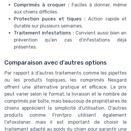
Comprimés à croquer :
Faciles à donner, même
aux chiens difficiles.
Protection puces et tiques :
Action rapide et
durable sur plusieurs semaines.
Traitement infestations :
Convient aussi bien en
prévention qu'en cas d'infestations déjà
présentes.
Comparaison avec d'autres options
Par rapport à d'autres traitements comme les pipettes
ou les produits topiques, les comprimés Nexgard
offrent une alternative pratique et efficace. Le prix
peut varier selon le format, la livraison et le nombre de
comprimés par boîte, mais beaucoup de propriétaires de
chiens apprécient la simplicité d'utilisation. D'autres
produits comme Frontpro utilisent également
l'afoxolaner, mais il est important de choisir le
traitement adapté au poids du chien pour garantir une