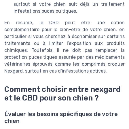
surtout si votre chien suit déjà un traitement
infestations puces ou tiques.
En résumé, le CBD peut être une option
complémentaire pour le bien-être de votre chien, en
particulier si vous cherchez à économiser sur certains
traitements ou à limiter l’exposition aux produits
chimiques. Toutefois, il ne doit pas remplacer la
protection puces tiques assurée par des médicaments
vétérinaires éprouvés comme les comprimés croquer
Nexgard, surtout en cas d’infestations actives.
Comment choisir entre nexgard
et le CBD pour son chien ?
Évaluer les besoins spécifiques de votre
chien