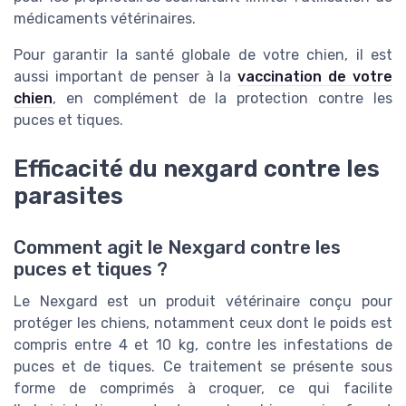
médicaments vétérinaires.
Pour garantir la santé globale de votre chien, il est
aussi important de penser à la
vaccination de votre
chien
, en complément de la protection contre les
puces et tiques.
Efficacité du nexgard contre les
parasites
Comment agit le Nexgard contre les
puces et tiques ?
Le Nexgard est un produit vétérinaire conçu pour
protéger les chiens, notamment ceux dont le poids est
compris entre 4 et 10 kg, contre les infestations de
puces et de tiques. Ce traitement se présente sous
forme de comprimés à croquer, ce qui facilite