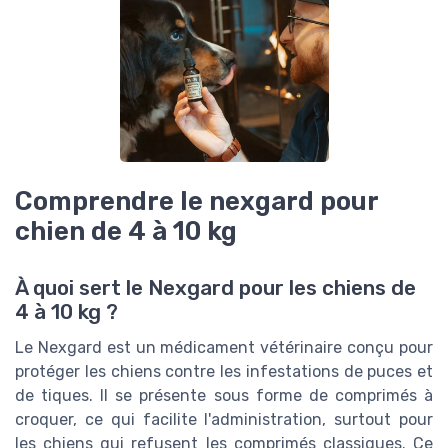
Comprendre le nexgard pour
chien de 4 à 10 kg
À quoi sert le Nexgard pour les chiens de
4 à 10 kg ?
Le Nexgard est un médicament vétérinaire conçu pour
protéger les chiens contre les infestations de puces et
de tiques. Il se présente sous forme de comprimés à
croquer, ce qui facilite l'administration, surtout pour
les chiens qui refusent les comprimés classiques. Ce