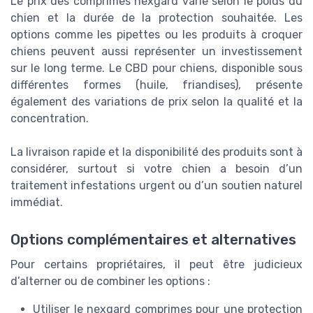
Le prix des comprimes nexgard varie selon le poids du
chien et la durée de la protection souhaitée. Les
options comme les pipettes ou les produits à croquer
chiens peuvent aussi représenter un investissement
sur le long terme. Le CBD pour chiens, disponible sous
différentes formes (huile, friandises), présente
également des variations de prix selon la qualité et la
concentration.
La livraison rapide et la disponibilité des produits sont à
considérer, surtout si votre chien a besoin d’un
traitement infestations urgent ou d’un soutien naturel
immédiat.
Options complémentaires et alternatives
Pour certains propriétaires, il peut être judicieux
d’alterner ou de combiner les options :
Utiliser le nexgard comprimes pour une protection