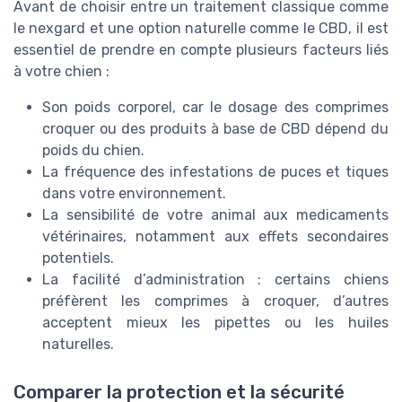
Avant de choisir entre un traitement classique comme
le nexgard et une option naturelle comme le CBD, il est
essentiel de prendre en compte plusieurs facteurs liés
à votre chien :
Son poids corporel, car le dosage des comprimes
croquer ou des produits à base de CBD dépend du
poids du chien.
La fréquence des infestations de puces et tiques
dans votre environnement.
La sensibilité de votre animal aux medicaments
vétérinaires, notamment aux effets secondaires
potentiels.
La facilité d’administration : certains chiens
préfèrent les comprimes à croquer, d’autres
acceptent mieux les pipettes ou les huiles
naturelles.
Comparer la protection et la sécurité