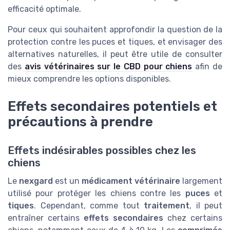
efficacité optimale.
Pour ceux qui souhaitent approfondir la question de la
protection contre les puces et tiques, et envisager des
alternatives naturelles, il peut être utile de consulter
des
avis vétérinaires sur le CBD pour chiens
afin de
mieux comprendre les options disponibles.
Effets secondaires potentiels et
précautions à prendre
Effets indésirables possibles chez les
chiens
Le
nexgard
est un
médicament vétérinaire
largement
utilisé pour protéger les chiens contre les
puces
et
tiques
. Cependant, comme tout
traitement
, il peut
entraîner certains
effets secondaires
chez certains