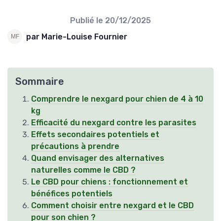
Publié le
20/12/2025
par Marie-Louise Fournier
Sommaire
Comprendre le nexgard pour chien de 4 à 10
kg
Efficacité du nexgard contre les parasites
Effets secondaires potentiels et
précautions à prendre
Quand envisager des alternatives
naturelles comme le CBD ?
Le CBD pour chiens : fonctionnement et
bénéfices potentiels
Comment choisir entre nexgard et le CBD
pour son chien ?