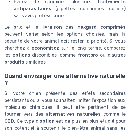
Évitez de combiner plusieurs
traitements
antiparasitaires
(pipettes, comprimés, colliers)
sans avis professionnel.
Le
prix
et la
livraison
des
nexgard comprimés
peuvent varier selon les options choisies, mais la
sécurité de votre animal doit rester la priorité. Si vous
cherchez à
économisez
sur le long terme, comparez
les
options
disponibles, comme
frontpro
ou d'autres
produits
similaires.
Quand envisager une alternative naturelle
?
Si votre chien présente des effets secondaires
persistants ou si vous souhaitez limiter l'exposition aux
molécules chimiques, il peut être pertinent de se
tourner vers des
alternatives naturelles
comme le
CBD
. Ce type d'
option
est de plus en plus étudié pour
son potentiel à soutenir le bien-être animal sans les