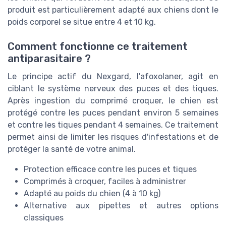
produit est particulièrement adapté aux chiens dont le
poids corporel se situe entre 4 et 10 kg.
Comment fonctionne ce traitement
antiparasitaire ?
Le principe actif du Nexgard, l'afoxolaner, agit en
ciblant le système nerveux des puces et des tiques.
Après ingestion du comprimé croquer, le chien est
protégé contre les puces pendant environ 5 semaines
et contre les tiques pendant 4 semaines. Ce traitement
permet ainsi de limiter les risques d'infestations et de
protéger la santé de votre animal.
Protection efficace contre les puces et tiques
Comprimés à croquer, faciles à administrer
Adapté au poids du chien (4 à 10 kg)
Alternative aux pipettes et autres options
classiques