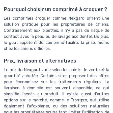
Pourquoi choisir un comprimé à croquer ?
Les comprimés croquer comme Nexgard offrent une
solution pratique pour les propriétaires de chiens.
Contrairement aux pipettes, il n'y a pas de risque de
contact avec la peau ou de lavage accidentel. De plus,
le goût appétent du comprimé facilite la prise, même
chez les chiens difficiles.
Prix, livraison et alternatives
Le prix du Nexgard varie selon les points de vente et la
quantité achetée. Certains sites proposent des offres
pour économisez sur les traitements réguliers. La
livraison à domicile est souvent disponible, ce qui
simplifie l'accès au produit. Il existe aussi d'autres
options sur le marché, comme le Frontpro, qui utilise
également l'afoxolaner, ou des solutions naturelles
pour les propriétaires souhaitant limiter l'utilisation de