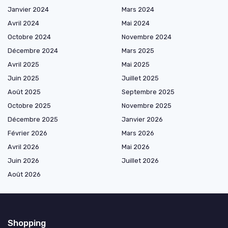
Janvier 2024
Mars 2024
Avril 2024
Mai 2024
Octobre 2024
Novembre 2024
Décembre 2024
Mars 2025
Avril 2025
Mai 2025
Juin 2025
Juillet 2025
Août 2025
Septembre 2025
Octobre 2025
Novembre 2025
Décembre 2025
Janvier 2026
Février 2026
Mars 2026
Avril 2026
Mai 2026
Juin 2026
Juillet 2026
Août 2026
Shopping