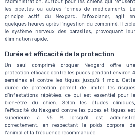
l'administration, surtout pour les chiens qui refusent
les pipettes ou autres formes de médicaments. Le
principe actif du Nexgard, l'afoxolaner, agit en
quelques heures après l'ingestion du comprimé. Il cible
le système nerveux des parasites, provoquant leur
élimination rapide.
Durée et efficacité de la protection
Un seul comprimé croquer Nexgard offre une
protection efficace contre les puces pendant environ 4
semaines et contre les tiques jusqu'à 1 mois. Cette
durée de protection permet de limiter les risques
d'infestations répétées, ce qui est essentiel pour le
bien-être du chien. Selon les études cliniques,
l'efficacité du Nexgard contre les puces et tiques est
supérieure à 95 % lorsqu'il est administré
correctement, en respectant le poids corporel de
l'animal et la fréquence recommandée.