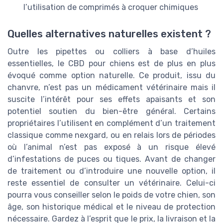
l’utilisation de comprimés à croquer chimiques
Quelles alternatives naturelles existent ?
Outre les pipettes ou colliers à base d’huiles
essentielles, le CBD pour chiens est de plus en plus
évoqué comme option naturelle. Ce produit, issu du
chanvre, n’est pas un médicament vétérinaire mais il
suscite l’intérêt pour ses effets apaisants et son
potentiel soutien du bien-être général. Certains
propriétaires l’utilisent en complément d’un traitement
classique comme nexgard, ou en relais lors de périodes
où l’animal n’est pas exposé à un risque élevé
d’infestations de puces ou tiques. Avant de changer
de traitement ou d’introduire une nouvelle option, il
reste essentiel de consulter un vétérinaire. Celui-ci
pourra vous conseiller selon le poids de votre chien, son
âge, son historique médical et le niveau de protection
nécessaire. Gardez à l’esprit que le prix, la livraison et la