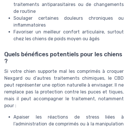
traitements antiparasitaires ou de changements
de routine
Soulager certaines douleurs chroniques ou
inflammatoires
Favoriser un meilleur confort articulaire, surtout
chez les chiens de poids moyen ou âgés
Quels bénéfices potentiels pour les chiens
?
Si votre chien supporte mal les comprimés à croquer
Nexgard ou d’autres traitements chimiques, le CBD
peut représenter une option naturelle à envisager. Il ne
remplace pas la protection contre les puces et tiques,
mais il peut accompagner le traitement, notamment
pour :
Apaiser les réactions de stress liées à
l’administration de comprimés ou à la manipulation