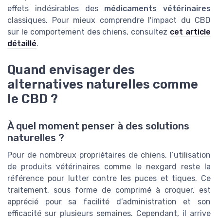
effets indésirables des
médicaments vétérinaires
classiques. Pour mieux comprendre l'impact du CBD
sur le comportement des chiens, consultez
cet article
détaillé
.
Quand envisager des
alternatives naturelles comme
le CBD ?
À quel moment penser à des solutions
naturelles ?
Pour de nombreux propriétaires de chiens, l’utilisation
de produits vétérinaires comme le nexgard reste la
référence pour lutter contre les puces et tiques. Ce
traitement, sous forme de comprimé à croquer, est
apprécié pour sa facilité d’administration et son
efficacité sur plusieurs semaines. Cependant, il arrive