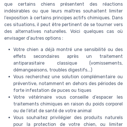
que certains chiens présentent des réactions
indésirables ou que leurs maîtres souhaitent limiter
l’exposition à certains principes actifs chimiques. Dans
ces situations, il peut être pertinent de se tourner vers
des alternatives naturelles. Voici quelques cas où
envisager d’autres options :
Votre chien a déjà montré une sensibilité ou des
effets secondaires après un traitement
antiparasitaire classique (vomissements,
démangeaisons, troubles digestifs...)
Vous recherchez une solution complémentaire ou
préventive, notamment en dehors des périodes de
forte infestation de puces ou tiques
Votre vétérinaire vous conseille d’espacer les
traitements chimiques en raison du poids corporel
ou de l’état de santé de votre animal
Vous souhaitez privilégier des produits naturels
pour la protection de votre chien, ou limiter