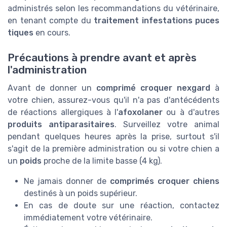
administrés selon les recommandations du vétérinaire,
en tenant compte du
traitement infestations puces
tiques
en cours.
Précautions à prendre avant et après
l'administration
Avant de donner un
comprimé croquer nexgard
à
votre chien, assurez-vous qu'il n'a pas d'antécédents
de réactions allergiques à l'
afoxolaner
ou à d'autres
produits antiparasitaires
. Surveillez votre animal
pendant quelques heures après la prise, surtout s'il
s'agit de la première administration ou si votre chien a
un
poids
proche de la limite basse (4 kg).
Ne jamais donner de
comprimés croquer chiens
destinés à un poids supérieur.
En cas de doute sur une réaction, contactez
immédiatement votre vétérinaire.