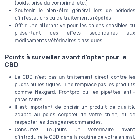
(poids, prise du comprimé, etc.)
Soutenir le bien-être général lors de périodes
d’infestations ou de traitements répétés
Offrir une alternative pour les chiens sensibles ou
présentant des effets secondaires aux
médicaments vétérinaires classiques
Points à surveiller avant d’opter pour le
CBD
Le CBD n’est pas un traitement direct contre les
puces ou les tiques. Il ne remplace pas les produits
comme Nexgard, Frontpro ou les pipettes anti-
parasitaires.
Il est important de choisir un produit de qualité,
adapté au poids corporel de votre chien, et de
respecter les dosages recommandés.
Consultez toujours un vétérinaire avant
d’introduire le CBD dans la routine de votre animal,