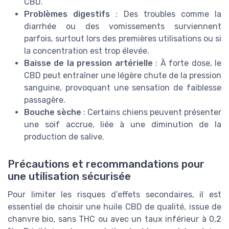
CBD.
Problèmes digestifs
: Des troubles comme la
diarrhée ou des vomissements surviennent
parfois, surtout lors des premières utilisations ou si
la concentration est trop élevée.
Baisse de la pression artérielle
: À forte dose, le
CBD peut entraîner une légère chute de la pression
sanguine, provoquant une sensation de faiblesse
passagère.
Bouche sèche
: Certains chiens peuvent présenter
une soif accrue, liée à une diminution de la
production de salive.
Précautions et recommandations pour
une utilisation sécurisée
Pour limiter les risques d’effets secondaires, il est
essentiel de choisir une huile CBD de qualité, issue de
chanvre bio, sans THC ou avec un taux inférieur à 0,2