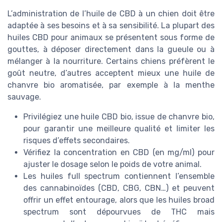
L’administration de l’huile de CBD à un chien doit être
adaptée à ses besoins et à sa sensibilité. La plupart des
huiles CBD pour animaux se présentent sous forme de
gouttes, à déposer directement dans la gueule ou à
mélanger à la nourriture. Certains chiens préfèrent le
goût neutre, d’autres acceptent mieux une huile de
chanvre bio aromatisée, par exemple à la menthe
sauvage.
Privilégiez une huile CBD bio, issue de chanvre bio,
pour garantir une meilleure qualité et limiter les
risques d’effets secondaires.
Vérifiez la concentration en CBD (en mg/ml) pour
ajuster le dosage selon le poids de votre animal.
Les huiles full spectrum contiennent l’ensemble
des cannabinoïdes (CBD, CBG, CBN…) et peuvent
offrir un effet entourage, alors que les huiles broad
spectrum sont dépourvues de THC mais