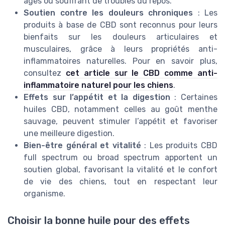
âgés ou souffrant de troubles du repos.
Soutien contre les douleurs chroniques
: Les
produits à base de CBD sont reconnus pour leurs
bienfaits sur les douleurs articulaires et
musculaires, grâce à leurs propriétés anti-
inflammatoires naturelles. Pour en savoir plus,
consultez
cet article sur le CBD comme anti-
inflammatoire naturel pour les chiens
.
Effets sur l’appétit et la digestion
: Certaines
huiles CBD, notamment celles au goût menthe
sauvage, peuvent stimuler l’appétit et favoriser
une meilleure digestion.
Bien-être général et vitalité
: Les produits CBD
full spectrum ou broad spectrum apportent un
soutien global, favorisant la vitalité et le confort
de vie des chiens, tout en respectant leur
organisme.
Choisir la bonne huile pour des effets