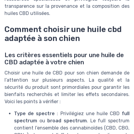
transparence sur la provenance et la composition des
huiles CBD utilisées.
Comment choisir une huile cbd
adaptée à son chien
Les critères essentiels pour une huile de
CBD adaptée à votre chien
Choisir une huile de CBD pour son chien demande de
l’attention sur plusieurs aspects. La qualité et la
sécurité du produit sont primordiales pour garantir les
bienfaits recherchés et limiter les effets secondaires.
Voici les points à vérifier :
Type de spectre
: Privilégiez une huile CBD
full
spectrum
ou
broad spectrum
. Le full spectrum
contient l’ensemble des cannabinoïdes (CBD, CBG,