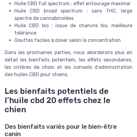
Huile CBD full spectrum : effet entourage maximal
Huile CBD broad spectrum : sans THC, large
spectre de cannabinoïdes
Huile CBD bio : issue de chanvre bio, meilleure
tolérance
Gouttes faciles à doser selon la concentration
Dans les prochaines parties, nous aborderons plus en
détail les bienfaits potentiels, les effets secondaires,
les critères de choix et les conseils d’administration
des huiles CBD pour chiens.
Les bienfaits potentiels de
l’huile cbd 20 effets chez le
chien
Des bienfaits variés pour le bien-être
canin