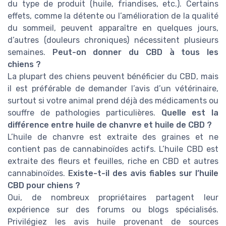
du type de produit (huile, friandises, etc.). Certains
effets, comme la détente ou l’amélioration de la qualité
du sommeil, peuvent apparaître en quelques jours,
d’autres (douleurs chroniques) nécessitent plusieurs
semaines.
Peut-on donner du CBD à tous les
chiens ?
La plupart des chiens peuvent bénéficier du CBD, mais
il est préférable de demander l’avis d’un vétérinaire,
surtout si votre animal prend déjà des médicaments ou
souffre de pathologies particulières.
Quelle est la
différence entre huile de chanvre et huile de CBD ?
L’huile de chanvre est extraite des graines et ne
contient pas de cannabinoïdes actifs. L’huile CBD est
extraite des fleurs et feuilles, riche en CBD et autres
cannabinoïdes.
Existe-t-il des avis fiables sur l’huile
CBD pour chiens ?
Oui, de nombreux propriétaires partagent leur
expérience sur des forums ou blogs spécialisés.
Privilégiez les avis huile provenant de sources