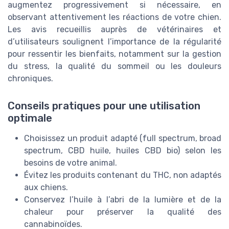
augmentez progressivement si nécessaire, en
observant attentivement les réactions de votre chien.
Les avis recueillis auprès de vétérinaires et
d’utilisateurs soulignent l’importance de la régularité
pour ressentir les bienfaits, notamment sur la gestion
du stress, la qualité du sommeil ou les douleurs
chroniques.
Conseils pratiques pour une utilisation
optimale
Choisissez un produit adapté (full spectrum, broad
spectrum, CBD huile, huiles CBD bio) selon les
besoins de votre animal.
Évitez les produits contenant du THC, non adaptés
aux chiens.
Conservez l’huile à l’abri de la lumière et de la
chaleur pour préserver la qualité des
cannabinoïdes.