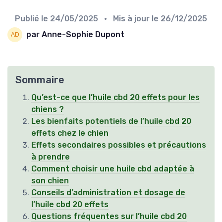
Publié le
24/05/2025
• Mis à jour le
26/12/2025
par Anne-Sophie Dupont
Sommaire
Qu’est-ce que l’huile cbd 20 effets pour les
chiens ?
Les bienfaits potentiels de l’huile cbd 20
effets chez le chien
Effets secondaires possibles et précautions
à prendre
Comment choisir une huile cbd adaptée à
son chien
Conseils d’administration et dosage de
l’huile cbd 20 effets
Questions fréquentes sur l’huile cbd 20