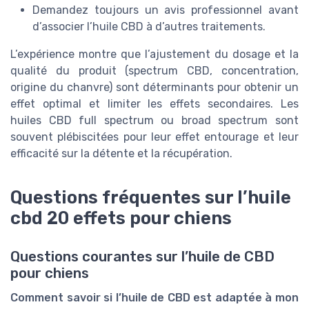
Demandez toujours un avis professionnel avant
d’associer l’huile CBD à d’autres traitements.
L’expérience montre que l’ajustement du dosage et la
qualité du produit (spectrum CBD, concentration,
origine du chanvre) sont déterminants pour obtenir un
effet optimal et limiter les effets secondaires. Les
huiles CBD full spectrum ou broad spectrum sont
souvent plébiscitées pour leur effet entourage et leur
efficacité sur la détente et la récupération.
Questions fréquentes sur l’huile
cbd 20 effets pour chiens
Questions courantes sur l’huile de CBD
pour chiens
Comment savoir si l’huile de CBD est adaptée à mon