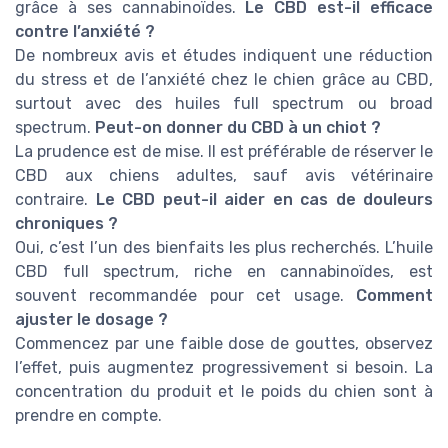
grâce à ses cannabinoïdes.
Le CBD est-il efficace
contre l’anxiété ?
De nombreux avis et études indiquent une réduction
du stress et de l’anxiété chez le chien grâce au CBD,
surtout avec des huiles full spectrum ou broad
spectrum.
Peut-on donner du CBD à un chiot ?
La prudence est de mise. Il est préférable de réserver le
CBD aux chiens adultes, sauf avis vétérinaire
contraire.
Le CBD peut-il aider en cas de douleurs
chroniques ?
Oui, c’est l’un des bienfaits les plus recherchés. L’huile
CBD full spectrum, riche en cannabinoïdes, est
souvent recommandée pour cet usage.
Comment
ajuster le dosage ?
Commencez par une faible dose de gouttes, observez
l’effet, puis augmentez progressivement si besoin. La
concentration du produit et le poids du chien sont à
prendre en compte.