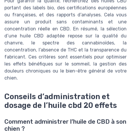
Pour garantir la qualité, recherchez des huiles CBD
portant des labels bio, des certifications européennes
ou françaises, et des rapports d’analyses. Cela vous
assure un produit sans contaminants et une
concentration réelle en CBD. En résumé, la sélection
d’une huile CBD adaptée repose sur la qualité du
chanvre, le spectre des cannabinoïdes, la
concentration, l’absence de THC et la transparence du
fabricant. Ces critères sont essentiels pour optimiser
les effets bénéfiques sur le sommeil, la gestion des
douleurs chroniques ou le bien-être général de votre
chien.
Conseils d’administration et
dosage de l’huile cbd 20 effets
Comment administrer l’huile de CBD à son
chien ?