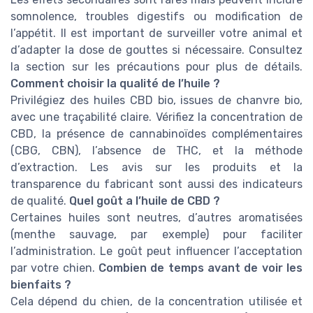
somnolence, troubles digestifs ou modification de
l’appétit. Il est important de surveiller votre animal et
d’adapter la dose de gouttes si nécessaire. Consultez
la section sur les précautions pour plus de détails.
Comment choisir la qualité de l’huile ?
Privilégiez des huiles CBD bio, issues de chanvre bio,
avec une traçabilité claire. Vérifiez la concentration de
CBD, la présence de cannabinoïdes complémentaires
(CBG, CBN), l’absence de THC, et la méthode
d’extraction. Les avis sur les produits et la
transparence du fabricant sont aussi des indicateurs
de qualité.
Quel goût a l’huile de CBD ?
Certaines huiles sont neutres, d’autres aromatisées
(menthe sauvage, par exemple) pour faciliter
l’administration. Le goût peut influencer l’acceptation
par votre chien.
Combien de temps avant de voir les
bienfaits ?
Cela dépend du chien, de la concentration utilisée et