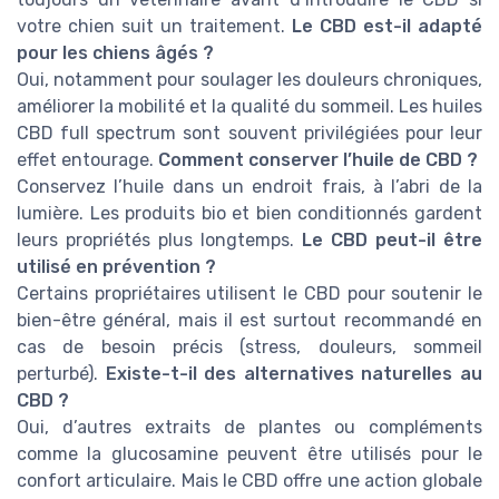
votre chien suit un traitement.
Le CBD est-il adapté
pour les chiens âgés ?
Oui, notamment pour soulager les douleurs chroniques,
améliorer la mobilité et la qualité du sommeil. Les huiles
CBD full spectrum sont souvent privilégiées pour leur
effet entourage.
Comment conserver l’huile de CBD ?
Conservez l’huile dans un endroit frais, à l’abri de la
lumière. Les produits bio et bien conditionnés gardent
leurs propriétés plus longtemps.
Le CBD peut-il être
utilisé en prévention ?
Certains propriétaires utilisent le CBD pour soutenir le
bien-être général, mais il est surtout recommandé en
cas de besoin précis (stress, douleurs, sommeil
perturbé).
Existe-t-il des alternatives naturelles au
CBD ?
Oui, d’autres extraits de plantes ou compléments
comme la glucosamine peuvent être utilisés pour le
confort articulaire. Mais le CBD offre une action globale