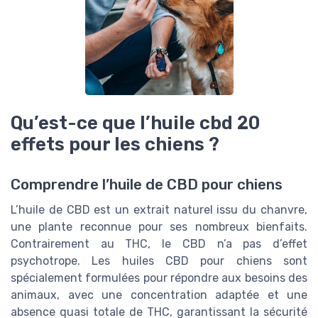
Qu’est-ce que l’huile cbd 20
effets pour les chiens ?
Comprendre l’huile de CBD pour chiens
L’huile de CBD est un extrait naturel issu du chanvre,
une plante reconnue pour ses nombreux bienfaits.
Contrairement au THC, le CBD n’a pas d’effet
psychotrope. Les huiles CBD pour chiens sont
spécialement formulées pour répondre aux besoins des
animaux, avec une concentration adaptée et une
absence quasi totale de THC, garantissant la sécurité