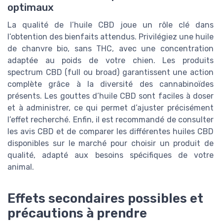
optimaux
La qualité de l’huile CBD joue un rôle clé dans
l’obtention des bienfaits attendus. Privilégiez une huile
de chanvre bio, sans THC, avec une concentration
adaptée au poids de votre chien. Les produits
spectrum CBD (full ou broad) garantissent une action
complète grâce à la diversité des cannabinoïdes
présents. Les gouttes d’huile CBD sont faciles à doser
et à administrer, ce qui permet d’ajuster précisément
l’effet recherché. Enfin, il est recommandé de consulter
les avis CBD et de comparer les différentes huiles CBD
disponibles sur le marché pour choisir un produit de
qualité, adapté aux besoins spécifiques de votre
animal.
Effets secondaires possibles et
précautions à prendre