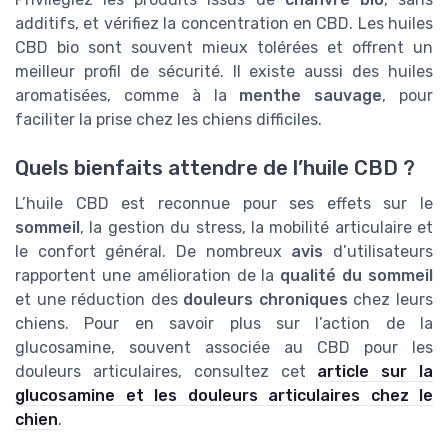
additifs, et vérifiez la concentration en CBD. Les huiles
CBD bio sont souvent mieux tolérées et offrent un
meilleur profil de sécurité. Il existe aussi des huiles
aromatisées, comme à la
menthe sauvage
, pour
faciliter la prise chez les chiens difficiles.
Quels bienfaits attendre de l’huile CBD ?
L’huile CBD est reconnue pour ses effets sur le
sommeil
, la gestion du stress, la mobilité articulaire et
le confort général. De nombreux
avis
d’utilisateurs
rapportent une amélioration de la
qualité du sommeil
et une réduction des
douleurs chroniques
chez leurs
chiens. Pour en savoir plus sur l’action de la
glucosamine, souvent associée au CBD pour les
douleurs articulaires, consultez cet
article sur la
glucosamine et les douleurs articulaires chez le
chien
.