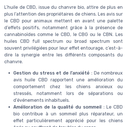
L’huile de CBD, issue du chanvre bio, attire de plus en
plus l’attention des propriétaires de chiens. Les avis sur
le CBD pour animaux mettent en avant une palette
d’effets positifs, notamment grâce à la présence de
cannabinoïdes comme le CBD, le CBG ou le CBN. Les
huiles CBD full spectrum ou broad spectrum sont
souvent privilégiées pour leur effet entourage, c’est-à-
dire la synergie entre les différents composants du
chanvre.
Gestion du stress et de l’anxiété
: De nombreux
avis huile CBD rapportent une amélioration du
comportement chez les chiens anxieux ou
stressés, notamment lors de séparations ou
d’événements inhabituels.
Amélioration de la qualité du sommeil
: Le CBD
bio contribue à un sommeil plus réparateur, un
effet particulièrement apprécié pour les chiens