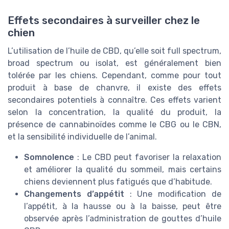
Effets secondaires à surveiller chez le
chien
L’utilisation de l’huile de CBD, qu’elle soit full spectrum,
broad spectrum ou isolat, est généralement bien
tolérée par les chiens. Cependant, comme pour tout
produit à base de chanvre, il existe des effets
secondaires potentiels à connaître. Ces effets varient
selon la concentration, la qualité du produit, la
présence de cannabinoïdes comme le CBG ou le CBN,
et la sensibilité individuelle de l’animal.
Somnolence
: Le CBD peut favoriser la relaxation
et améliorer la qualité du sommeil, mais certains
chiens deviennent plus fatigués que d’habitude.
Changements d’appétit
: Une modification de
l’appétit, à la hausse ou à la baisse, peut être
observée après l’administration de gouttes d’huile