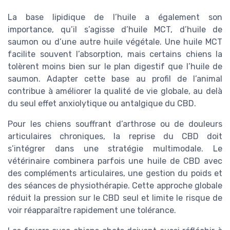
La base lipidique de l’huile a également son
importance, qu’il s’agisse d’huile MCT, d’huile de
saumon ou d’une autre huile végétale. Une huile MCT
facilite souvent l’absorption, mais certains chiens la
tolèrent moins bien sur le plan digestif que l’huile de
saumon. Adapter cette base au profil de l’animal
contribue à améliorer la qualité de vie globale, au delà
du seul effet anxiolytique ou antalgique du CBD.
Pour les chiens souffrant d’arthrose ou de douleurs
articulaires chroniques, la reprise du CBD doit
s’intégrer dans une stratégie multimodale. Le
vétérinaire combinera parfois une huile de CBD avec
des compléments articulaires, une gestion du poids et
des séances de physiothérapie. Cette approche globale
réduit la pression sur le CBD seul et limite le risque de
voir réapparaître rapidement une tolérance.