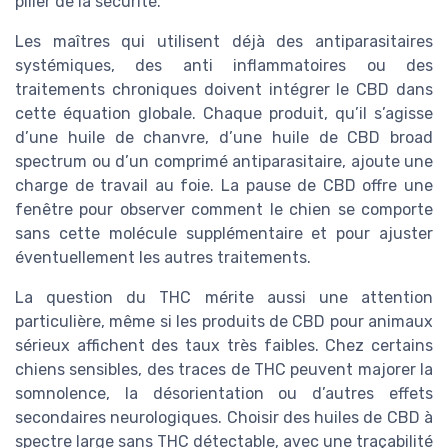
pilier de la sécurité.
Les maîtres qui utilisent déjà des antiparasitaires
systémiques, des anti inflammatoires ou des
traitements chroniques doivent intégrer le CBD dans
cette équation globale. Chaque produit, qu’il s’agisse
d’une huile de chanvre, d’une huile de CBD broad
spectrum ou d’un comprimé antiparasitaire, ajoute une
charge de travail au foie. La pause de CBD offre une
fenêtre pour observer comment le chien se comporte
sans cette molécule supplémentaire et pour ajuster
éventuellement les autres traitements.
La question du THC mérite aussi une attention
particulière, même si les produits de CBD pour animaux
sérieux affichent des taux très faibles. Chez certains
chiens sensibles, des traces de THC peuvent majorer la
somnolence, la désorientation ou d’autres effets
secondaires neurologiques. Choisir des huiles de CBD à
spectre large sans THC détectable, avec une traçabilité