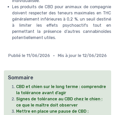
individualisée.
Les produits de CBD pour animaux de compagnie
doivent respecter des teneurs maximales en THC
généralement inférieures à 0,2 %, un seuil destiné
à limiter les effets psychoactifs tout en
permettant la présence d’autres cannabinoïdes
potentiellement utiles.
Publié le
11/06/2026
• Mis à jour le
12/06/2026
Sommaire
CBD et chien sur le long terme : comprendre
la tolérance avant d’agir
Signes de tolérance au CBD chez le chien :
ce que le maître doit observer
Mettre en place une pause de CBD :