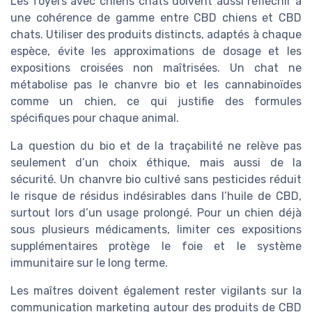
Les foyers avec chiens chats doivent aussi réfléchir à
une cohérence de gamme entre CBD chiens et CBD
chats. Utiliser des produits distincts, adaptés à chaque
espèce, évite les approximations de dosage et les
expositions croisées non maîtrisées. Un chat ne
métabolise pas le chanvre bio et les cannabinoïdes
comme un chien, ce qui justifie des formules
spécifiques pour chaque animal.
La question du bio et de la traçabilité ne relève pas
seulement d’un choix éthique, mais aussi de la
sécurité. Un chanvre bio cultivé sans pesticides réduit
le risque de résidus indésirables dans l’huile de CBD,
surtout lors d’un usage prolongé. Pour un chien déjà
sous plusieurs médicaments, limiter ces expositions
supplémentaires protège le foie et le système
immunitaire sur le long terme.
Les maîtres doivent également rester vigilants sur la
communication marketing autour des produits de CBD