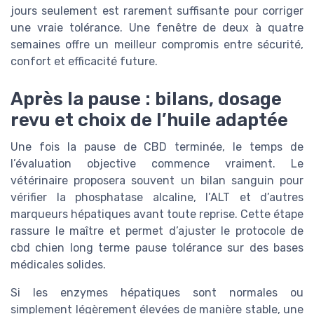
jours seulement est rarement suffisante pour corriger
une vraie tolérance. Une fenêtre de deux à quatre
semaines offre un meilleur compromis entre sécurité,
confort et efficacité future.
Après la pause : bilans, dosage
revu et choix de l’huile adaptée
Une fois la pause de CBD terminée, le temps de
l’évaluation objective commence vraiment. Le
vétérinaire proposera souvent un bilan sanguin pour
vérifier la phosphatase alcaline, l’ALT et d’autres
marqueurs hépatiques avant toute reprise. Cette étape
rassure le maître et permet d’ajuster le protocole de
cbd chien long terme pause tolérance sur des bases
médicales solides.
Si les enzymes hépatiques sont normales ou
simplement légèrement élevées de manière stable, une