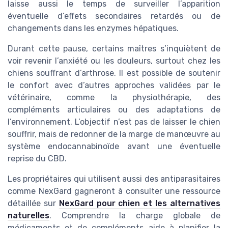
laisse aussi le temps de surveiller l’apparition
éventuelle d’effets secondaires retardés ou de
changements dans les enzymes hépatiques.
Durant cette pause, certains maîtres s’inquiètent de
voir revenir l’anxiété ou les douleurs, surtout chez les
chiens souffrant d’arthrose. Il est possible de soutenir
le confort avec d’autres approches validées par le
vétérinaire, comme la physiothérapie, des
compléments articulaires ou des adaptations de
l’environnement. L’objectif n’est pas de laisser le chien
souffrir, mais de redonner de la marge de manœuvre au
système endocannabinoïde avant une éventuelle
reprise du CBD.
Les propriétaires qui utilisent aussi des antiparasitaires
comme NexGard gagneront à consulter une ressource
détaillée sur
NexGard pour chien et les alternatives
naturelles
. Comprendre la charge globale de
médicaments et de compléments aide à planifier la