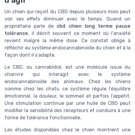
d’agir
Un chien qui reçoit du CBD depuis plusieurs mois peut
voir ses effets diminuer avec le temps. Quand un
propriétaire parle de
cbd chien long terme pause
tolérance
, il décrit souvent ce moment où l’anxiété
revient malgré la même dose. Ce constat oblige à
réfléchir au système endocannabinoïde du chien et à la
façon dont il s’adapte.
Le CBD, ou cannabidiol, est une molécule issue du
chanvre qui interagit avec le système
endocannabinoïde des animaux. Chez les chiens
comme chez les chats, ce système régule l’équilibre
émotionnel, la douleur, le sommeil et parfois l’appétit.
Une stimulation continue par une huile de CBD peut
modifier la sensibilité des récepteurs et conduire à une
forme de tolérance fonctionnelle.
Les études disponibles chez le chien montrent une