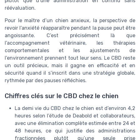
plutôt que d’une administration en continu sans
réévaluation.
Pour le maître d’un chien anxieux, la perspective de
revoir l’anxiété réapparaître pendant la pause peut être
angoissante. C’est précisément là que
l’accompagnement vétérinaire, les thérapies
comportementales et les ajustements de
l’environnement prennent tout leur sens. Le CBD reste
un outil précieux, mais il gagne en efficacité et en
sécurité quand il s’inscrit dans une stratégie globale,
rythmée par des pauses réfléchies.
Chiffres clés sur le CBD chez le chien
La demi vie du CBD chez le chien est d’environ 4,2
heures selon l’étude de Deabold et collaborateurs,
avec une élimination complète estimée entre 24 et
48 heures, ce qui justifie des administrations
fractionnées plutôt qu’une seule prise