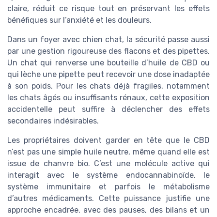
claire, réduit ce risque tout en préservant les effets
bénéfiques sur l’anxiété et les douleurs.
Dans un foyer avec chien chat, la sécurité passe aussi
par une gestion rigoureuse des flacons et des pipettes.
Un chat qui renverse une bouteille d’huile de CBD ou
qui lèche une pipette peut recevoir une dose inadaptée
à son poids. Pour les chats déjà fragiles, notamment
les chats âgés ou insuffisants rénaux, cette exposition
accidentelle peut suffire à déclencher des effets
secondaires indésirables.
Les propriétaires doivent garder en tête que le CBD
n’est pas une simple huile neutre, même quand elle est
issue de chanvre bio. C’est une molécule active qui
interagit avec le système endocannabinoïde, le
système immunitaire et parfois le métabolisme
d’autres médicaments. Cette puissance justifie une
approche encadrée, avec des pauses, des bilans et un