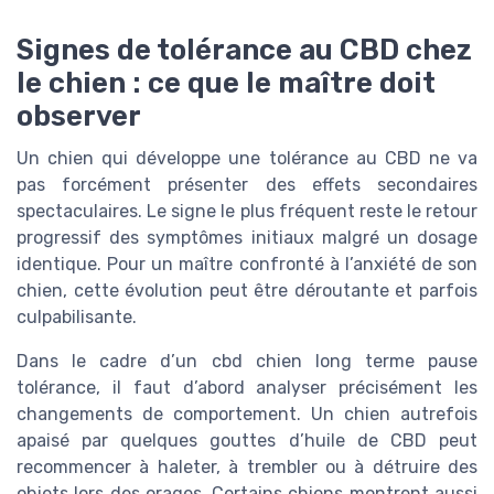
Signes de tolérance au CBD chez
le chien : ce que le maître doit
observer
Un chien qui développe une tolérance au CBD ne va
pas forcément présenter des effets secondaires
spectaculaires. Le signe le plus fréquent reste le retour
progressif des symptômes initiaux malgré un dosage
identique. Pour un maître confronté à l’anxiété de son
chien, cette évolution peut être déroutante et parfois
culpabilisante.
Dans le cadre d’un cbd chien long terme pause
tolérance, il faut d’abord analyser précisément les
changements de comportement. Un chien autrefois
apaisé par quelques gouttes d’huile de CBD peut
recommencer à haleter, à trembler ou à détruire des
objets lors des orages. Certains chiens montrent aussi