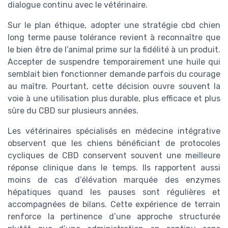
dialogue continu avec le vétérinaire.
Sur le plan éthique, adopter une stratégie cbd chien
long terme pause tolérance revient à reconnaître que
le bien être de l’animal prime sur la fidélité à un produit.
Accepter de suspendre temporairement une huile qui
semblait bien fonctionner demande parfois du courage
au maître. Pourtant, cette décision ouvre souvent la
voie à une utilisation plus durable, plus efficace et plus
sûre du CBD sur plusieurs années.
Les vétérinaires spécialisés en médecine intégrative
observent que les chiens bénéficiant de protocoles
cycliques de CBD conservent souvent une meilleure
réponse clinique dans le temps. Ils rapportent aussi
moins de cas d’élévation marquée des enzymes
hépatiques quand les pauses sont régulières et
accompagnées de bilans. Cette expérience de terrain
renforce la pertinence d’une approche structurée