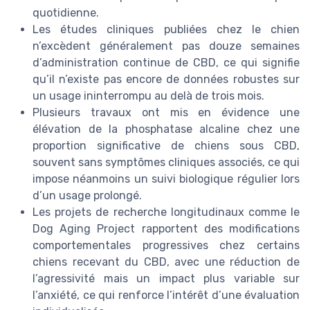
quotidienne.
Les études cliniques publiées chez le chien
n’excèdent généralement pas douze semaines
d’administration continue de CBD, ce qui signifie
qu’il n’existe pas encore de données robustes sur
un usage ininterrompu au delà de trois mois.
Plusieurs travaux ont mis en évidence une
élévation de la phosphatase alcaline chez une
proportion significative de chiens sous CBD,
souvent sans symptômes cliniques associés, ce qui
impose néanmoins un suivi biologique régulier lors
d’un usage prolongé.
Les projets de recherche longitudinaux comme le
Dog Aging Project rapportent des modifications
comportementales progressives chez certains
chiens recevant du CBD, avec une réduction de
l’agressivité mais un impact plus variable sur
l’anxiété, ce qui renforce l’intérêt d’une évaluation