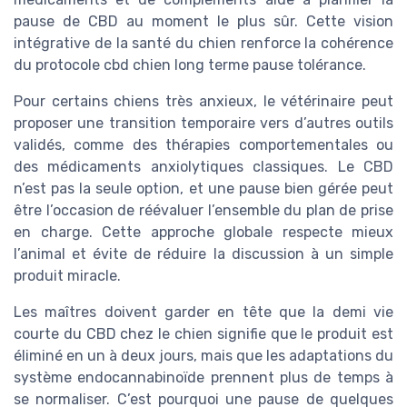
pause de CBD au moment le plus sûr. Cette vision
intégrative de la santé du chien renforce la cohérence
du protocole cbd chien long terme pause tolérance.
Pour certains chiens très anxieux, le vétérinaire peut
proposer une transition temporaire vers d’autres outils
validés, comme des thérapies comportementales ou
des médicaments anxiolytiques classiques. Le CBD
n’est pas la seule option, et une pause bien gérée peut
être l’occasion de réévaluer l’ensemble du plan de prise
en charge. Cette approche globale respecte mieux
l’animal et évite de réduire la discussion à un simple
produit miracle.
Les maîtres doivent garder en tête que la demi vie
courte du CBD chez le chien signifie que le produit est
éliminé en un à deux jours, mais que les adaptations du
système endocannabinoïde prennent plus de temps à
se normaliser. C’est pourquoi une pause de quelques