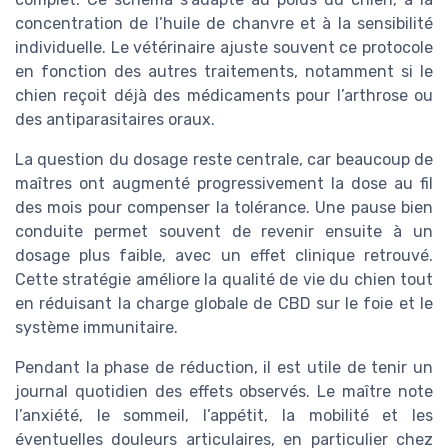
concentration de l’huile de chanvre et à la sensibilité
individuelle. Le vétérinaire ajuste souvent ce protocole
en fonction des autres traitements, notamment si le
chien reçoit déjà des médicaments pour l’arthrose ou
des antiparasitaires oraux.
La question du dosage reste centrale, car beaucoup de
maîtres ont augmenté progressivement la dose au fil
des mois pour compenser la tolérance. Une pause bien
conduite permet souvent de revenir ensuite à un
dosage plus faible, avec un effet clinique retrouvé.
Cette stratégie améliore la qualité de vie du chien tout
en réduisant la charge globale de CBD sur le foie et le
système immunitaire.
Pendant la phase de réduction, il est utile de tenir un
journal quotidien des effets observés. Le maître note
l’anxiété, le sommeil, l’appétit, la mobilité et les
éventuelles douleurs articulaires, en particulier chez