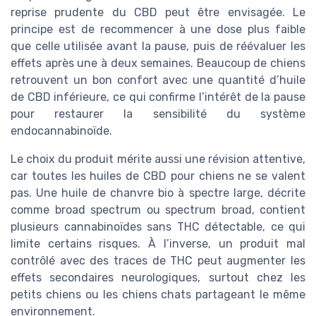
reprise prudente du CBD peut être envisagée. Le
principe est de recommencer à une dose plus faible
que celle utilisée avant la pause, puis de réévaluer les
effets après une à deux semaines. Beaucoup de chiens
retrouvent un bon confort avec une quantité d’huile
de CBD inférieure, ce qui confirme l’intérêt de la pause
pour restaurer la sensibilité du système
endocannabinoïde.
Le choix du produit mérite aussi une révision attentive,
car toutes les huiles de CBD pour chiens ne se valent
pas. Une huile de chanvre bio à spectre large, décrite
comme broad spectrum ou spectrum broad, contient
plusieurs cannabinoïdes sans THC détectable, ce qui
limite certains risques. À l’inverse, un produit mal
contrôlé avec des traces de THC peut augmenter les
effets secondaires neurologiques, surtout chez les
petits chiens ou les chiens chats partageant le même
environnement.