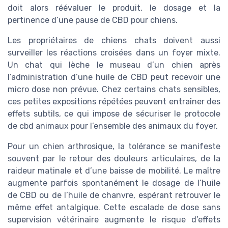
doit alors réévaluer le produit, le dosage et la
pertinence d’une pause de CBD pour chiens.
Les propriétaires de chiens chats doivent aussi
surveiller les réactions croisées dans un foyer mixte.
Un chat qui lèche le museau d’un chien après
l’administration d’une huile de CBD peut recevoir une
micro dose non prévue. Chez certains chats sensibles,
ces petites expositions répétées peuvent entraîner des
effets subtils, ce qui impose de sécuriser le protocole
de cbd animaux pour l’ensemble des animaux du foyer.
Pour un chien arthrosique, la tolérance se manifeste
souvent par le retour des douleurs articulaires, de la
raideur matinale et d’une baisse de mobilité. Le maître
augmente parfois spontanément le dosage de l’huile
de CBD ou de l’huile de chanvre, espérant retrouver le
même effet antalgique. Cette escalade de dose sans
supervision vétérinaire augmente le risque d’effets