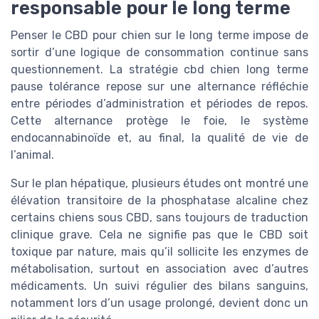
responsable pour le long terme
Penser le CBD pour chien sur le long terme impose de
sortir d’une logique de consommation continue sans
questionnement. La stratégie cbd chien long terme
pause tolérance repose sur une alternance réfléchie
entre périodes d’administration et périodes de repos.
Cette alternance protège le foie, le système
endocannabinoïde et, au final, la qualité de vie de
l’animal.
Sur le plan hépatique, plusieurs études ont montré une
élévation transitoire de la phosphatase alcaline chez
certains chiens sous CBD, sans toujours de traduction
clinique grave. Cela ne signifie pas que le CBD soit
toxique par nature, mais qu’il sollicite les enzymes de
métabolisation, surtout en association avec d’autres
médicaments. Un suivi régulier des bilans sanguins,
notamment lors d’un usage prolongé, devient donc un