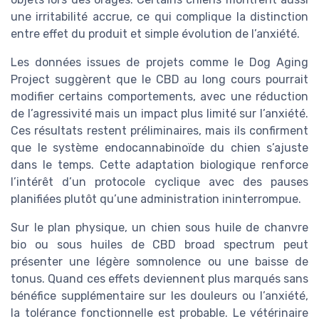
une irritabilité accrue, ce qui complique la distinction
entre effet du produit et simple évolution de l’anxiété.
Les données issues de projets comme le Dog Aging
Project suggèrent que le CBD au long cours pourrait
modifier certains comportements, avec une réduction
de l’agressivité mais un impact plus limité sur l’anxiété.
Ces résultats restent préliminaires, mais ils confirment
que le système endocannabinoïde du chien s’ajuste
dans le temps. Cette adaptation biologique renforce
l’intérêt d’un protocole cyclique avec des pauses
planifiées plutôt qu’une administration ininterrompue.
Sur le plan physique, un chien sous huile de chanvre
bio ou sous huiles de CBD broad spectrum peut
présenter une légère somnolence ou une baisse de
tonus. Quand ces effets deviennent plus marqués sans
bénéfice supplémentaire sur les douleurs ou l’anxiété,
la tolérance fonctionnelle est probable. Le vétérinaire