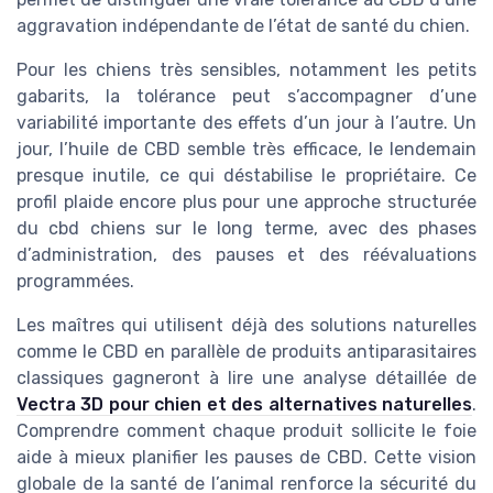
aggravation indépendante de l’état de santé du chien.
Pour les chiens très sensibles, notamment les petits
gabarits, la tolérance peut s’accompagner d’une
variabilité importante des effets d’un jour à l’autre. Un
jour, l’huile de CBD semble très efficace, le lendemain
presque inutile, ce qui déstabilise le propriétaire. Ce
profil plaide encore plus pour une approche structurée
du cbd chiens sur le long terme, avec des phases
d’administration, des pauses et des réévaluations
programmées.
Les maîtres qui utilisent déjà des solutions naturelles
comme le CBD en parallèle de produits antiparasitaires
classiques gagneront à lire une analyse détaillée de
Vectra 3D pour chien et des alternatives naturelles
.
Comprendre comment chaque produit sollicite le foie
aide à mieux planifier les pauses de CBD. Cette vision
globale de la santé de l’animal renforce la sécurité du