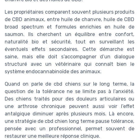
Les propriétaires comparent souvent plusieurs produits
de CBD animaux, entre huile de chanvre, huile de CBD
broad spectrum et formules enrichies en huile de
saumon. Ils cherchent un équilibre entre confort,
naturalité bio et sécurité, tout en surveillant les
éventuels effets secondaires. Cette démarche est
saine, mais elle doit s’accompagner d’un dialogue
structuré avec un vétérinaire qui connaît bien le
système endocannabinoïde des animaux.
Quand on parle de cbd chiens sur le long terme, la
question de la tolérance ne se limite pas à l’anxiété.
Des chiens traités pour des douleurs articulaires ou
une arthrose chronique peuvent aussi voir l’effet
antalgique diminuer après plusieurs mois. Là encore,
une stratégie de cbd chien long terme pause tolérance,
pensée avec un professionnel, permet souvent de
restaurer une meilleure réponse clinique.