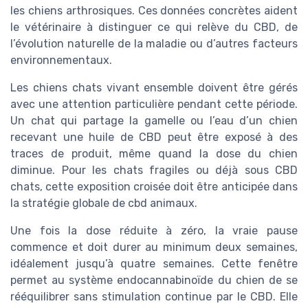
les chiens arthrosiques. Ces données concrètes aident
le vétérinaire à distinguer ce qui relève du CBD, de
l’évolution naturelle de la maladie ou d’autres facteurs
environnementaux.
Les chiens chats vivant ensemble doivent être gérés
avec une attention particulière pendant cette période.
Un chat qui partage la gamelle ou l’eau d’un chien
recevant une huile de CBD peut être exposé à des
traces de produit, même quand la dose du chien
diminue. Pour les chats fragiles ou déjà sous CBD
chats, cette exposition croisée doit être anticipée dans
la stratégie globale de cbd animaux.
Une fois la dose réduite à zéro, la vraie pause
commence et doit durer au minimum deux semaines,
idéalement jusqu’à quatre semaines. Cette fenêtre
permet au système endocannabinoïde du chien de se
rééquilibrer sans stimulation continue par le CBD. Elle