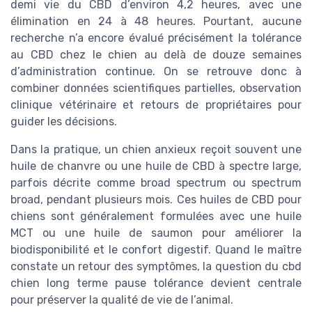
demi vie du CBD d’environ 4,2 heures, avec une
élimination en 24 à 48 heures. Pourtant, aucune
recherche n’a encore évalué précisément la tolérance
au CBD chez le chien au delà de douze semaines
d’administration continue. On se retrouve donc à
combiner données scientifiques partielles, observation
clinique vétérinaire et retours de propriétaires pour
guider les décisions.
Dans la pratique, un chien anxieux reçoit souvent une
huile de chanvre ou une huile de CBD à spectre large,
parfois décrite comme broad spectrum ou spectrum
broad, pendant plusieurs mois. Ces huiles de CBD pour
chiens sont généralement formulées avec une huile
MCT ou une huile de saumon pour améliorer la
biodisponibilité et le confort digestif. Quand le maître
constate un retour des symptômes, la question du cbd
chien long terme pause tolérance devient centrale
pour préserver la qualité de vie de l’animal.