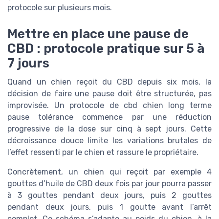
protocole sur plusieurs mois.
Mettre en place une pause de
CBD : protocole pratique sur 5 à
7 jours
Quand un chien reçoit du CBD depuis six mois, la
décision de faire une pause doit être structurée, pas
improvisée. Un protocole de cbd chien long terme
pause tolérance commence par une réduction
progressive de la dose sur cinq à sept jours. Cette
décroissance douce limite les variations brutales de
l’effet ressenti par le chien et rassure le propriétaire.
Concrètement, un chien qui reçoit par exemple 4
gouttes d’huile de CBD deux fois par jour pourra passer
à 3 gouttes pendant deux jours, puis 2 gouttes
pendant deux jours, puis 1 goutte avant l’arrêt
complet. Ce schéma s’adapte au poids du chien, à la