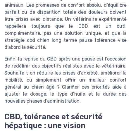
animaux. Les promesses de confort absolu, d’équilibre
parfait ou de disparition totale des douleurs doivent
être prises avec distance. Un vétérinaire expérimenté
rappellera toujours que le CBD est un outil
complémentaire, pas une solution unique, et que la
stratégie cbd chien long terme pause tolérance vise
d’abord la sécurité.
Enfin, la reprise du CBD après une pause est l’occasion
de redéfinir des objectifs réalistes avec le vétérinaire.
Souhaite t on réduire les crises d’anxiété, améliorer la
mobilité, ou simplement offrir un meilleur confort
général au chien âgé ? Clarifier ces priorités aide à
ajuster le dosage, le type d’huile et la durée des
nouvelles phases d’administration.
CBD, tolérance et sécurité
hépatique : une vision